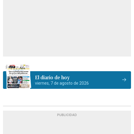
El diario de hoy
viernes, 7 de agosto de 2026
PUBLICIDAD