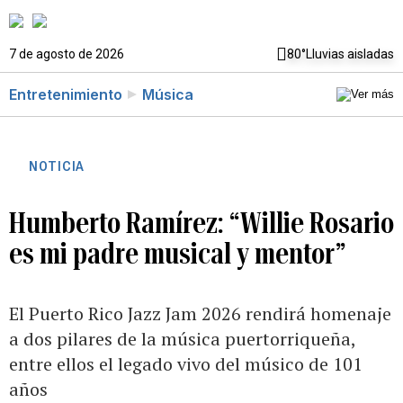
7 de agosto de 2026
80°
Lluvias aisladas
Entretenimiento
Música
NOTICIA
Humberto Ramírez: “Willie Rosario
es mi padre musical y mentor”
El Puerto Rico Jazz Jam 2026 rendirá homenaje
a dos pilares de la música puertorriqueña,
entre ellos el legado vivo del músico de 101
años