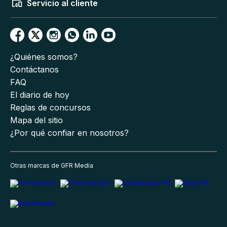
Servicio al cliente
¿Quiénes somos?
Contáctanos
FAQ
El diario de hoy
Reglas de concursos
Mapa del sitio
¿Por qué confiar en nosotros?
Otras marcas de GFR Media