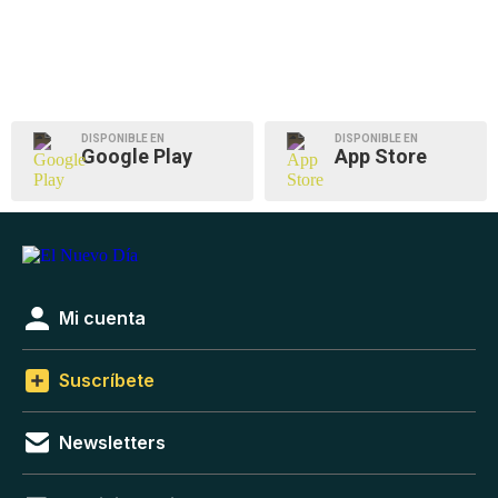
DISPONIBLE EN
DISPONIBLE EN
Google Play
App Store
Mi cuenta
Suscríbete
Newsletters