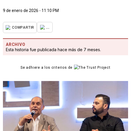
9 de enero de 2026 - 11:10 PM
...
COMPARTIR
ARCHIVO
Esta historia fue publicada hace más de 7 meses.
Se adhiere a los criterios de