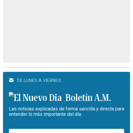
DE LUNES A VIERNES
Boletín A.M.
Las noticias explicadas de forma sencilla y directa para
entender lo más importante del día.