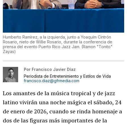
Humberto Ramírez, a la izquierda, junto a Yoaquím Cintrón
Rosario, nieto de Willie Rosario, durante la conferencia de
prensa del evento Puerto Rico Jazz Jam.
(
Ramon "Tonito"
Zayas
)
Por
Francisco Javier Díaz
Periodista de Entretenimiento y Estilos de Vida
francisco.diaz@gfrmedia.com
Los amantes de la música tropical y de jazz
latino vivirán una noche mágica el sábado, 24
de enero de 2026, cuando se rinda homenaje a
dos de las figuras más importantes de la