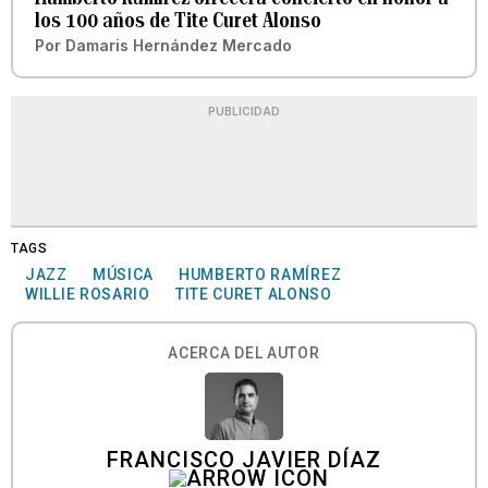
los 100 años de Tite Curet Alonso
Por
Damaris Hernández Mercado
PUBLICIDAD
TAGS
JAZZ
MÚSICA
HUMBERTO RAMÍREZ
WILLIE ROSARIO
TITE CURET ALONSO
ACERCA DEL AUTOR
FRANCISCO JAVIER DÍAZ