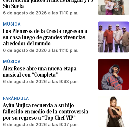
Sin Suela
6 de agosto de 2026 a las 11:10 p.m.
MÚSICA
Los Pleneros de la Cresta regresan a
su casa luego de grandes vivencias
alrededor del mundo
6 de agosto de 2026 a las 11:10 p.m.
MÚSICA
Alex Rose abre una nueva etapa
musical con “Completa”
6 de agosto de 2026 a las 9:43 p.m.
FARÁNDULA
Aylín Mujica recuerda a su hijo
fallecido en medio de la controversia
por su regreso a “Top Chef VIP”
6 de agosto de 2026 a las 9:07 p.m.