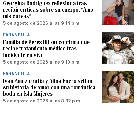
Georgina Rodríguez reflexiona tras
recibir críticas sobre su cuerpo: “Amo
mis curvas”
5 de agosto de 2026 a las 9:14 p.m.
FARÁNDULA
Familia de Perez Hilton confirma que
recibe tratamiento médico tras
incidente en vivo
5 de agosto de 2026 a las 9:10 p.m.
FARÁNDULA
Iván Amozurrutia y Alina Enero sellan
su historia de amor con una romántica
boda en Isla Mujeres
5 de agosto de 2026 a las 8:32 p.m.