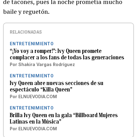
de tacones, pues la noche prometía mucho
baile y reguetón.
RELACIONADAS
ENTRETENIMIENTO
“¡Yo voy a romper!”: Ivy Queen promete
complacer a los fans de todas las generaciones
Por
Shakira Vargas Rodríguez
ENTRETENIMIENTO
Ivy Queen abre nuevas secciones de su
espectáculo “Killa Queen”
Por
ELNUEVODIA.COM
ENTRETENIMIENTO
Brilla Ivy Queen en la gala “Billboard Mujeres
Latinas en la Música”
Por
ELNUEVODIA.COM