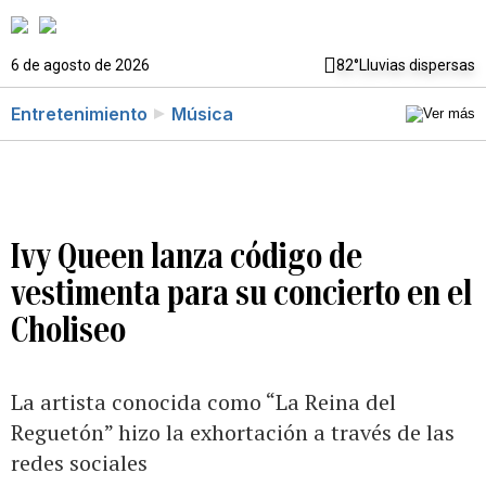
6 de agosto de 2026
82°
Lluvias dispersas
Entretenimiento
Música
Ivy Queen lanza código de
vestimenta para su concierto en el
Choliseo
La artista conocida como “La Reina del
Reguetón” hizo la exhortación a través de las
redes sociales