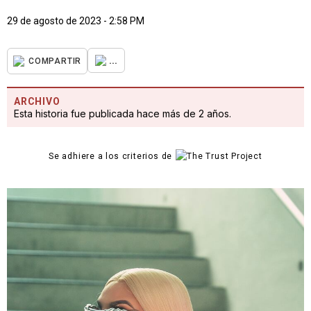
29 de agosto de 2023 - 2:58 PM
...
COMPARTIR
ARCHIVO
Esta historia fue publicada hace más de 2 años.
Se adhiere a los criterios de