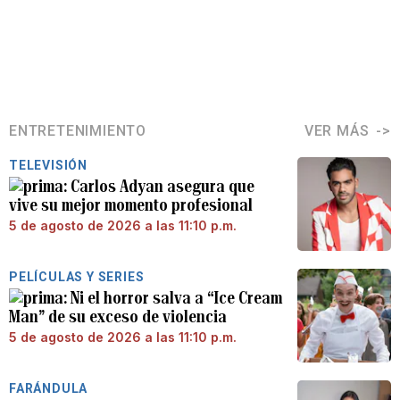
ENTRETENIMIENTO
VER MÁS
TELEVISIÓN
Carlos Adyan asegura que
vive su mejor momento profesional
5 de agosto de 2026 a las 11:10 p.m.
PELÍCULAS Y SERIES
Ni el horror salva a “Ice Cream
Man” de su exceso de violencia
5 de agosto de 2026 a las 11:10 p.m.
FARÁNDULA