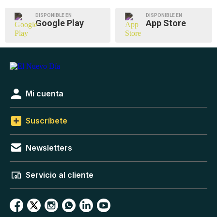
DISPONIBLE EN
DISPONIBLE EN
Google Play
App Store
Mi cuenta
Suscríbete
Newsletters
Servicio al cliente