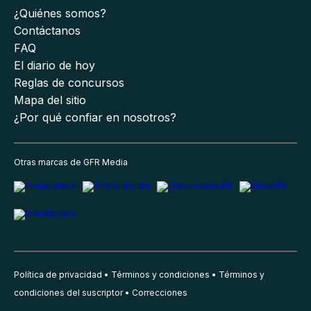
¿Quiénes somos?
Contáctanos
FAQ
El diario de hoy
Reglas de concursos
Mapa del sitio
¿Por qué confiar en nosotros?
Otras marcas de GFR Media
Política de privacidad
Términos y condiciones
Términos y
condiciones del suscriptor
Correcciones