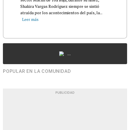
Shakira Vargas Rodríguez siempre se sintió
atraída por los acontecimientos del país, la...
Leer más
...
POPULAR EN LA COMUNIDAD
PUBLICIDAD