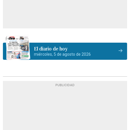
El diario de hoy
miércoles, 5 de agosto de 2026
PUBLICIDAD