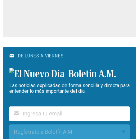
DE LUNES A VIERNES
Boletín A.M.
Las noticias explicadas de forma sencilla y directa para
entender lo más importante del día.
Regístrate a Boletín A.M.