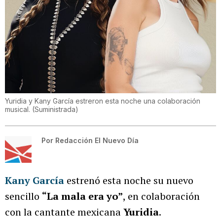
Yuridia y Kany García estreron esta noche una colaboración
musical.
(
Suministrada
)
Por
Redacción El Nuevo Día
Kany García
estrenó esta noche su nuevo
sencillo
“La mala era yo”
, en colaboración
con la cantante mexicana
Yuridia
.