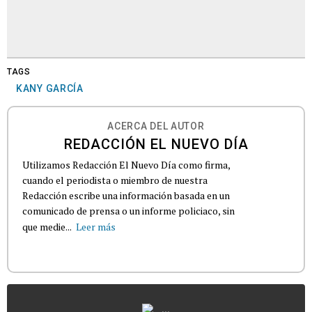
TAGS
KANY GARCÍA
ACERCA DEL AUTOR
REDACCIÓN EL NUEVO DÍA
Utilizamos Redacción El Nuevo Día como firma,
cuando el periodista o miembro de nuestra
Redacción escribe una información basada en un
comunicado de prensa o un informe policiaco, sin
que medie...
Leer más
...