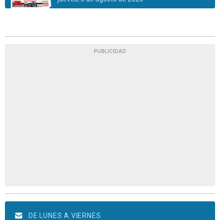
PUBLICIDAD
DE LUNES A VIERNES