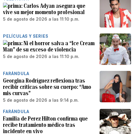
Carlos Adyan asegura que
vive su mejor momento profesional
5 de agosto de 2026 a las 11:10 p.m.
PELÍCULAS Y SERIES
Ni el horror salva a “Ice Cream
Man” de su exceso de violencia
5 de agosto de 2026 a las 11:10 p.m.
FARÁNDULA
Georgina Rodríguez reflexiona tras
recibir críticas sobre su cuerpo: “Amo
mis curvas”
5 de agosto de 2026 a las 9:14 p.m.
FARÁNDULA
Familia de Perez Hilton confirma que
recibe tratamiento médico tras
incidente en vivo