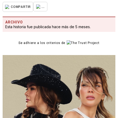
...
COMPARTIR
ARCHIVO
Esta historia fue publicada hace más de 5 meses.
Se adhiere a los criterios de