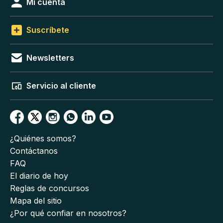
Mi cuenta
Suscríbete
Newsletters
Servicio al cliente
¿Quiénes somos?
Contáctanos
FAQ
El diario de hoy
Reglas de concursos
Mapa del sitio
¿Por qué confiar en nosotros?