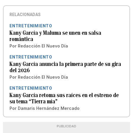
RELACIONADAS
ENTRETENIMIENTO
Kany García y Maluma se unen en salsa
romántica
Por
Redacción El Nuevo Día
ENTRETENIMIENTO
Kany García anuncia la primera parte de su gira
del 2026
Por
Redacción El Nuevo Día
ENTRETENIMIENTO
Kany García retoma sus raíces en el estreno de
su tema “Tierra mía”
Por
Damaris Hernández Mercado
PUBLICIDAD