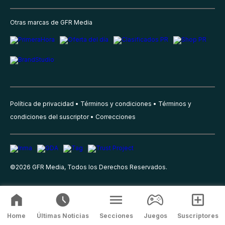
Otras marcas de GFR Media
Política de privacidad
Términos y condiciones
Términos y
condiciones del suscriptor
Correcciones
©
2026
GFR Media, Todos los Derechos Reservados.
Home
Últimas Noticias
Secciones
Juegos
Suscriptores