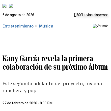
6 de agosto de 2026
80°
Lluvias dispersas
Entretenimiento
Música
Kany García revela la primera
colaboración de su próximo álbum
Este segundo adelanto del proyecto, fusiona
ranchera y pop
27 de febrero de 2026 - 8:00 PM