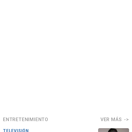
ENTRETENIMIENTO
VER MÁS
TELEVISIÓN