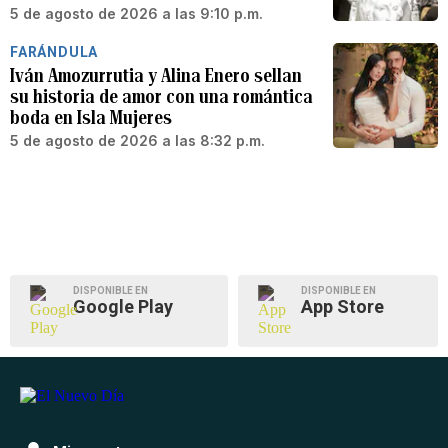
5 de agosto de 2026 a las 9:10 p.m.
FARÁNDULA
Iván Amozurrutia y Alina Enero sellan
su historia de amor con una romántica
boda en Isla Mujeres
5 de agosto de 2026 a las 8:32 p.m.
DISPONIBLE EN
DISPONIBLE EN
Google Play
App Store