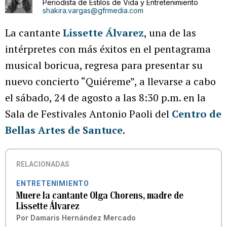
Periodista de Estilos de Vida y Entretenimiento
shakira.vargas@gfrmedia.com
La cantante
Lissette Álvarez
, una de las
intérpretes con más éxitos en el pentagrama
musical boricua, regresa para presentar su
nuevo concierto “Quiéreme”, a llevarse a cabo
el sábado, 24 de agosto a las 8:30 p.m. en la
Sala de Festivales Antonio Paoli del
Centro de
Bellas Artes de Santuce
.
RELACIONADAS
ENTRETENIMIENTO
Muere la cantante Olga Chorens, madre de
Lissette Álvarez
Por
Damaris Hernández Mercado