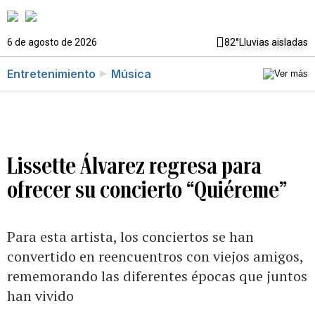
6 de agosto de 2026
82°
Lluvias aisladas
Entretenimiento
Música
Lissette Álvarez regresa para
ofrecer su concierto “Quiéreme”
Para esta artista, los conciertos se han
convertido en reencuentros con viejos amigos,
rememorando las diferentes épocas que juntos
han vivido