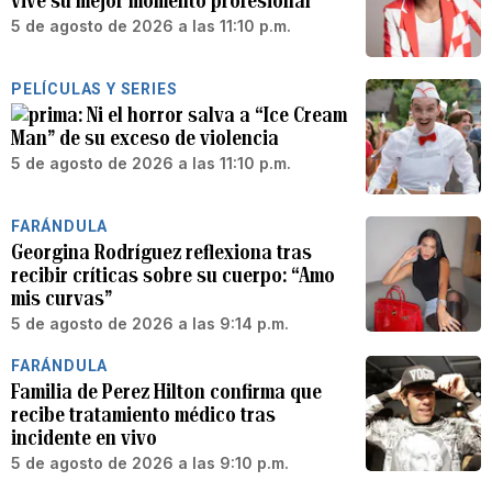
vive su mejor momento profesional
5 de agosto de 2026 a las 11:10 p.m.
PELÍCULAS Y SERIES
Ni el horror salva a “Ice Cream
Man” de su exceso de violencia
5 de agosto de 2026 a las 11:10 p.m.
FARÁNDULA
Georgina Rodríguez reflexiona tras
recibir críticas sobre su cuerpo: “Amo
mis curvas”
5 de agosto de 2026 a las 9:14 p.m.
FARÁNDULA
Familia de Perez Hilton confirma que
recibe tratamiento médico tras
incidente en vivo
5 de agosto de 2026 a las 9:10 p.m.