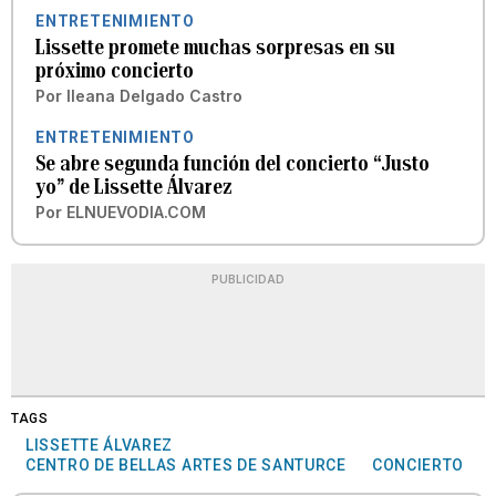
ENTRETENIMIENTO
Lissette promete muchas sorpresas en su
próximo concierto
Por
Ileana Delgado Castro
ENTRETENIMIENTO
Se abre segunda función del concierto “Justo
yo” de Lissette Álvarez
Por
ELNUEVODIA.COM
PUBLICIDAD
TAGS
LISSETTE ÁLVAREZ
CENTRO DE BELLAS ARTES DE SANTURCE
CONCIERTO