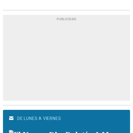
PUBLICIDAD
DE LUNES A VIERNES