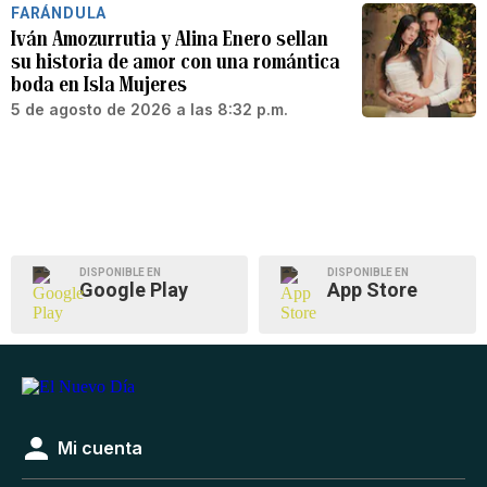
FARÁNDULA
Iván Amozurrutia y Alina Enero sellan
su historia de amor con una romántica
boda en Isla Mujeres
5 de agosto de 2026 a las 8:32 p.m.
DISPONIBLE EN
DISPONIBLE EN
Google Play
App Store
Mi cuenta