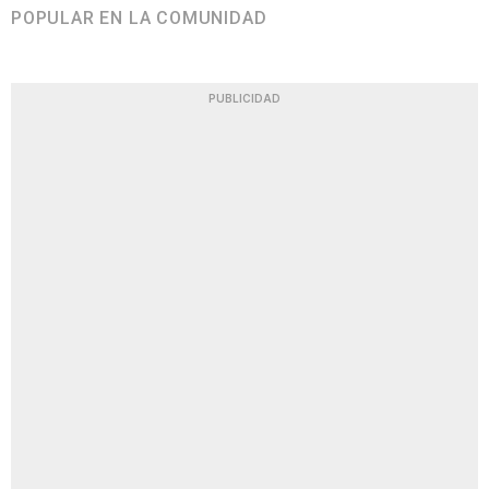
POPULAR EN LA COMUNIDAD
PUBLICIDAD