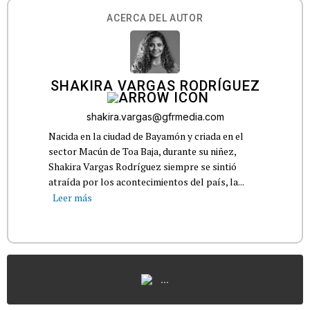
ACERCA DEL AUTOR
SHAKIRA VARGAS RODRÍGUEZ
shakira.vargas@gfrmedia.com
Nacida en la ciudad de Bayamón y criada en el
sector Macún de Toa Baja, durante su niñez,
Shakira Vargas Rodríguez siempre se sintió
atraída por los acontecimientos del país, la...
Leer más
...