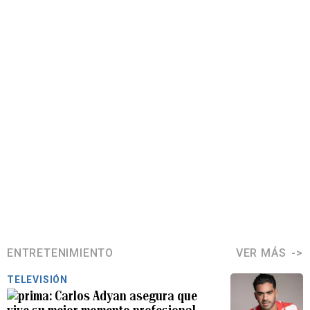
ENTRETENIMIENTO
VER MÁS
TELEVISIÓN
Carlos Adyan asegura que