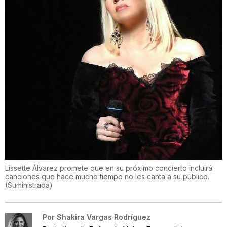
Lissette Álvarez promete que en su próximo concierto incluirá
canciones que hace mucho tiempo no les canta a su público.
(
Suministrada
)
Por
Shakira Vargas Rodríguez