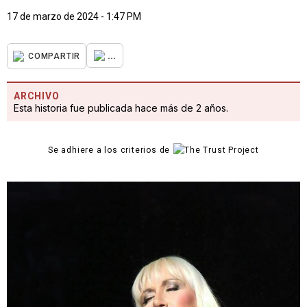
17 de marzo de 2024 - 1:47 PM
...
COMPARTIR
ARCHIVO
Esta historia fue publicada hace más de 2 años.
Se adhiere a los criterios de