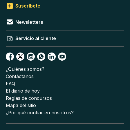
Suscríbete
Newsletters
Servicio al cliente
¿Quiénes somos?
Contáctanos
FAQ
El diario de hoy
Reglas de concursos
Mapa del sitio
¿Por qué confiar en nosotros?