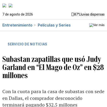
7 de agosto de 2026
87°
Lluvias dispersas
Entretenimiento
Películas y Series
SERVICIO DE NOTICIAS
Subastan zapatillas que usó Judy
Garland en “El Mago de Oz” en $28
millones
Con la cuota para la casa de subastas con sede
en Dallas, el comprador desconocido
terminará pagando $32.5 millones