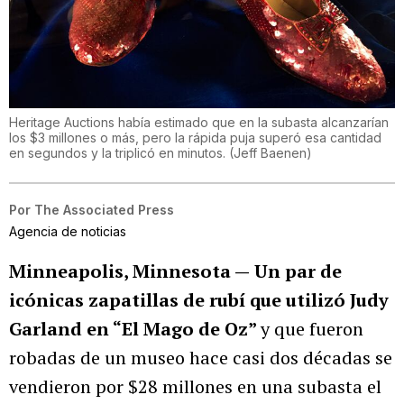
Heritage Auctions había estimado que en la subasta alcanzarían
los $3 millones o más, pero la rápida puja superó esa cantidad
en segundos y la triplicó en minutos.
(
Jeff Baenen
)
Por
The Associated Press
Agencia de noticias
Minneapolis, Minnesota —
Un par de
icónicas zapatillas de rubí que utilizó Judy
Garland en “El Mago de Oz”
y que fueron
robadas de un museo hace casi dos décadas se
vendieron por $28 millones en una subasta el