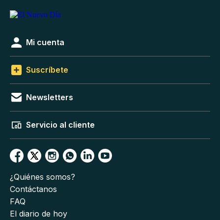
Mi cuenta
Suscríbete
Newsletters
Servicio al cliente
¿Quiénes somos?
Contáctanos
FAQ
El diario de hoy