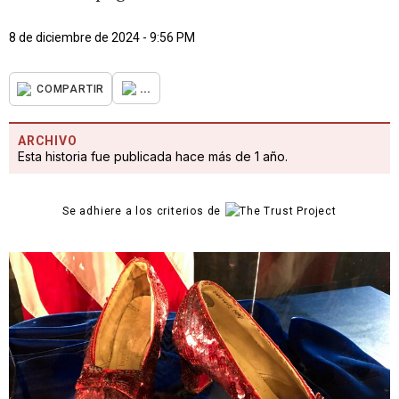
8 de diciembre de 2024 - 9:56 PM
...
COMPARTIR
ARCHIVO
Esta historia fue publicada hace más de 1 año.
Se adhiere a los criterios de