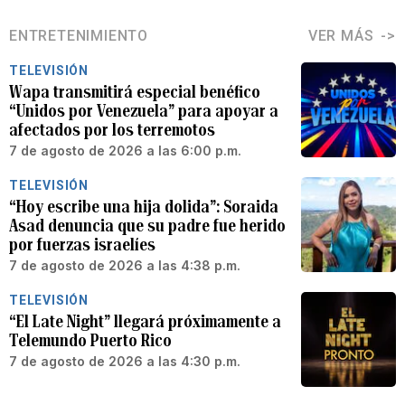
ENTRETENIMIENTO
VER MÁS
TELEVISIÓN
Wapa transmitirá especial benéfico
“Unidos por Venezuela” para apoyar a
afectados por los terremotos
7 de agosto de 2026 a las 6:00 p.m.
TELEVISIÓN
“Hoy escribe una hija dolida”: Soraida
Asad denuncia que su padre fue herido
por fuerzas israelíes
7 de agosto de 2026 a las 4:38 p.m.
TELEVISIÓN
“El Late Night” llegará próximamente a
Telemundo Puerto Rico
7 de agosto de 2026 a las 4:30 p.m.