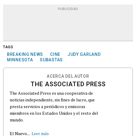
PUBLICIDAD
TAGS
BREAKING NEWS
CINE
JUDY GARLAND
MINNESOTA
SUBASTAS
ACERCA DEL AUTOR
THE ASSOCIATED PRESS
The Associated Press es una cooperativa de
noticias independiente, sin fines de lucro, que
presta servicios a periódicos y emisoras
miembros en los Estados Unidos y el resto del
mundo.
El Nuevo...
Leer más