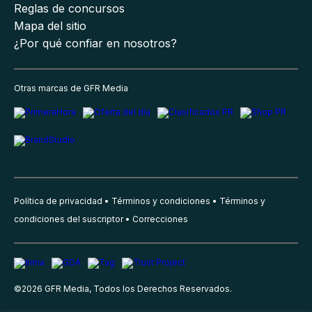
Reglas de concursos
Mapa del sitio
¿Por qué confiar en nosotros?
Otras marcas de GFR Media
Política de privacidad
Términos y condiciones
Términos y
condiciones del suscriptor
Correcciones
©
2026
GFR Media, Todos los Derechos Reservados.