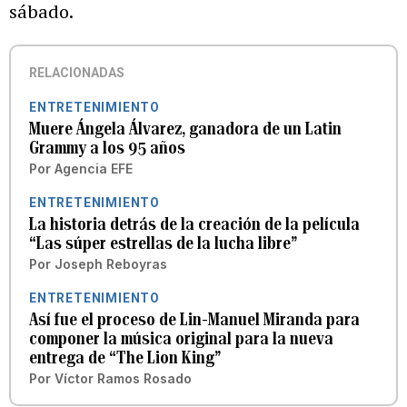
sábado.
RELACIONADAS
ENTRETENIMIENTO
Muere Ángela Álvarez, ganadora de un Latin
Grammy a los 95 años
Por
Agencia EFE
ENTRETENIMIENTO
La historia detrás de la creación de la película
“Las súper estrellas de la lucha libre”
Por
Joseph Reboyras
ENTRETENIMIENTO
Así fue el proceso de Lin-Manuel Miranda para
componer la música original para la nueva
entrega de “The Lion King”
Por
Víctor Ramos Rosado