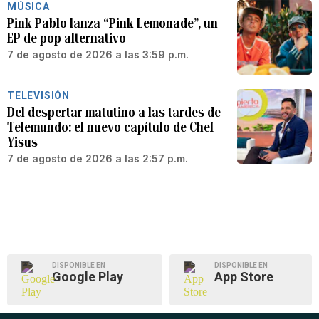
MÚSICA
Pink Pablo lanza “Pink Lemonade”, un
EP de pop alternativo
7 de agosto de 2026 a las 3:59 p.m.
TELEVISIÓN
Del despertar matutino a las tardes de
Telemundo: el nuevo capítulo de Chef
Yisus
7 de agosto de 2026 a las 2:57 p.m.
DISPONIBLE EN
DISPONIBLE EN
Google Play
App Store