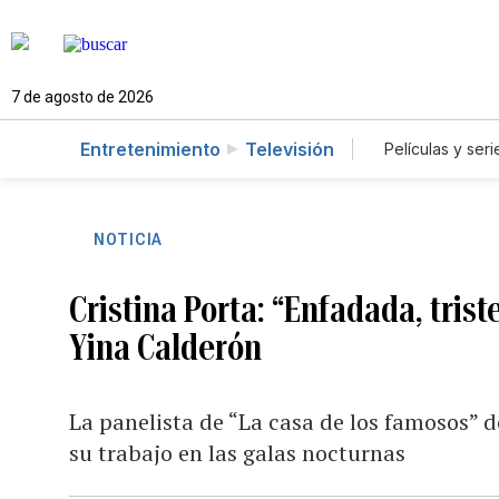
7 de agosto de 2026
Entretenimiento
Televisión
Películas y seri
NOTICIA
Cristina Porta: “Enfadada, trist
Yina Calderón
La panelista de “La casa de los famosos” 
su trabajo en las galas nocturnas