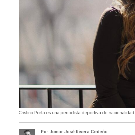
Cristina Porta es una periodista deportiva de nacionalida
Por
Jomar José Rivera Cedeño