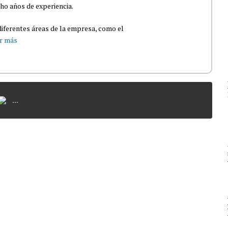
ho años de experiencia.
iferentes áreas de la empresa, como el
r más
...