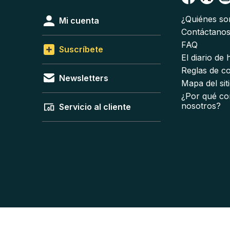
¿Quiénes s
Mi cuenta
Contáctano
FAQ
Suscríbete
El diario de
Reglas de c
Newsletters
Mapa del sit
¿Por qué co
nosotros?
Servicio al cliente