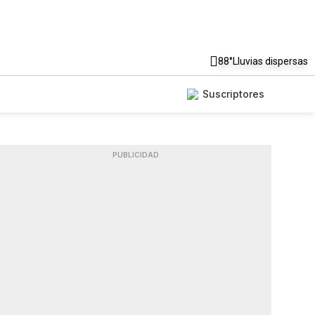
88°
Lluvias dispersas
Suscriptores
PUBLICIDAD