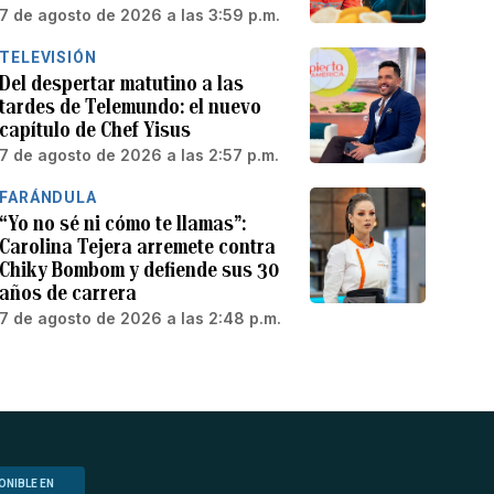
7 de agosto de 2026 a las 3:59 p.m.
TELEVISIÓN
Del despertar matutino a las
tardes de Telemundo: el nuevo
capítulo de Chef Yisus
7 de agosto de 2026 a las 2:57 p.m.
FARÁNDULA
“Yo no sé ni cómo te llamas”:
Carolina Tejera arremete contra
Chiky Bombom y defiende sus 30
años de carrera
7 de agosto de 2026 a las 2:48 p.m.
ONIBLE EN