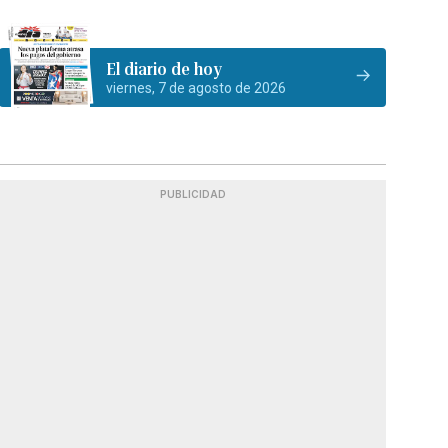
El diario de hoy
viernes, 7 de agosto de 2026
PUBLICIDAD