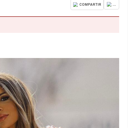
...
COMPARTIR