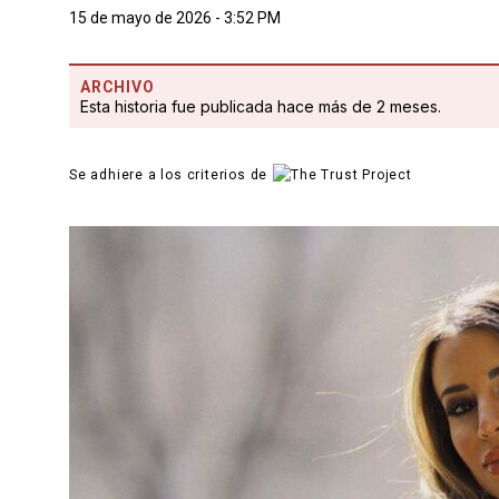
15 de mayo de 2026 - 3:52 PM
ARCHIVO
Esta historia fue publicada hace más de 2 meses.
Se adhiere a los criterios de