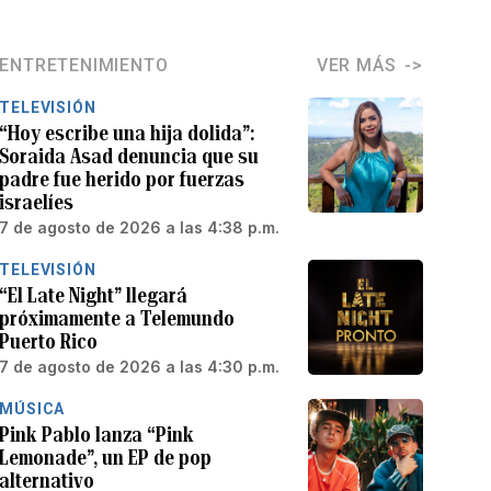
ENTRETENIMIENTO
VER MÁS
TELEVISIÓN
“Hoy escribe una hija dolida”:
Soraida Asad denuncia que su
padre fue herido por fuerzas
israelíes
7 de agosto de 2026 a las 4:38 p.m.
TELEVISIÓN
“El Late Night” llegará
próximamente a Telemundo
Puerto Rico
7 de agosto de 2026 a las 4:30 p.m.
MÚSICA
Pink Pablo lanza “Pink
Lemonade”, un EP de pop
alternativo