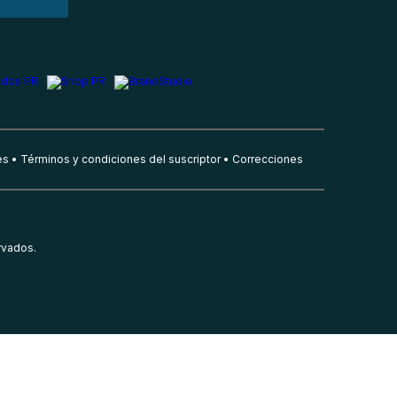
es
Términos y condiciones del suscriptor
Correcciones
rvados.