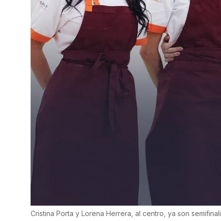
Cristina Porta y Lorena Herrera, al centro, ya son semifina