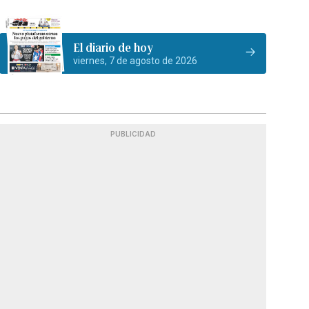
El diario de hoy
viernes, 7 de agosto de 2026
PUBLICIDAD