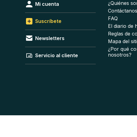
¿Quiénes s
Mi cuenta
Contáctano
FAQ
Suscríbete
El diario de
Reglas de c
Newsletters
Mapa del sit
¿Por qué co
nosotros?
Servicio al cliente