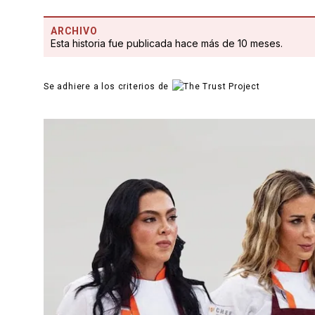
ARCHIVO
Esta historia fue publicada hace más de 10 meses.
Se adhiere a los criterios de