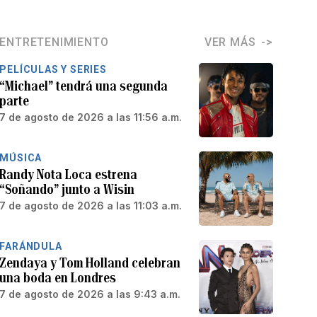
ENTRETENIMIENTO
VER MÁS
PELÍCULAS Y SERIES
“Michael” tendrá una segunda
parte
7 de agosto de 2026 a las 11:56 a.m.
MÚSICA
Randy Nota Loca estrena
“Soñando” junto a Wisin
7 de agosto de 2026 a las 11:03 a.m.
FARÁNDULA
Zendaya y Tom Holland celebran
una boda en Londres
7 de agosto de 2026 a las 9:43 a.m.