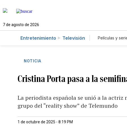
7 de agosto de 2026
Entretenimiento
Televisión
Películas y seri
NOTICIA
Cristina Porta pasa a la semifin
La periodista española se unió a la actriz
grupo del “reality show” de Telemundo
1 de octubre de 2025 - 8:19 PM