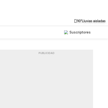
90°
Lluvias aisladas
Suscriptores
PUBLICIDAD