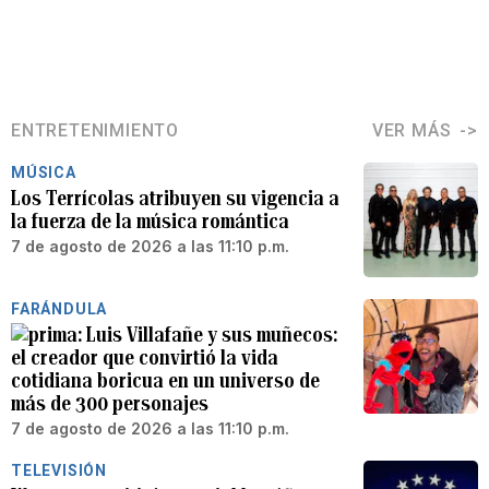
ENTRETENIMIENTO
VER MÁS
MÚSICA
Los Terrícolas atribuyen su vigencia a
la fuerza de la música romántica
7 de agosto de 2026 a las 11:10 p.m.
FARÁNDULA
Luis Villafañe y sus muñecos:
el creador que convirtió la vida
cotidiana boricua en un universo de
más de 300 personajes
7 de agosto de 2026 a las 11:10 p.m.
TELEVISIÓN