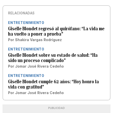
RELACIONADAS
ENTRETENIMIENTO
Giselle Blondet regresó al quirófano: “La vida me
ha vuelto a poner a prueba”
Por
Shakira Vargas Rodríguez
ENTRETENIMIENTO
Giselle Blondet sobre su estado de salud: “Ha
sido un proceso complicado”
Por
Jomar José Rivera Cedeño
ENTRETENIMIENTO
Giselle Blondet cumple 62 años: “Hoy honro la
vida con gratitud”
Por
Jomar José Rivera Cedeño
PUBLICIDAD