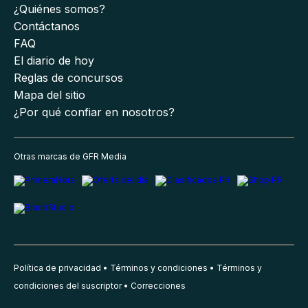
¿Quiénes somos?
Contáctanos
FAQ
El diario de hoy
Reglas de concursos
Mapa del sitio
¿Por qué confiar en nosotros?
Otras marcas de GFR Media
Política de privacidad
Términos y condiciones
Términos y
condiciones del suscriptor
Correcciones