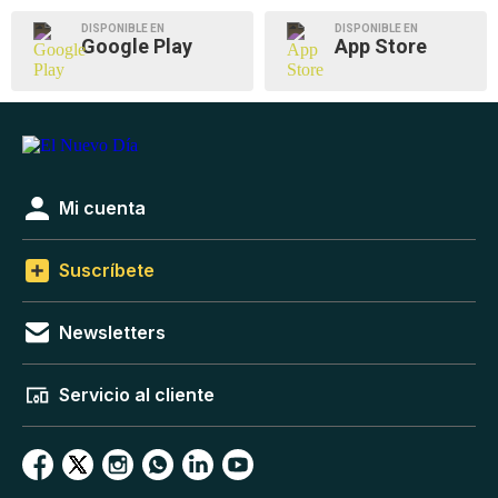
DISPONIBLE EN
DISPONIBLE EN
Google Play
App Store
Mi cuenta
Suscríbete
Newsletters
Servicio al cliente