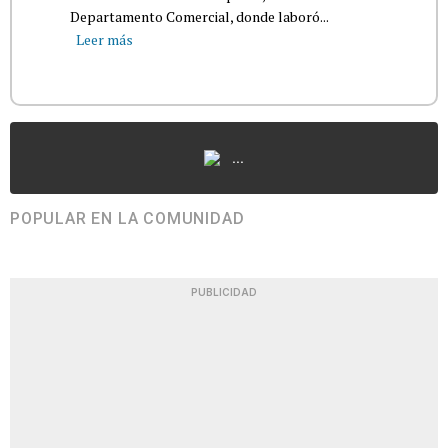
Departamento Comercial, donde laboró...
Leer más
...
POPULAR EN LA COMUNIDAD
PUBLICIDAD