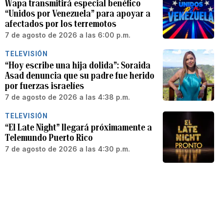
Wapa transmitirá especial benéfico
“Unidos por Venezuela” para apoyar a
afectados por los terremotos
7 de agosto de 2026 a las 6:00 p.m.
TELEVISIÓN
“Hoy escribe una hija dolida”: Soraida
Asad denuncia que su padre fue herido
por fuerzas israelíes
7 de agosto de 2026 a las 4:38 p.m.
TELEVISIÓN
“El Late Night” llegará próximamente a
Telemundo Puerto Rico
7 de agosto de 2026 a las 4:30 p.m.