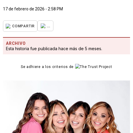
17 de febrero de 2026 - 2:58 PM
...
COMPARTIR
ARCHIVO
Esta historia fue publicada hace más de 5 meses.
Se adhiere a los criterios de