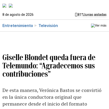
8 de agosto de 2026
81°
Lluvias aisladas
Entretenimiento
Televisión
Giselle Blondet queda fuera de
Telemundo: “Agradecemos sus
contribuciones”
De esta manera, Verónica Bastos se convirtió
en la única conductora original que
permanece desde el inicio del formato