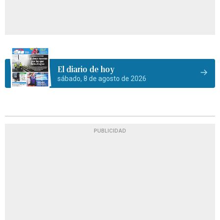
El diario de hoy
sábado, 8 de agosto de 2026
PUBLICIDAD