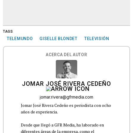
TAGS
TELEMUNDO
GISELLE BLONDET
TELEVISIÓN
ACERCA DEL AUTOR
JOMAR JOSÉ RIVERA CEDEÑO
jomar.rivera@gfrmedia.com
Jomar José Rivera Cedeño es periodista con ocho
años de experiencia.
Desde que llegó a GFR Media, ha laborado en
diferentes áreas de la empresa, como el