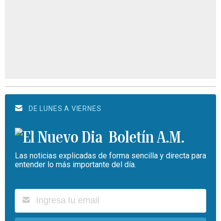
DE LUNES A VIERNES
Boletín A.M.
Las noticias explicadas de forma sencilla y directa para
entender lo más importante del día.