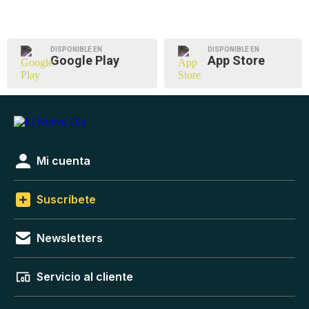
DISPONIBLE EN
DISPONIBLE EN
Google Play
App Store
Mi cuenta
Suscríbete
Newsletters
Servicio al cliente