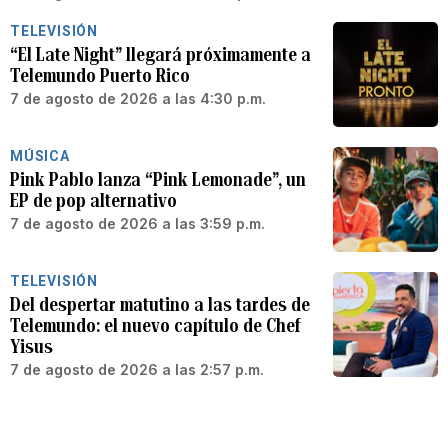
TELEVISIÓN
“El Late Night” llegará próximamente a
Telemundo Puerto Rico
7 de agosto de 2026 a las 4:30 p.m.
MÚSICA
Pink Pablo lanza “Pink Lemonade”, un
EP de pop alternativo
7 de agosto de 2026 a las 3:59 p.m.
TELEVISIÓN
Del despertar matutino a las tardes de
Telemundo: el nuevo capítulo de Chef
Yisus
7 de agosto de 2026 a las 2:57 p.m.