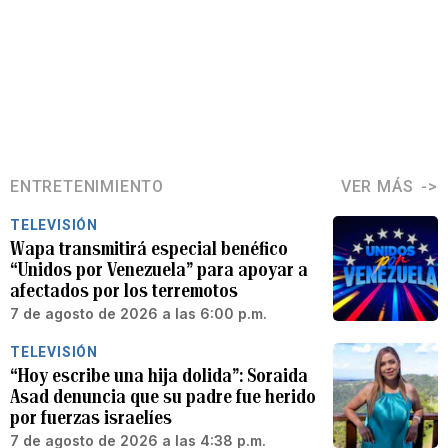
ENTRETENIMIENTO
VER MÁS
TELEVISIÓN
Wapa transmitirá especial benéfico
“Unidos por Venezuela” para apoyar a
afectados por los terremotos
7 de agosto de 2026 a las 6:00 p.m.
TELEVISIÓN
“Hoy escribe una hija dolida”: Soraida
Asad denuncia que su padre fue herido
por fuerzas israelíes
7 de agosto de 2026 a las 4:38 p.m.