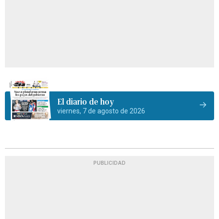
El diario de hoy
viernes, 7 de agosto de 2026
PUBLICIDAD