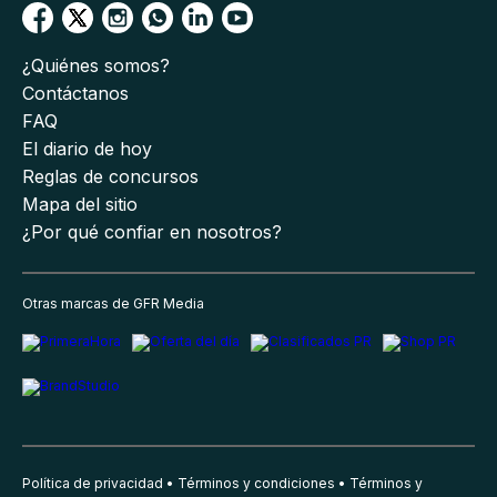
¿Quiénes somos?
Contáctanos
FAQ
El diario de hoy
Reglas de concursos
Mapa del sitio
¿Por qué confiar en nosotros?
Otras marcas de GFR Media
Política de privacidad
Términos y condiciones
Términos y