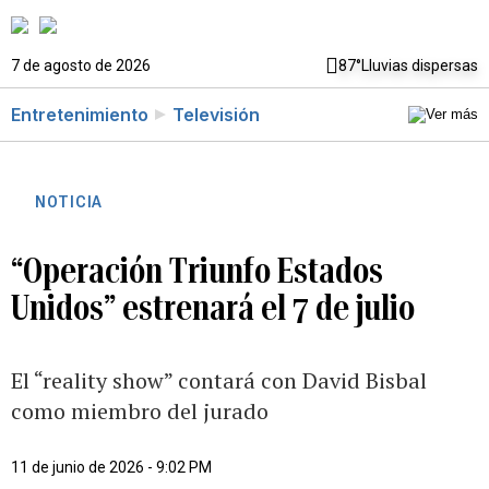
7 de agosto de 2026
87°
Lluvias dispersas
Entretenimiento
Televisión
NOTICIA
“Operación Triunfo Estados
Unidos” estrenará el 7 de julio
El “reality show” contará con David Bisbal
como miembro del jurado
11 de junio de 2026 - 9:02 PM