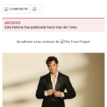
...
COMPARTIR
ARCHIVO
Esta historia fue publicada hace más de 1 mes.
Se adhiere a los criterios de