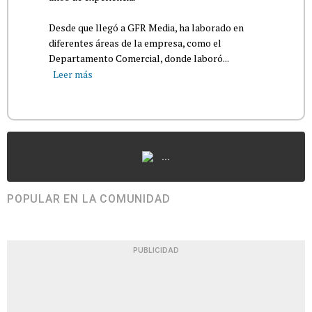
Desde que llegó a GFR Media, ha laborado en
diferentes áreas de la empresa, como el
Departamento Comercial, donde laboró...
Leer más
...
POPULAR EN LA COMUNIDAD
PUBLICIDAD