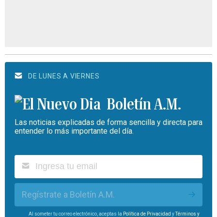
DE LUNES A VIERNES
Boletín A.M.
Las noticias explicadas de forma sencilla y directa para
entender lo más importante del día.
Regístrate a Boletín A.M.
Al someter tu correo electrónico, aceptas la
Política de Privacidad
y
Términos y