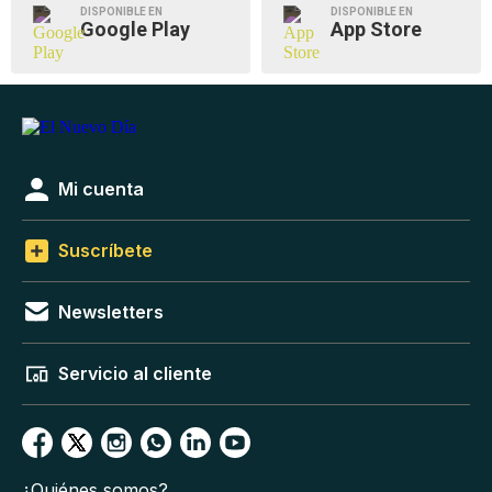
DISPONIBLE EN
DISPONIBLE EN
Google Play
App Store
Mi cuenta
Suscríbete
Newsletters
Servicio al cliente
¿Quiénes somos?