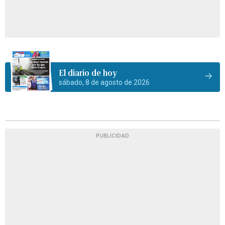
El diario de hoy
sábado, 8 de agosto de 2026
PUBLICIDAD