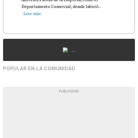
Departamento Comercial, donde laboró...
Leer más
...
POPULAR EN LA COMUNIDAD
PUBLICIDAD