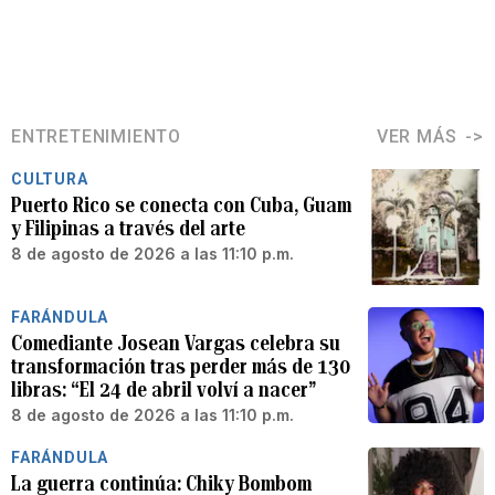
ENTRETENIMIENTO
VER MÁS
CULTURA
Puerto Rico se conecta con Cuba, Guam
y Filipinas a través del arte
8 de agosto de 2026 a las 11:10 p.m.
FARÁNDULA
Comediante Josean Vargas celebra su
transformación tras perder más de 130
libras: “El 24 de abril volví a nacer”
8 de agosto de 2026 a las 11:10 p.m.
FARÁNDULA
La guerra continúa: Chiky Bombom