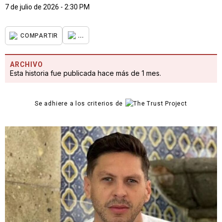
7 de julio de 2026 - 2:30 PM
...
COMPARTIR
ARCHIVO
Esta historia fue publicada hace más de 1 mes.
Se adhiere a los criterios de