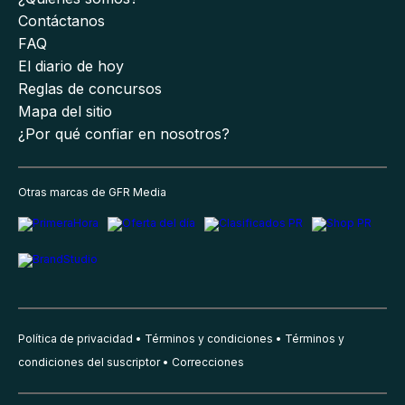
Contáctanos
FAQ
El diario de hoy
Reglas de concursos
Mapa del sitio
¿Por qué confiar en nosotros?
Otras marcas de GFR Media
Política de privacidad
Términos y condiciones
Términos y
condiciones del suscriptor
Correcciones