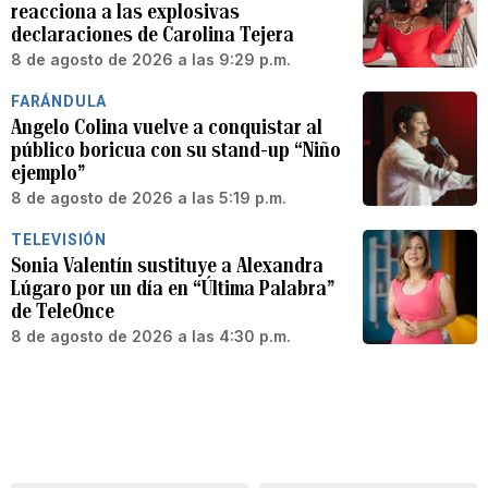
reacciona a las explosivas
declaraciones de Carolina Tejera
8 de agosto de 2026 a las 9:29 p.m.
FARÁNDULA
Angelo Colina vuelve a conquistar al
público boricua con su stand-up “Niño
ejemplo”
8 de agosto de 2026 a las 5:19 p.m.
TELEVISIÓN
Sonia Valentín sustituye a Alexandra
Lúgaro por un día en “Última Palabra”
de TeleOnce
8 de agosto de 2026 a las 4:30 p.m.