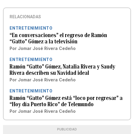
RELACIONADAS
ENTRETENIMIENTO
“En conversaciones” el regreso de Ramón
“Gatto” Gómez a la televisión
Por
Jomar José Rivera Cedeño
ENTRETENIMIENTO
Ramón “Gatto” Gómez, Natalia Rivera y Saudy
Rivera describen su Navidad ideal
Por
Jomar José Rivera Cedeño
ENTRETENIMIENTO
Ramón “Gatto” Gómez está “loco por regresar” a
“Hoy día Puerto Rico” de Telemundo
Por
Jomar José Rivera Cedeño
PUBLICIDAD