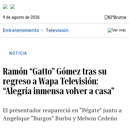
9 de agosto de 2026
82°
Bruma
Entretenimiento
Televisión
NOTICIA
Ramón “Gatto” Gómez tras su
regreso a Wapa Televisión:
“Alegría inmensa volver a casa”
El presentador reapareció en “Pégate” junto a
Angelique “Burgos” Burbu y Melwin Cedeño