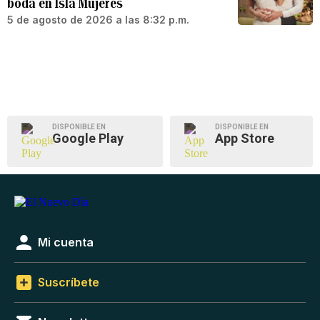
boda en Isla Mujeres
5 de agosto de 2026 a las 8:32 p.m.
DISPONIBLE EN
DISPONIBLE EN
Google Play
App Store
Mi cuenta
Suscríbete