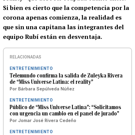
Si bien es cierto que la competencia por la
corona apenas comienza, la realidad es
que sin una capitana las integrantes del
equipo Rubí están en desventaja.
RELACIONADAS
ENTRETENIMIENTO
Telemundo confirma la salida de Zuleyka Rivera
de “Miss Universe Latina: el reality”
Por
Bárbara Sepúlveda Núñez
ENTRETENIMIENTO
Público de “Miss Universe Latina”: “Solicitamos
con urgencia un cambio en el panel de jurado”
Por
Jomar José Rivera Cedeño
ENTRETENIMIENTO