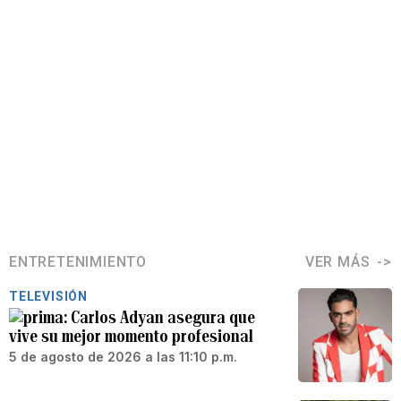
ENTRETENIMIENTO
VER MÁS
TELEVISIÓN
Carlos Adyan asegura que
vive su mejor momento profesional
5 de agosto de 2026 a las 11:10 p.m.