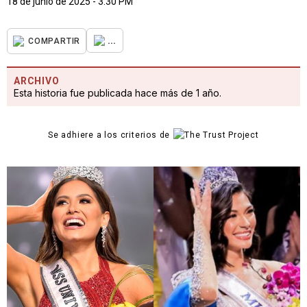
18 de junio de 2025 - 3:30 PM
...
COMPARTIR
ARCHIVO
Esta historia fue publicada hace más de 1 año.
Se adhiere a los criterios de