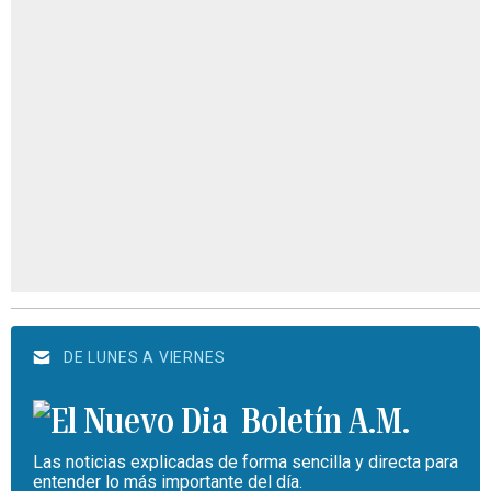
DE LUNES A VIERNES
Boletín A.M.
Las noticias explicadas de forma sencilla y directa para
entender lo más importante del día.