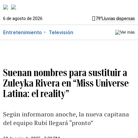
6 de agosto de 2026
79°
Lluvias dispersas
Entretenimiento
Televisión
Suenan nombres para sustituir a
Zuleyka Rivera en “Miss Universe
Latina: el reality”
Según informaron anoche, la nueva capitana
del equipo Rubí llegará “pronto”