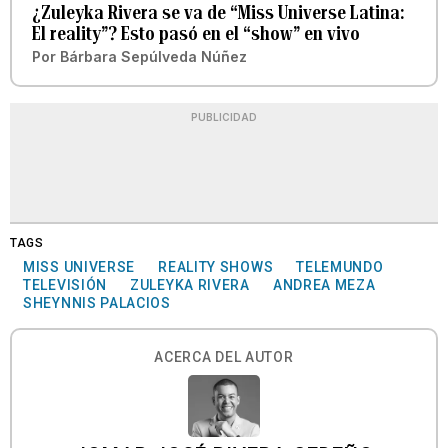
¿Zuleyka Rivera se va de “Miss Universe Latina:
El reality”? Esto pasó en el “show” en vivo
Por
Bárbara Sepúlveda Núñez
PUBLICIDAD
TAGS
MISS UNIVERSE
REALITY SHOWS
TELEMUNDO
TELEVISIÓN
ZULEYKA RIVERA
ANDREA MEZA
SHEYNNIS PALACIOS
ACERCA DEL AUTOR