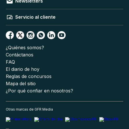
Newsletters
Servicio al cliente
¿Quiénes somos?
Contáctanos
FAQ
El diario de hoy
Reglas de concursos
Mapa del sitio
¿Por qué confiar en nosotros?
Otras marcas de GFR Media