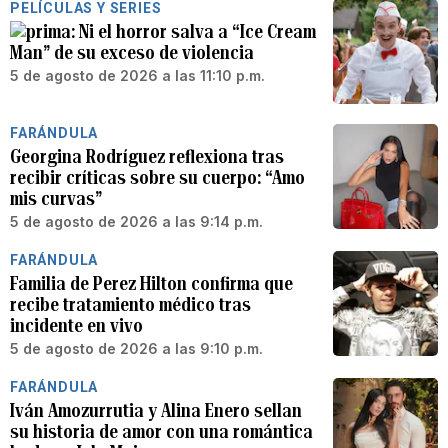
PELÍCULAS Y SERIES
Ni el horror salva a “Ice Cream
Man” de su exceso de violencia
5 de agosto de 2026 a las 11:10 p.m.
FARÁNDULA
Georgina Rodríguez reflexiona tras
recibir críticas sobre su cuerpo: “Amo
mis curvas”
5 de agosto de 2026 a las 9:14 p.m.
FARÁNDULA
Familia de Perez Hilton confirma que
recibe tratamiento médico tras
incidente en vivo
5 de agosto de 2026 a las 9:10 p.m.
FARÁNDULA
Iván Amozurrutia y Alina Enero sellan
su historia de amor con una romántica