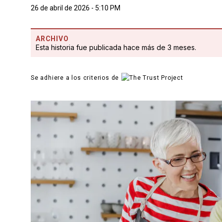
26 de abril de 2026 - 5:10 PM
ARCHIVO
Esta historia fue publicada hace más de 3 meses.
Se adhiere a los criterios de