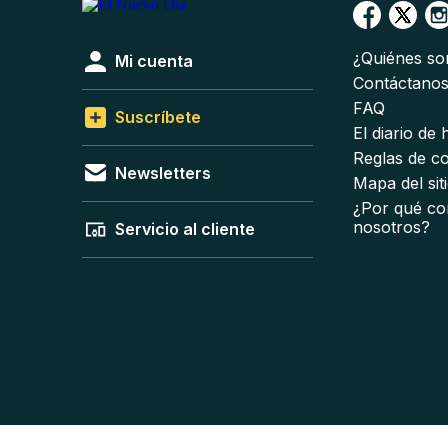
¿Quiénes s
Mi cuenta
Contáctano
FAQ
Suscríbete
El diario de
Reglas de c
Newsletters
Mapa del sit
¿Por qué co
nosotros?
Servicio al cliente