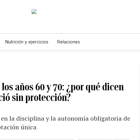
Nutrición y ejercicios
Relaciones
 los años 60 y 70: ¿por qué dicen
ió sin protección?
en la disciplina y la autonomía obligatoria de
ptación única