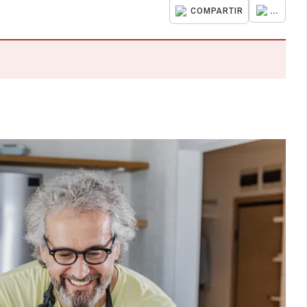
...
COMPARTIR