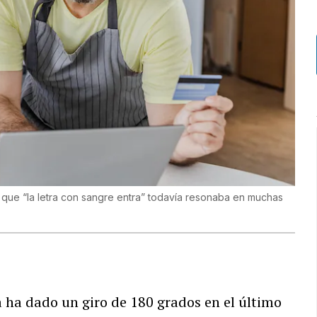
de que “la letra con sangre entra” todavía resonaba en muchas
 ha dado un giro de 180 grados en el último