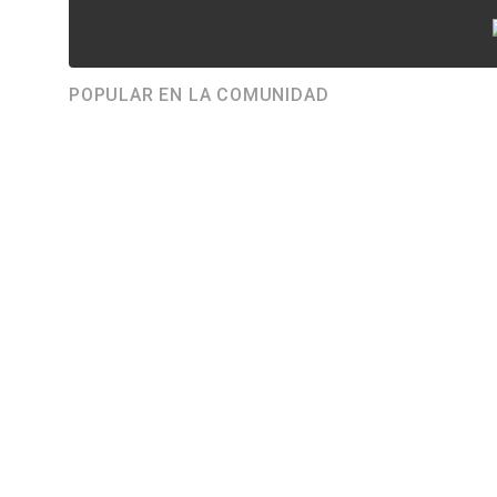
POPULAR EN LA COMUNIDAD