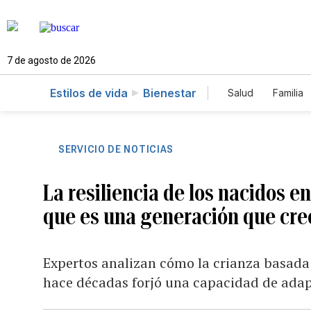
7 de agosto de 2026
Estilos de vida
Bienestar
Salud
Familia
SERVICIO DE NOTICIAS
La resiliencia de los nacidos en
que es una generación que crec
Expertos analizan cómo la crianza basada 
hace décadas forjó una capacidad de ada