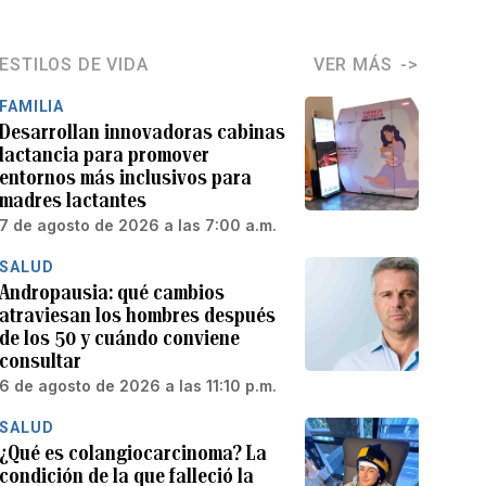
ESTILOS DE VIDA
VER MÁS
FAMILIA
Desarrollan innovadoras cabinas
lactancia para promover
entornos más inclusivos para
madres lactantes
7 de agosto de 2026 a las 7:00 a.m.
SALUD
Andropausia: qué cambios
atraviesan los hombres después
de los 50 y cuándo conviene
consultar
6 de agosto de 2026 a las 11:10 p.m.
SALUD
¿Qué es colangiocarcinoma? La
condición de la que falleció la