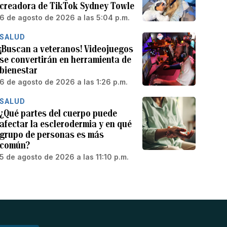
creadora de TikTok Sydney Towle
6 de agosto de 2026 a las 5:04 p.m.
SALUD
¡Buscan a veteranos! Videojuegos
se convertirán en herramienta de
bienestar
6 de agosto de 2026 a las 1:26 p.m.
SALUD
¿Qué partes del cuerpo puede
afectar la esclerodermia y en qué
grupo de personas es más
común?
5 de agosto de 2026 a las 11:10 p.m.