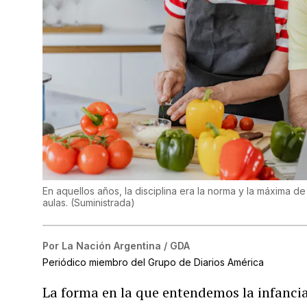
En aquellos años, la disciplina era la norma y la máxima 
aulas.
(
Suministrada
)
Por
La Nación Argentina / GDA
Periódico miembro del Grupo de Diarios América
La forma en la que entendemos la infancia