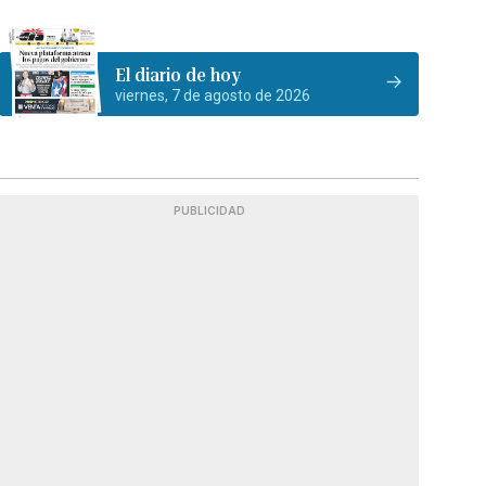
El diario de hoy
viernes, 7 de agosto de 2026
PUBLICIDAD