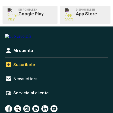
DISPONIBLE EN
DISPONIBLE EN
Google Play
App Store
Mi cuenta
Suscríbete
Newsletters
Servicio al cliente