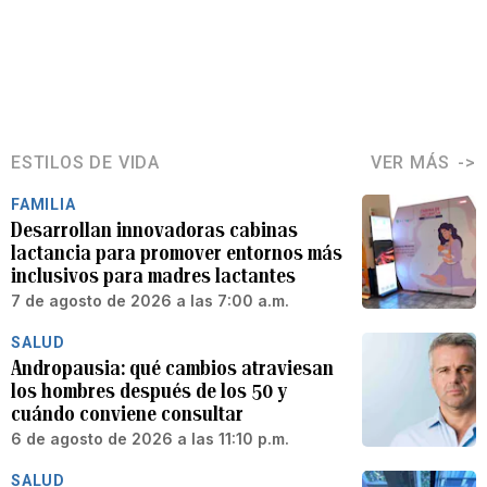
ESTILOS DE VIDA
VER MÁS
FAMILIA
Desarrollan innovadoras cabinas
lactancia para promover entornos más
inclusivos para madres lactantes
7 de agosto de 2026 a las 7:00 a.m.
SALUD
Andropausia: qué cambios atraviesan
los hombres después de los 50 y
cuándo conviene consultar
6 de agosto de 2026 a las 11:10 p.m.
SALUD