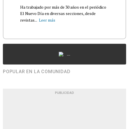
Ha trabajado por más de 30 años en el periódico
El Nuevo Día en diversas secciones, desde
revistas...
Leer más
...
POPULAR EN LA COMUNIDAD
PUBLICIDAD