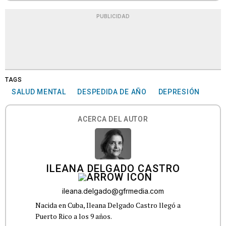
PUBLICIDAD
TAGS
SALUD MENTAL
DESPEDIDA DE AÑO
DEPRESIÓN
ACERCA DEL AUTOR
ILEANA DELGADO CASTRO
ileana.delgado@gfrmedia.com
Nacida en Cuba, Ileana Delgado Castro llegó a
Puerto Rico a los 9 años.