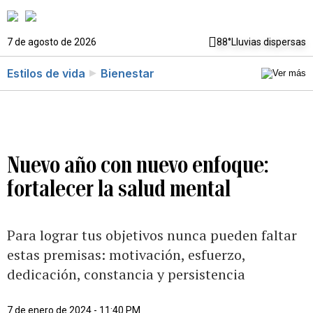
7 de agosto de 2026
88°
Lluvias dispersas
Estilos de vida
Bienestar
Nuevo año con nuevo enfoque:
fortalecer la salud mental
Para lograr tus objetivos nunca pueden faltar
estas premisas: motivación, esfuerzo,
dedicación, constancia y persistencia
7 de enero de 2024 - 11:40 PM