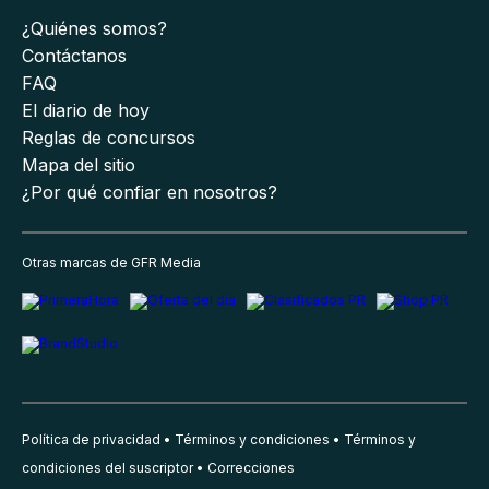
¿Quiénes somos?
Contáctanos
FAQ
El diario de hoy
Reglas de concursos
Mapa del sitio
¿Por qué confiar en nosotros?
Otras marcas de GFR Media
Política de privacidad
Términos y condiciones
Términos y
condiciones del suscriptor
Correcciones