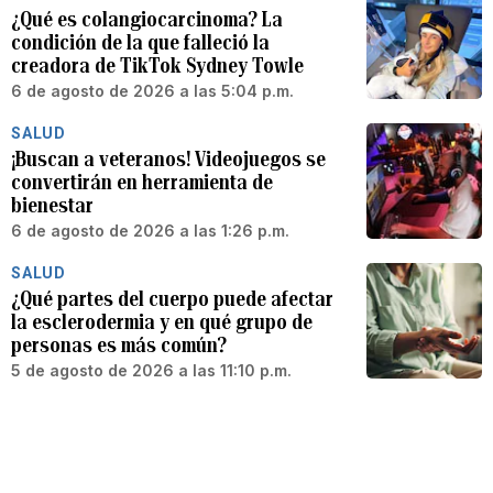
¿Qué es colangiocarcinoma? La
condición de la que falleció la
creadora de TikTok Sydney Towle
6 de agosto de 2026 a las 5:04 p.m.
SALUD
¡Buscan a veteranos! Videojuegos se
convertirán en herramienta de
bienestar
6 de agosto de 2026 a las 1:26 p.m.
SALUD
¿Qué partes del cuerpo puede afectar
la esclerodermia y en qué grupo de
personas es más común?
5 de agosto de 2026 a las 11:10 p.m.