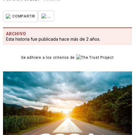
...
COMPARTIR
ARCHIVO
Esta historia fue publicada hace más de 2 años.
Se adhiere a los criterios de