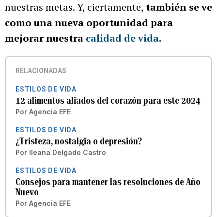
nuestras metas. Y, ciertamente,
también se ve
como una nueva oportunidad para
mejorar nuestra
calidad de vida
.
RELACIONADAS
ESTILOS DE VIDA
12 alimentos aliados del corazón para este 2024
Por
Agencia EFE
ESTILOS DE VIDA
¿Tristeza, nostalgia o depresión?
Por
Ileana Delgado Castro
ESTILOS DE VIDA
Consejos para mantener las resoluciones de Año
Nuevo
Por
Agencia EFE