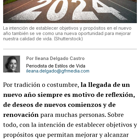
La intención de establecer objetivos y propósitos en el nuevo
año también se ve como una nueva oportunidad para mejorar
nuestra calidad de vida.
(
Shutterstock
)
Por
Ileana Delgado Castro
Periodista de Estilos de Vida
ileana.delgado@gfrmedia.com
Por tradición o costumbre,
la llegada de un
nuevo año siempre es motivo de reflexión,
de deseos de nuevos comienzos y de
renovación
para muchas personas. Sobre
todo, con la intención de establecer objetivos y
propósitos que permitan mejorar y alcanzar