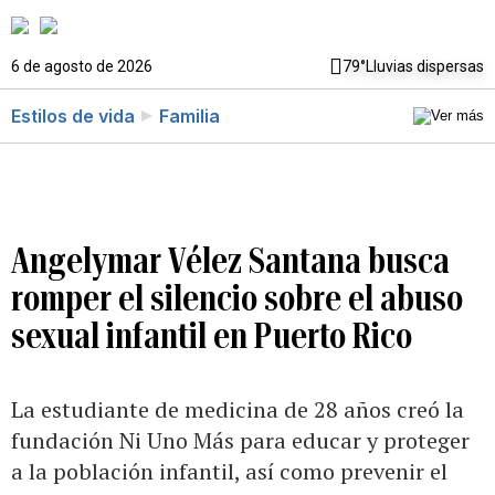
6 de agosto de 2026
79°
Lluvias dispersas
Estilos de vida
Familia
Angelymar Vélez Santana busca
romper el silencio sobre el abuso
sexual infantil en Puerto Rico
La estudiante de medicina de 28 años creó la
fundación Ni Uno Más para educar y proteger
a la población infantil, así como prevenir el