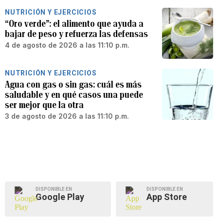
NUTRICIÓN Y EJERCICIOS
“Oro verde”: el alimento que ayuda a
bajar de peso y refuerza las defensas
4 de agosto de 2026 a las 11:10 p.m.
NUTRICIÓN Y EJERCICIOS
Agua con gas o sin gas: cuál es más
saludable y en qué casos una puede
ser mejor que la otra
3 de agosto de 2026 a las 11:10 p.m.
DISPONIBLE EN
DISPONIBLE EN
Google Play
App Store