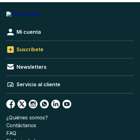
Mi cuenta
Suscríbete
Newsletters
Servicio al cliente
¿Quiénes somos?
Contáctanos
FAQ