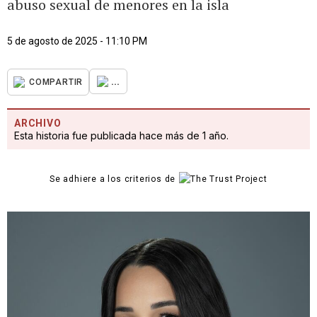
abuso sexual de menores en la isla
5 de agosto de 2025 - 11:10 PM
...
COMPARTIR
ARCHIVO
Esta historia fue publicada hace más de 1 año.
Se adhiere a los criterios de