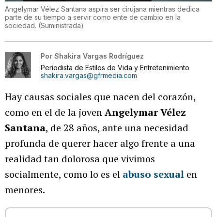
Angelymar Vélez Santana aspira ser cirujana mientras dedica
parte de su tiempo a servir como ente de cambio en la
sociedad.
(
Suministrada
)
Por
Shakira Vargas Rodríguez
Periodista de Estilos de Vida y Entretenimiento
shakira.vargas@gfrmedia.com
Hay causas sociales que nacen del corazón,
como en el de la joven
Angelymar Vélez
Santana
, de 28 años, ante una necesidad
profunda de querer hacer algo frente a una
realidad tan dolorosa que vivimos
socialmente, como lo es el
abuso sexual
en
menores.