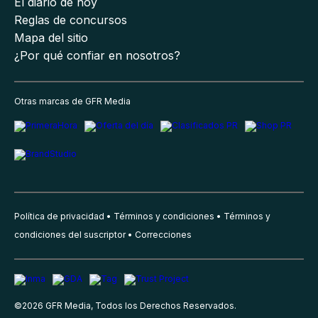
El diario de hoy
Reglas de concursos
Mapa del sitio
¿Por qué confiar en nosotros?
Otras marcas de GFR Media
Política de privacidad
Términos y condiciones
Términos y
condiciones del suscriptor
Correcciones
©
2026
GFR Media, Todos los Derechos Reservados.