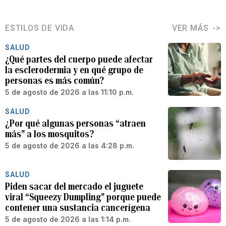
ESTILOS DE VIDA
VER MÁS
SALUD
¿Qué partes del cuerpo puede afectar
la esclerodermia y en qué grupo de
personas es más común?
5 de agosto de 2026 a las 11:10 p.m.
SALUD
¿Por qué algunas personas “atraen
más” a los mosquitos?
5 de agosto de 2026 a las 4:28 p.m.
SALUD
Piden sacar del mercado el juguete
viral “Squeezy Dumpling” porque puede
contener una sustancia cancerígena
5 de agosto de 2026 a las 1:14 p.m.