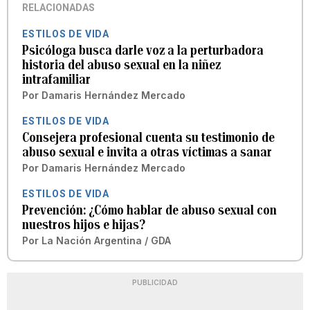
RELACIONADAS
ESTILOS DE VIDA
Psicóloga busca darle voz a la perturbadora
historia del abuso sexual en la niñez
intrafamiliar
Por
Damaris Hernández Mercado
ESTILOS DE VIDA
Consejera profesional cuenta su testimonio de
abuso sexual e invita a otras víctimas a sanar
Por
Damaris Hernández Mercado
ESTILOS DE VIDA
Prevención: ¿Cómo hablar de abuso sexual con
nuestros hijos e hijas?
Por
La Nación Argentina / GDA
PUBLICIDAD