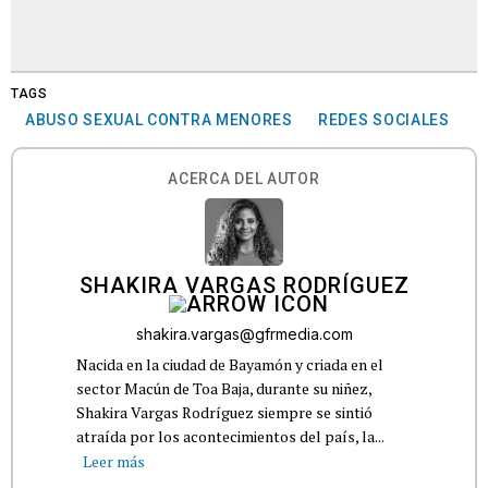
TAGS
ABUSO SEXUAL CONTRA MENORES
REDES SOCIALES
ACERCA DEL AUTOR
SHAKIRA VARGAS RODRÍGUEZ
shakira.vargas@gfrmedia.com
Nacida en la ciudad de Bayamón y criada en el
sector Macún de Toa Baja, durante su niñez,
Shakira Vargas Rodríguez siempre se sintió
atraída por los acontecimientos del país, la...
Leer más