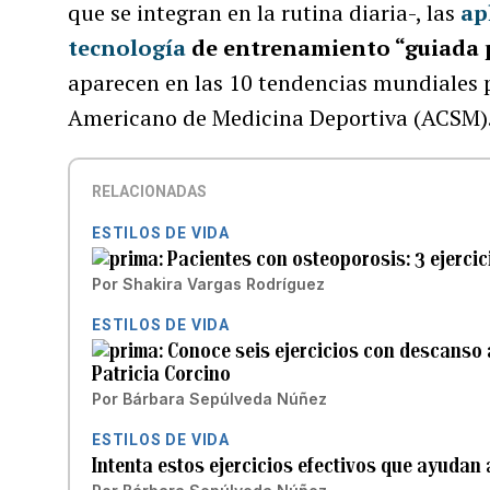
que se integran en la rutina diaria-, las
ap
tecnología
de entrenamiento “guiada 
aparecen en las 10 tendencias mundiales p
Americano de Medicina Deportiva (ACSM)
RELACIONADAS
ESTILOS DE VIDA
Pacientes con osteoporosis: 3 ejercic
Por
Shakira Vargas Rodríguez
ESTILOS DE VIDA
Conoce seis ejercicios con descanso a
Patricia Corcino
Por
Bárbara Sepúlveda Núñez
ESTILOS DE VIDA
Intenta estos ejercicios efectivos que ayudan