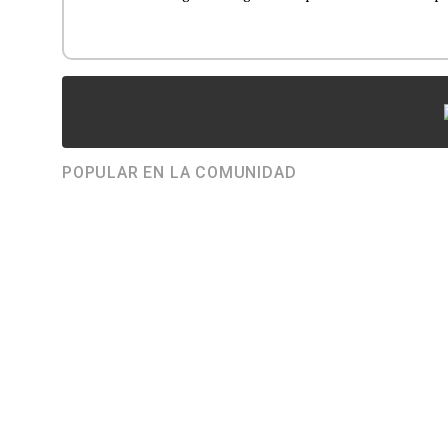
POPULAR EN LA COMUNIDAD