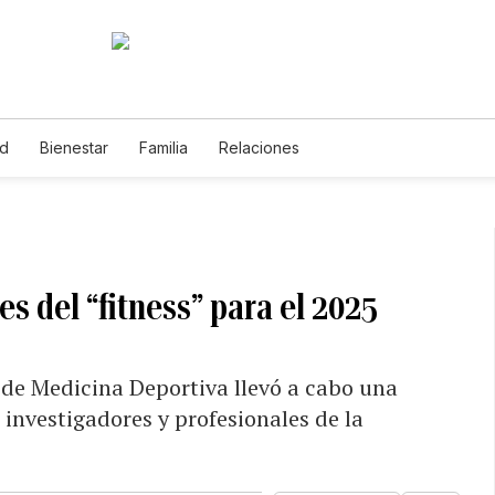
ud
Bienestar
Familia
Relaciones
s del “fitness” para el 2025
 de Medicina Deportiva llevó a cabo una
investigadores y profesionales de la