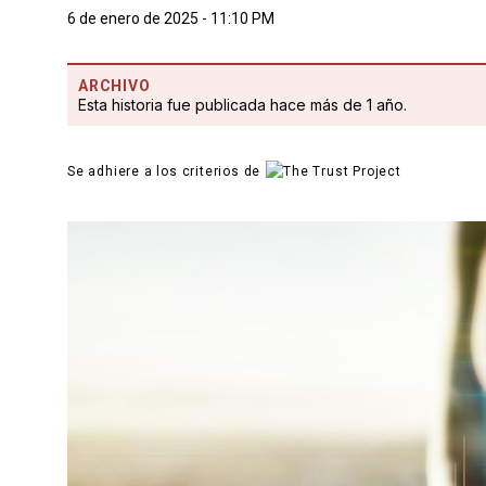
6 de enero de 2025 - 11:10 PM
ARCHIVO
Esta historia fue publicada hace más de 1 año.
Se adhiere a los criterios de