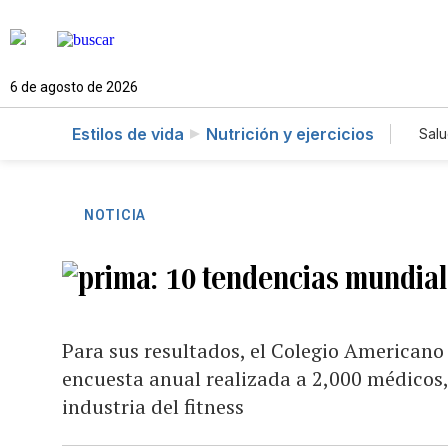
6 de agosto de 2026
Estilos de vida
Nutrición y ejercicios
Sal
NOTICIA
10 tendencias mundiale
Para sus resultados, el Colegio Americano
encuesta anual realizada a 2,000 médicos, 
industria del fitness