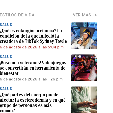
ESTILOS DE VIDA
VER MÁS
SALUD
¿Qué es colangiocarcinoma? La
condición de la que falleció la
creadora de TikTok Sydney Towle
6 de agosto de 2026 a las 5:04 p.m.
SALUD
¡Buscan a veteranos! Videojuegos
se convertirán en herramienta de
bienestar
6 de agosto de 2026 a las 1:26 p.m.
SALUD
¿Qué partes del cuerpo puede
afectar la esclerodermia y en qué
grupo de personas es más
común?