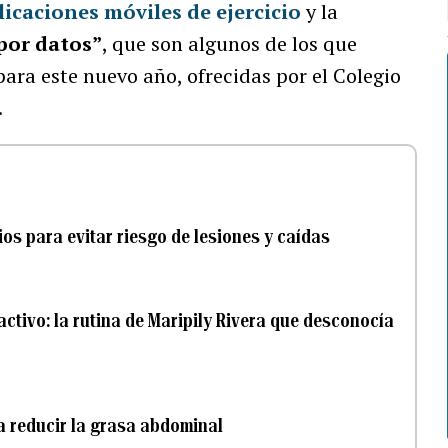
licaciones móviles de ejercicio
y la
por datos”
, que son algunos de los que
ara este nuevo año, ofrecidas por el Colegio
.
ios para evitar riesgo de lesiones y caídas
ctivo: la rutina de Maripily Rivera que desconocía
 a reducir la grasa abdominal