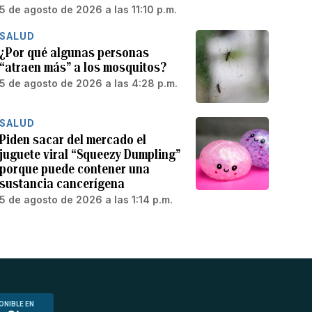
5 de agosto de 2026 a las 11:10 p.m.
SALUD
¿Por qué algunas personas
“atraen más” a los mosquitos?
5 de agosto de 2026 a las 4:28 p.m.
SALUD
Piden sacar del mercado el
juguete viral “Squeezy Dumpling”
porque puede contener una
sustancia cancerígena
5 de agosto de 2026 a las 1:14 p.m.
ONIBLE EN