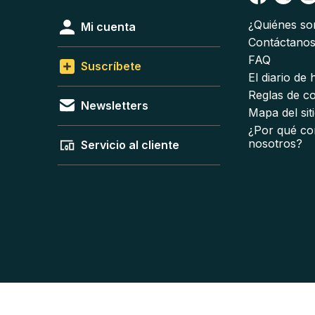
¿Quiénes s
Mi cuenta
Contáctano
FAQ
Suscríbete
El diario de
Reglas de c
Newsletters
Mapa del sit
¿Por qué co
nosotros?
Servicio al cliente