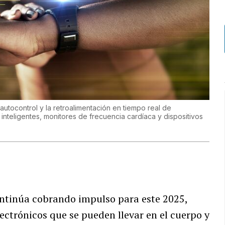
autocontrol y la retroalimentación en tiempo real de
 inteligentes, monitores de frecuencia cardíaca y dispositivos
ntinúa cobrando impulso para este 2025,
lectrónicos que se pueden llevar en el cuerpo y