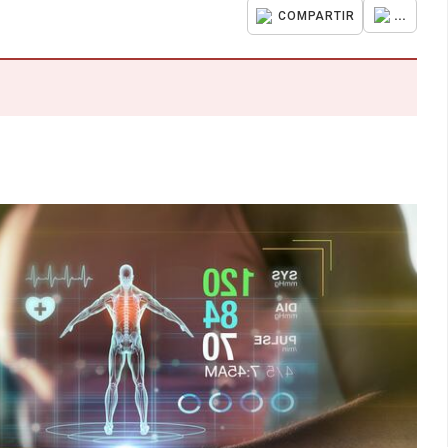
...
COMPARTIR