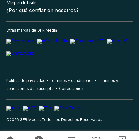
Mapa del sitio
¿Por qué confiar en nosotros?
Otras marcas de GFR Media
Política de privacidad
Términos y condiciones
Términos y
condiciones del suscriptor
Correcciones
©
2026
GFR Media, Todos los Derechos Reservados.