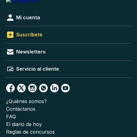
Mi cuenta
Suscríbete
Newsletters
Servicio al cliente
¿Quiénes somos?
Contáctanos
FAQ
El diario de hoy
Reglas de concursos