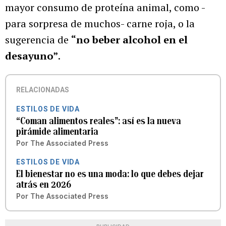
mayor consumo de proteína animal, como -
para sorpresa de muchos- carne roja, o la
sugerencia de
“no beber alcohol en el
desayuno”
.
RELACIONADAS
ESTILOS DE VIDA
“Coman alimentos reales”: así es la nueva
pirámide alimentaria
Por
The Associated Press
ESTILOS DE VIDA
El bienestar no es una moda: lo que debes dejar
atrás en 2026
Por
The Associated Press