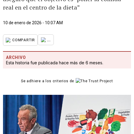
real en el centro de la dieta”
10 de enero de 2026 - 10:07 AM
...
COMPARTIR
ARCHIVO
Esta historia fue publicada hace más de 6 meses.
Se adhiere a los criterios de