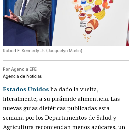
Robert F. Kennedy Jr.
(
Jacquelyn Martin
)
Por
Agencia EFE
Agencia de Noticias
Estados Unidos
ha dado la vuelta,
literalmente, a su pirámide alimenticia. Las
nuevas guías dietéticas publicadas esta
semana por los Departamentos de Salud y
Agricultura recomiendan menos azúcares, un