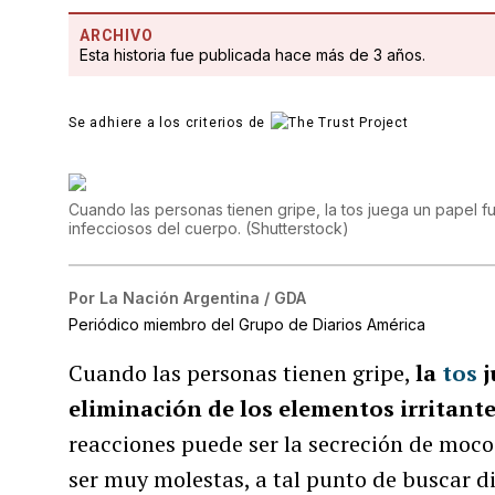
ARCHIVO
Esta historia fue publicada hace más de 3 años.
Se adhiere a los criterios de
Cuando las personas tienen gripe, la tos juega un papel fu
infecciosos del cuerpo.
(
Shutterstock
)
Por
La Nación Argentina / GDA
Periódico miembro del Grupo de Diarios América
Cuando las personas tienen gripe,
la
tos
j
eliminación de los elementos irritante
reacciones puede ser la secreción de moco
ser muy molestas, a tal punto de buscar d