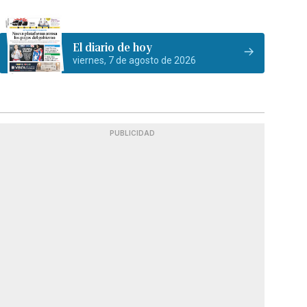
El diario de hoy
viernes, 7 de agosto de 2026
PUBLICIDAD