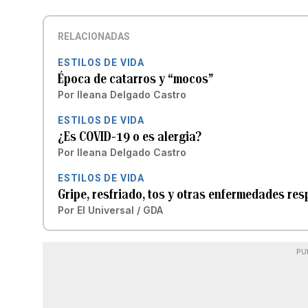
RELACIONADAS
ESTILOS DE VIDA
Época de catarros y “mocos”
Por
Ileana Delgado Castro
ESTILOS DE VIDA
¿Es COVID-19 o es alergia?
Por
Ileana Delgado Castro
ESTILOS DE VIDA
Gripe, resfriado, tos y otras enfermedades res
Por
El Universal / GDA
PU