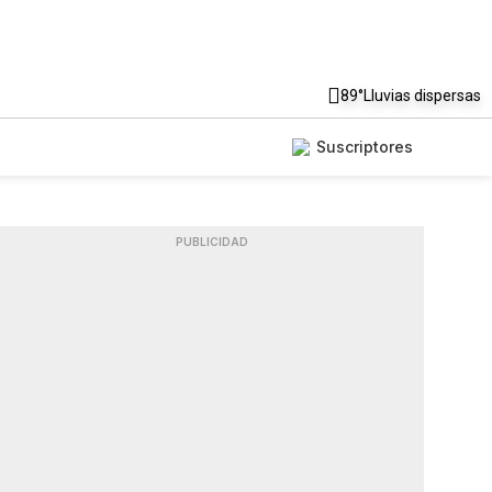
89°
Lluvias dispersas
Suscriptores
PUBLICIDAD