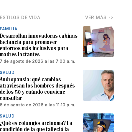
ESTILOS DE VIDA
VER MÁS
FAMILIA
Desarrollan innovadoras cabinas
lactancia para promover
entornos más inclusivos para
madres lactantes
7 de agosto de 2026 a las 7:00 a.m.
SALUD
Andropausia: qué cambios
atraviesan los hombres después
de los 50 y cuándo conviene
consultar
6 de agosto de 2026 a las 11:10 p.m.
SALUD
¿Qué es colangiocarcinoma? La
condición de la que falleció la