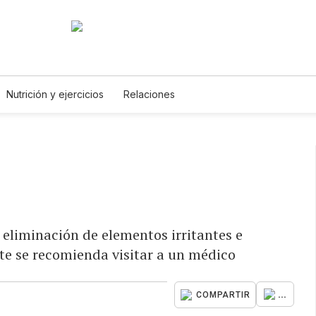
Nutrición y ejercicios
Relaciones
eliminación de elementos irritantes e
nte se recomienda visitar a un médico
...
COMPARTIR