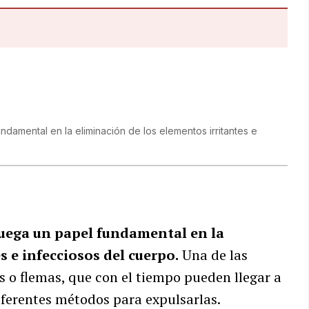
ndamental en la eliminación de los elementos irritantes e
uega un papel fundamental en la
s e infecciosos del cuerpo.
Una de las
s o flemas, que con el tiempo pueden llegar a
iferentes métodos para expulsarlas.