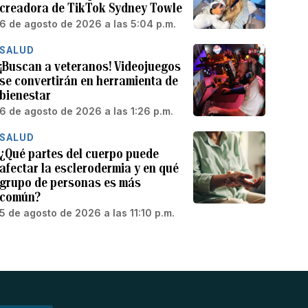
creadora de TikTok Sydney Towle
6 de agosto de 2026 a las 5:04 p.m.
SALUD
¡Buscan a veteranos! Videojuegos
se convertirán en herramienta de
bienestar
6 de agosto de 2026 a las 1:26 p.m.
SALUD
¿Qué partes del cuerpo puede
afectar la esclerodermia y en qué
grupo de personas es más
común?
5 de agosto de 2026 a las 11:10 p.m.