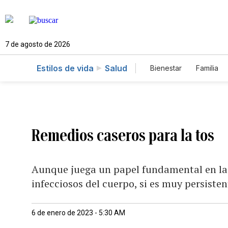
7 de agosto de 2026
Estilos de vida
Salud
Bienestar
Familia
Remedios caseros para la tos
Aunque juega un papel fundamental en la 
infecciosos del cuerpo, si es muy persiste
6 de enero de 2023 - 5:30 AM