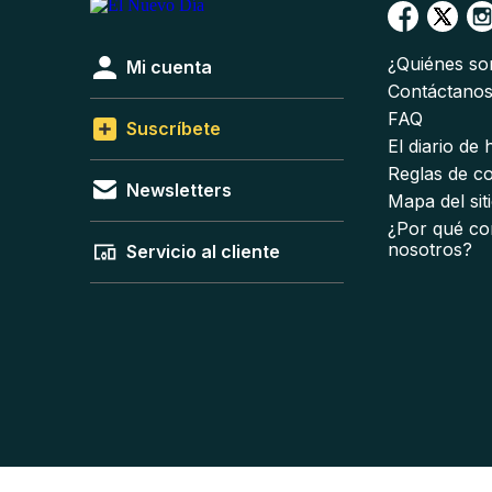
¿Quiénes s
Mi cuenta
Contáctano
FAQ
Suscríbete
El diario de
Reglas de c
Newsletters
Mapa del sit
¿Por qué co
nosotros?
Servicio al cliente