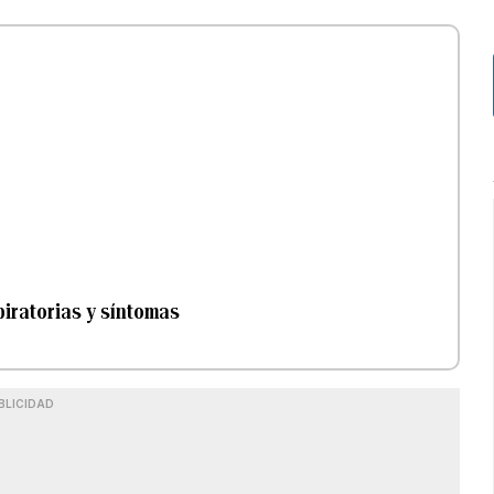
piratorias y síntomas
BLICIDAD