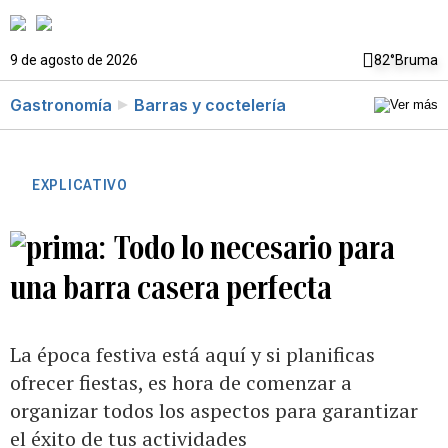
9 de agosto de 2026
82°
Bruma
Gastronomía
Barras y coctelería
EXPLICATIVO
Todo lo necesario para
una barra casera perfecta
La época festiva está aquí y si planificas
ofrecer fiestas, es hora de comenzar a
organizar todos los aspectos para garantizar
el éxito de tus actividades