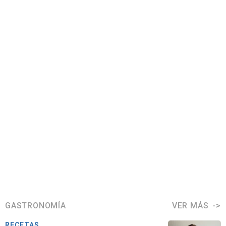
GASTRONOMÍA
VER MÁS
RECETAS