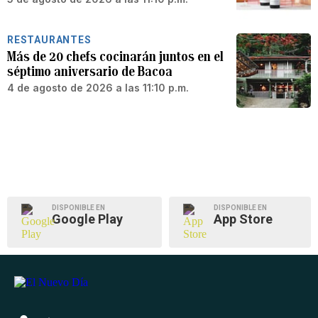
RESTAURANTES
Más de 20 chefs cocinarán juntos en el
séptimo aniversario de Bacoa
4 de agosto de 2026 a las 11:10 p.m.
DISPONIBLE EN
DISPONIBLE EN
Google Play
App Store