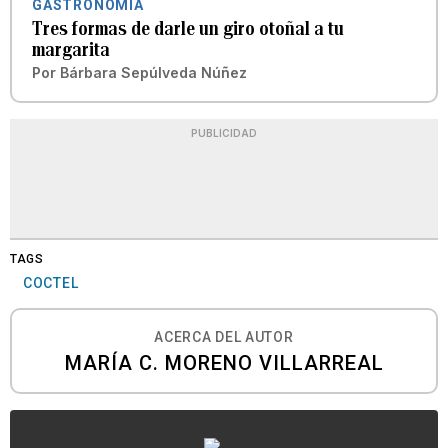
GASTRONOMÍA
Tres formas de darle un giro otoñal a tu
margarita
Por
Bárbara Sepúlveda Núñez
PUBLICIDAD
TAGS
COCTEL
ACERCA DEL AUTOR
MARÍA C. MORENO VILLARREAL
...