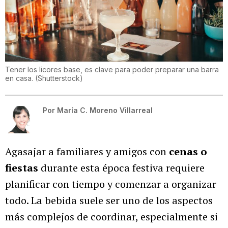
Tener los licores base, es clave para poder preparar una barra
en casa.
(
Shutterstock
)
Por
María C. Moreno Villarreal
Agasajar a familiares y amigos con
cenas o
fiestas
durante esta época festiva requiere
planificar con tiempo y comenzar a organizar
todo. La bebida suele ser uno de los aspectos
más complejos de coordinar, especialmente si