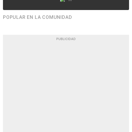
POPULAR EN LA COMUNIDAD
PUBLICIDAD