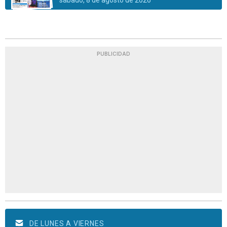
PUBLICIDAD
DE LUNES A VIERNES