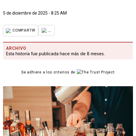
5 de diciembre de 2025 - 8:25 AM
...
COMPARTIR
ARCHIVO
Esta historia fue publicada hace más de 8 meses.
Se adhiere a los criterios de