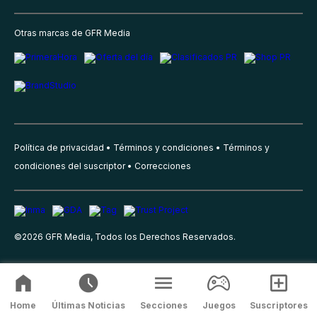
Otras marcas de GFR Media
Política de privacidad
Términos y condiciones
Términos y
condiciones del suscriptor
Correcciones
©
2026
GFR Media, Todos los Derechos Reservados.
Home
Últimas Noticias
Secciones
Juegos
Suscriptores