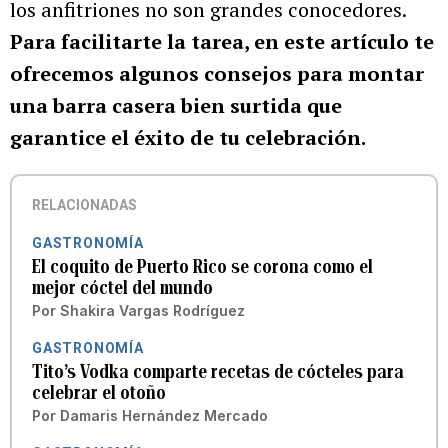
los anfitriones no son grandes conocedores.
Para facilitarte la tarea, en este artículo te
ofrecemos algunos consejos para montar
una barra casera bien surtida que
garantice el éxito de tu celebración.
RELACIONADAS
GASTRONOMÍA
El coquito de Puerto Rico se corona como el
mejor cóctel del mundo
Por
Shakira Vargas Rodríguez
GASTRONOMÍA
Tito’s Vodka comparte recetas de cócteles para
celebrar el otoño
Por
Damaris Hernández Mercado