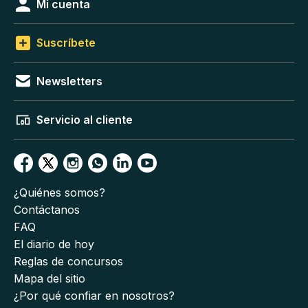
Mi cuenta
Suscríbete
Newsletters
Servicio al cliente
¿Quiénes somos?
Contáctanos
FAQ
El diario de hoy
Reglas de concursos
Mapa del sitio
¿Por qué confiar en nosotros?