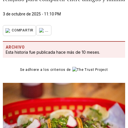
3 de octubre de 2025 - 11:10 PM
...
COMPARTIR
ARCHIVO
Esta historia fue publicada hace más de 10 meses.
Se adhiere a los criterios de