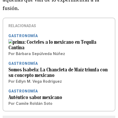
fusión.
RELACIONADAS
GASTRONOMÍA
Cocteles a lo mexicano en Tequila
Cantina
Por
Bárbara Sepúlveda Núñez
GASTRONOMÍA
Somos Isabela: La Chancleta de Maíz triunfa con
su concepto mexicano
Por
Edlyn M. Vega Rodríguez
GASTRONOMÍA
Auténtico sabor mexicano
Por
Camile Roldán Soto