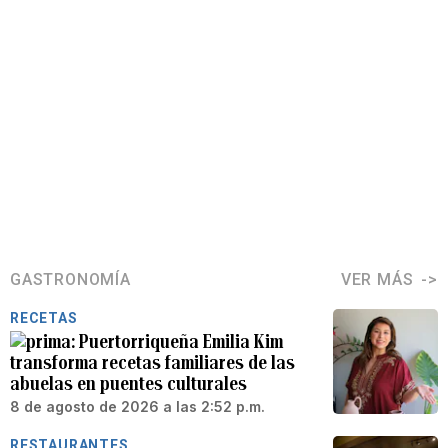
GASTRONOMÍA
VER MÁS
RECETAS
Puertorriqueña Emilia Kim
transforma recetas familiares de las
abuelas en puentes culturales
8 de agosto de 2026 a las 2:52 p.m.
RESTAURANTES