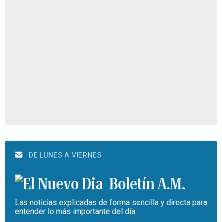
DE LUNES A VIERNES
Boletín A.M.
Las noticias explicadas de forma sencilla y directa para
entender lo más importante del día.