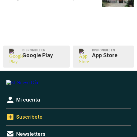
DISPONIBLE EN
DISPONIBLE EN
Google Play
App Store
Mi cuenta
Suscríbete
Newsletters