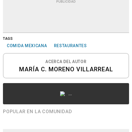
PUBLICIDAD
TAGS
COMIDA MEXICANA
RESTAURANTES
ACERCA DEL AUTOR
MARÍA C. MORENO VILLARREAL
...
POPULAR EN LA COMUNIDAD