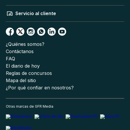
Servicio al cliente
¿Quiénes somos?
Contáctanos
FAQ
El diario de hoy
Reglas de concursos
Mapa del sitio
¿Por qué confiar en nosotros?
Otras marcas de GFR Media