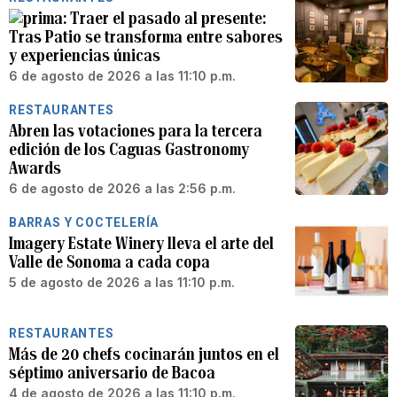
Traer el pasado al presente:
Tras Patio se transforma entre sabores
y experiencias únicas
6 de agosto de 2026 a las 11:10 p.m.
RESTAURANTES
Abren las votaciones para la tercera
edición de los Caguas Gastronomy
Awards
6 de agosto de 2026 a las 2:56 p.m.
BARRAS Y COCTELERÍA
Imagery Estate Winery lleva el arte del
Valle de Sonoma a cada copa
5 de agosto de 2026 a las 11:10 p.m.
RESTAURANTES
Más de 20 chefs cocinarán juntos en el
séptimo aniversario de Bacoa
4 de agosto de 2026 a las 11:10 p.m.