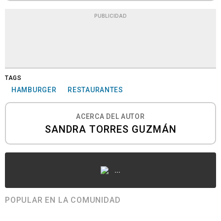
PUBLICIDAD
TAGS
HAMBURGER
RESTAURANTES
ACERCA DEL AUTOR
SANDRA TORRES GUZMÁN
...
POPULAR EN LA COMUNIDAD