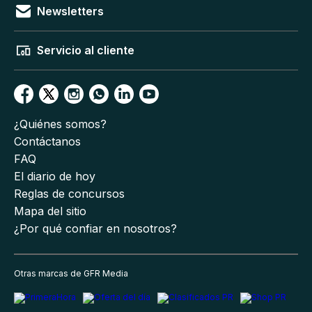
Newsletters
Servicio al cliente
¿Quiénes somos?
Contáctanos
FAQ
El diario de hoy
Reglas de concursos
Mapa del sitio
¿Por qué confiar en nosotros?
Otras marcas de GFR Media