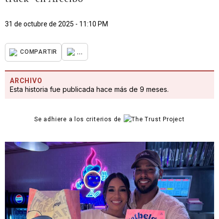
31 de octubre de 2025 - 11:10 PM
...
COMPARTIR
ARCHIVO
Esta historia fue publicada hace más de 9 meses.
Se adhiere a los criterios de