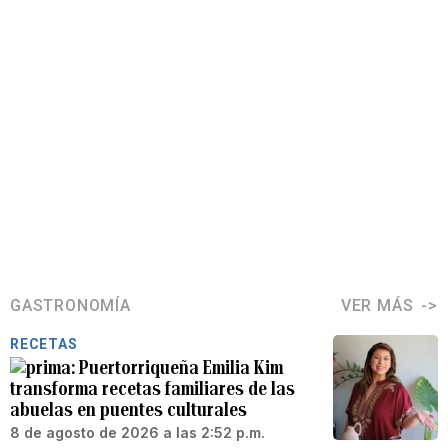
GASTRONOMÍA
VER MÁS
RECETAS
Puertorriqueña Emilia Kim
transforma recetas familiares de las
abuelas en puentes culturales
8 de agosto de 2026 a las 2:52 p.m.