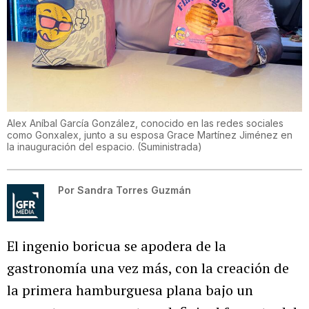
Alex Aníbal García González, conocido en las redes sociales
como Gonxalex, junto a su esposa Grace Martínez Jiménez en
la inauguración del espacio.
(
Suministrada
)
Por
Sandra Torres Guzmán
El ingenio boricua se apodera de la
gastronomía una vez más, con la creación de
la primera hamburguesa plana bajo un