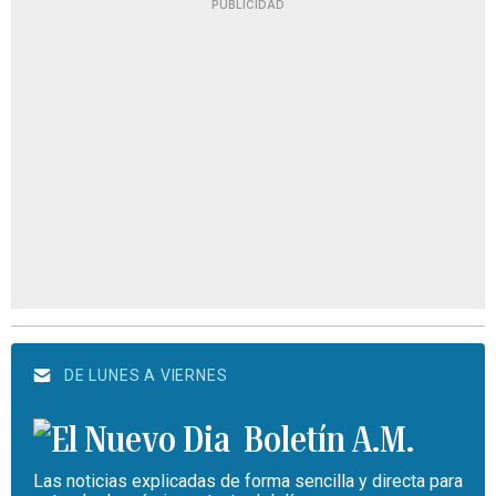
PUBLICIDAD
DE LUNES A VIERNES
Boletín A.M.
Las noticias explicadas de forma sencilla y directa para