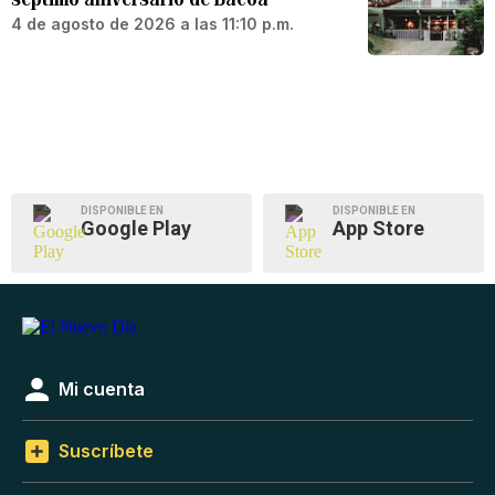
4 de agosto de 2026 a las 11:10 p.m.
DISPONIBLE EN
DISPONIBLE EN
Google Play
App Store
Mi cuenta
Suscríbete