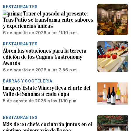
RESTAURANTES
Traer el pasado al presente:
Tras Patio se transforma entre sabores
y experiencias únicas
6 de agosto de 2026 a las 11:10 p.m.
RESTAURANTES
Abren las votaciones para la tercera
edición de los Caguas Gastronomy
Awards
6 de agosto de 2026 a las 2:56 p.m.
BARRAS Y COCTELERÍA
Imagery Estate Winery lleva el arte del
Valle de Sonoma a cada copa
5 de agosto de 2026 a las 11:10 p.m.
RESTAURANTES
Más de 20 chefs cocinarán juntos en el
séptimo aniversario de Bacoa