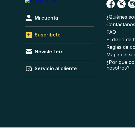
¿Quiénes s
Mi cuenta
Contáctano
FAQ
Suscríbete
El diario de
Reglas de c
Newsletters
Mapa del sit
¿Por qué co
nosotros?
Servicio al cliente