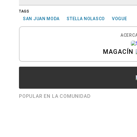
TAGS
SAN JUAN MODA
STELLA NOLASCO
VOGUE
ACERCA
MAGACÍN
POPULAR EN LA COMUNIDAD