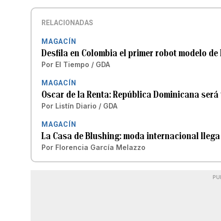
RELACIONADAS
MAGACÍN
Desfila en Colombia el primer robot modelo de
Por
El Tiempo / GDA
MAGACÍN
Oscar de la Renta: República Dominicana será 
Por
Listín Diario / GDA
MAGACÍN
La Casa de Blushing: moda internacional llega
Por
Florencia García Melazzo
PU