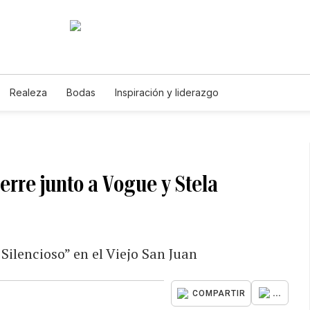
Realeza
Bodas
Inspiración y liderazgo
rre junto a Vogue y Stela
Silencioso” en el Viejo San Juan
...
COMPARTIR