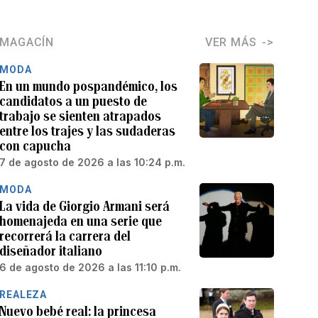
MAGACÍN
VER MÁS
MODA
En un mundo pospandémico, los
candidatos a un puesto de
trabajo se sienten atrapados
entre los trajes y las sudaderas
con capucha
7 de agosto de 2026 a las 10:24 p.m.
MODA
La vida de Giorgio Armani será
homenajeda en una serie que
recorrerá la carrera del
diseñador italiano
6 de agosto de 2026 a las 11:10 p.m.
REALEZA
Nuevo bebé real: la princesa