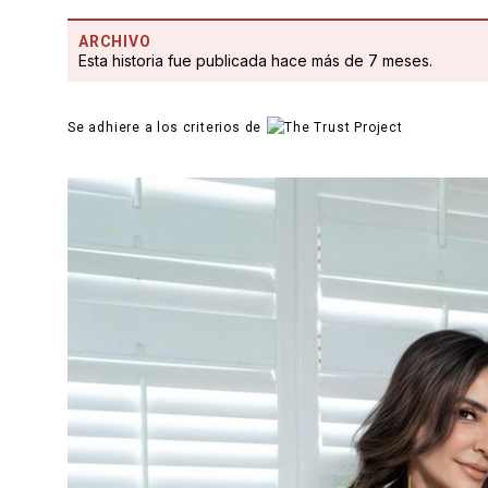
ARCHIVO
Esta historia fue publicada hace más de 7 meses.
Se adhiere a los criterios de