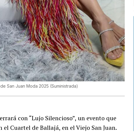
re de San Juan Moda 2025
(
Suministrada
)
errará con “Lujo Silencioso”, un evento que
el Cuartel de Ballajá, en el Viejo San Juan.