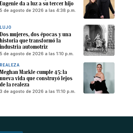
Eugenie da a luz a su tercer hijo
5 de agosto de 2026 a las 4:38 p.m.
LUJO
Dos mujeres, dos épocas y una
historia que transformó la
industria automotriz
5 de agosto de 2026 a las 1:10 p.m.
REALEZA
Meghan Markle cumple 45: la
nueva vida que construyó lejos
de la realeza
3 de agosto de 2026 a las 11:10 p.m.