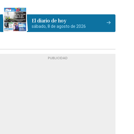
El diario de hoy
sábado, 8 de agosto de 2026
PUBLICIDAD