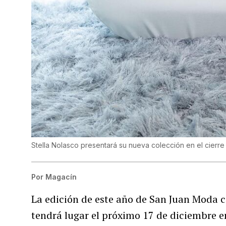
Stella Nolasco presentará su nueva colección en el cier
Por
Magacín
La edición de este año de San Juan Moda c
tendrá lugar el próximo 17 de diciembre en 