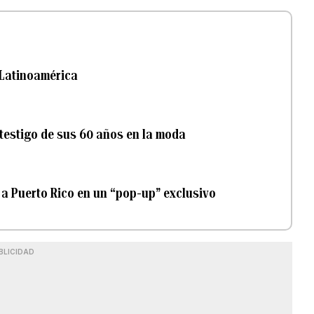
 Latinoamérica
testigo de sus 60 años en la moda
 a Puerto Rico en un “pop-up” exclusivo
BLICIDAD