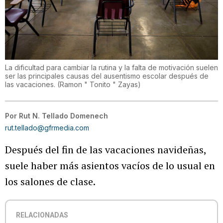
La dificultad para cambiar la rutina y la falta de motivación suelen
ser las principales causas del ausentismo escolar después de
las vacaciones.
(
Ramon " Tonito " Zayas
)
Por
Rut N. Tellado Domenech
rut.tellado@gfrmedia.com
Después del fin de las vacaciones navideñas,
suele haber más asientos vacíos de lo usual en
los salones de clase.
RELACIONADAS