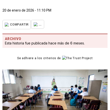
20 de enero de 2026 - 11:10 PM
...
COMPARTIR
ARCHIVO
Esta historia fue publicada hace más de 6 meses.
Se adhiere a los criterios de