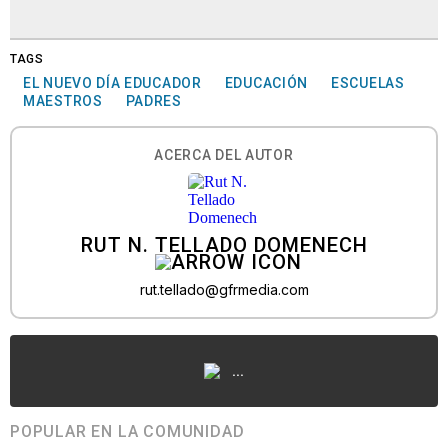
TAGS
EL NUEVO DÍA EDUCADOR
EDUCACIÓN
ESCUELAS
MAESTROS
PADRES
ACERCA DEL AUTOR
RUT N. TELLADO DOMENECH
rut.tellado@gfrmedia.com
...
POPULAR EN LA COMUNIDAD