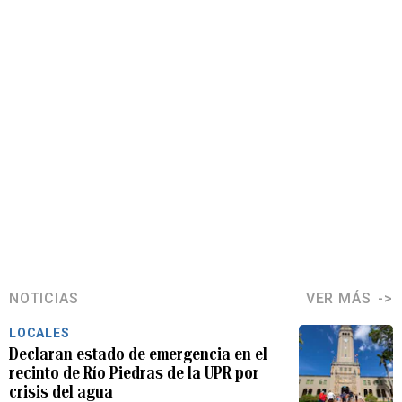
NOTICIAS
VER MÁS
LOCALES
Declaran estado de emergencia en el
recinto de Río Piedras de la UPR por
crisis del agua