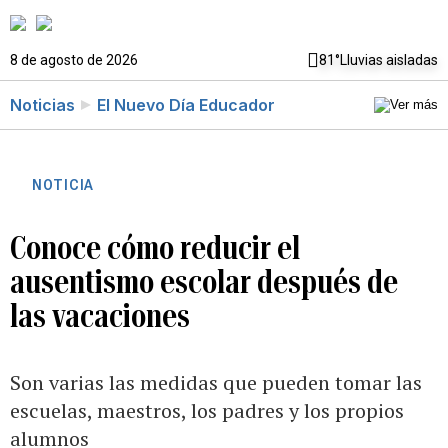
8 de agosto de 2026
81°
Lluvias aisladas
Noticias
El Nuevo Día Educador
NOTICIA
Conoce cómo reducir el
ausentismo escolar después de
las vacaciones
Son varias las medidas que pueden tomar las
escuelas, maestros, los padres y los propios
alumnos