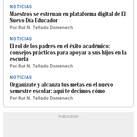
NOTICIAS
Maestros se estrenan en plataforma digital de El
Nuevo Día Educador
Por
Rut N. Tellado Domenech
NOTICIAS
El rol de los padres en el éxito académico:
consejos prácticos para apoyar a sus hijos en la
escuela
Por
Rut N. Tellado Domenech
NOTICIAS
Organízate y alcanza tus metas en el nuevo
semestre escolar: aquí te decimos cómo
Por
Rut N. Tellado Domenech
PUBLICIDAD