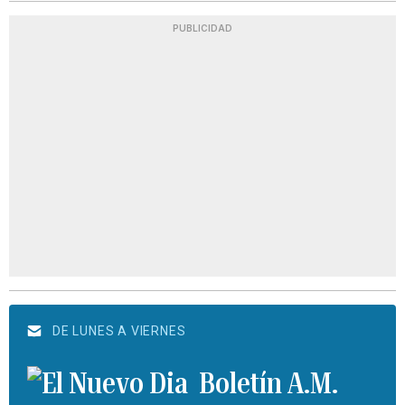
PUBLICIDAD
DE LUNES A VIERNES
Boletín A.M.