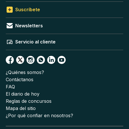
Suscríbete
Newsletters
Servicio al cliente
¿Quiénes somos?
Contáctanos
FAQ
El diario de hoy
Reglas de concursos
Mapa del sitio
¿Por qué confiar en nosotros?