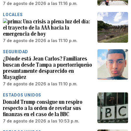
7 de agosto de 2026 a las 11:16 p.m.
LOCALES
Una crisis a plena luz del día:
el trayecto de la AAA hacia la
emergencia de hoy
7 de agosto de 2026 a las 11:10 p.m.
SEGURIDAD
¿Dónde está Jean Carlos? Familiares
buscan desde Tampa a puertorriqueño
presuntamente desparecido en
Mayagüez
7 de agosto de 2026 a las 11:10 p.m.
ESTADOS UNIDOS
Donald Trump consigue un respiro
respecto a la orden de revelar sus
finanzas en el caso de la BBC
7 de agosto de 2026 a las 10:53 p.m.