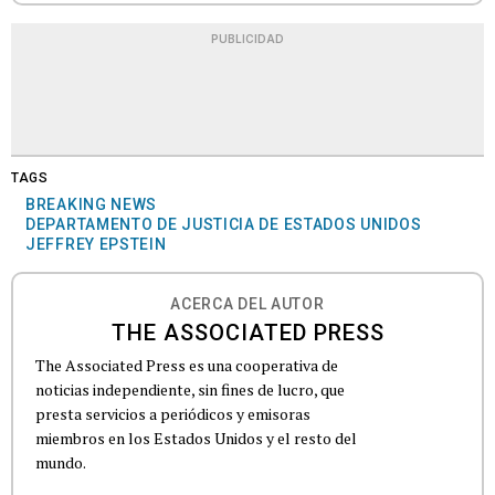
PUBLICIDAD
TAGS
BREAKING NEWS
DEPARTAMENTO DE JUSTICIA DE ESTADOS UNIDOS
JEFFREY EPSTEIN
ACERCA DEL AUTOR
THE ASSOCIATED PRESS
The Associated Press es una cooperativa de
noticias independiente, sin fines de lucro, que
presta servicios a periódicos y emisoras
miembros en los Estados Unidos y el resto del
mundo.