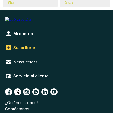
Mi cuenta
Suscríbete
Newsletters
Servicio al cliente
¿Quiénes somos?
Contáctanos