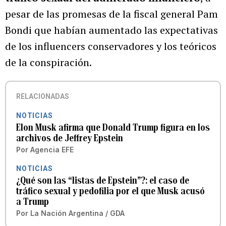
pesar de las promesas de la fiscal general Pam
Bondi que habían aumentado las expectativas
de los influencers conservadores y los teóricos
de la conspiración.
RELACIONADAS
NOTICIAS
Elon Musk afirma que Donald Trump figura en los
archivos de Jeffrey Epstein
Por
Agencia EFE
NOTICIAS
¿Qué son las “listas de Epstein”?: el caso de
tráfico sexual y pedofilia por el que Musk acusó
a Trump
Por
La Nación Argentina / GDA