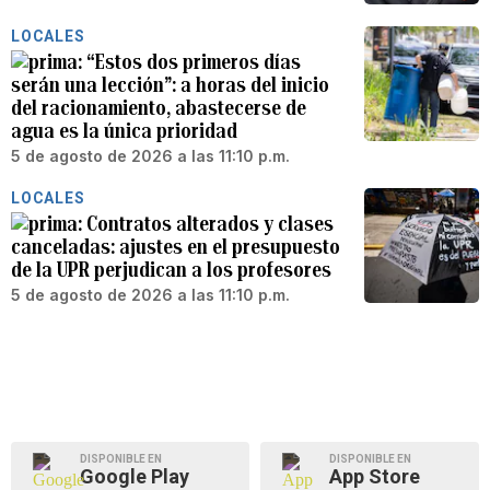
LOCALES
“Estos dos primeros días
serán una lección”: a horas del inicio
del racionamiento, abastecerse de
agua es la única prioridad
5 de agosto de 2026 a las 11:10 p.m.
LOCALES
Contratos alterados y clases
canceladas: ajustes en el presupuesto
de la UPR perjudican a los profesores
5 de agosto de 2026 a las 11:10 p.m.
DISPONIBLE EN
DISPONIBLE EN
Google Play
App Store