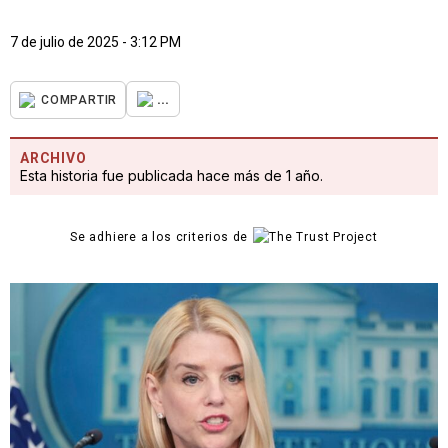
7 de julio de 2025 - 3:12 PM
...
COMPARTIR
ARCHIVO
Esta historia fue publicada hace más de 1 año.
Se adhiere a los criterios de