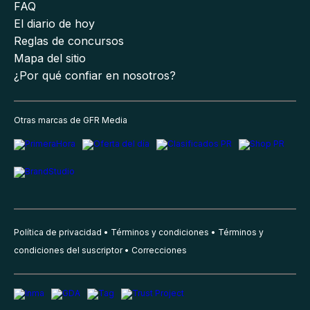
FAQ
El diario de hoy
Reglas de concursos
Mapa del sitio
¿Por qué confiar en nosotros?
Otras marcas de GFR Media
Política de privacidad
Términos y condiciones
Términos y
condiciones del suscriptor
Correcciones