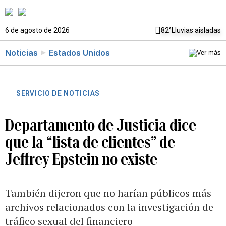
6 de agosto de 2026
82°
Lluvias aisladas
Noticias
Estados Unidos
SERVICIO DE NOTICIAS
Departamento de Justicia dice
que la “lista de clientes” de
Jeffrey Epstein no existe
También dijeron que no harían públicos más
archivos relacionados con la investigación de
tráfico sexual del financiero