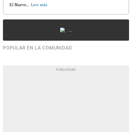
El Nuevo...
Leer más
...
POPULAR EN LA COMUNIDAD
PUBLICIDAD