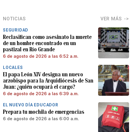
NOTICIAS
VER MÁS
SEGURIDAD
Reclasifican como asesinato la muerte
de un hombre encontrado en un
pastizal en Río Grande
6 de agosto de 2026 a las 6:52 a.m.
LOCALES
El papa León XIV designa un nuevo
arzobispo para la Arquidiócesis de San
Juan: ¿quién ocupará el cargo?
6 de agosto de 2026 a las 6:39 a.m.
EL NUEVO DÍA EDUCADOR
Prepara tu mochila de emergencias
6 de agosto de 2026 a las 6:00 a.m.