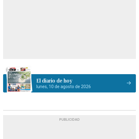
El diario de hoy
lunes, 10 de agosto de 2026
PUBLICIDAD