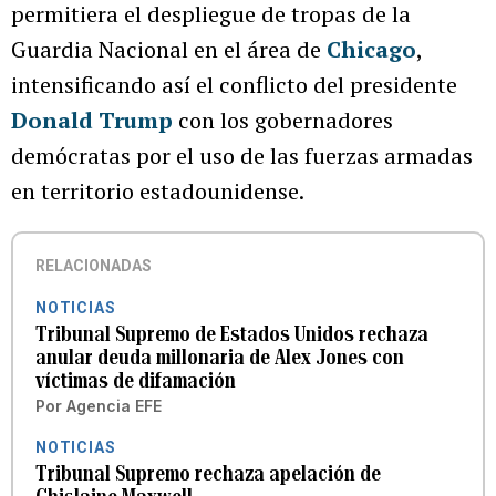
permitiera el despliegue de tropas de la
Guardia Nacional en el área de
Chicago
,
intensificando así el conflicto del presidente
Donald Trump
con los gobernadores
demócratas por el uso de las fuerzas armadas
en territorio estadounidense.
RELACIONADAS
NOTICIAS
Tribunal Supremo de Estados Unidos rechaza
anular deuda millonaria de Alex Jones con
víctimas de difamación
Por
Agencia EFE
NOTICIAS
Tribunal Supremo rechaza apelación de