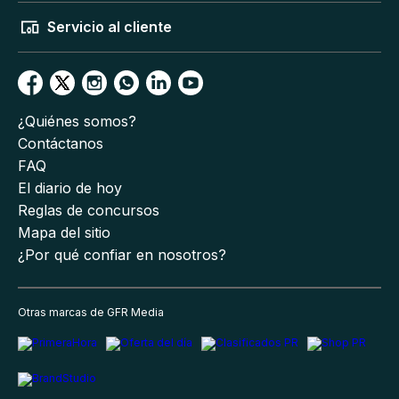
Servicio al cliente
¿Quiénes somos?
Contáctanos
FAQ
El diario de hoy
Reglas de concursos
Mapa del sitio
¿Por qué confiar en nosotros?
Otras marcas de GFR Media