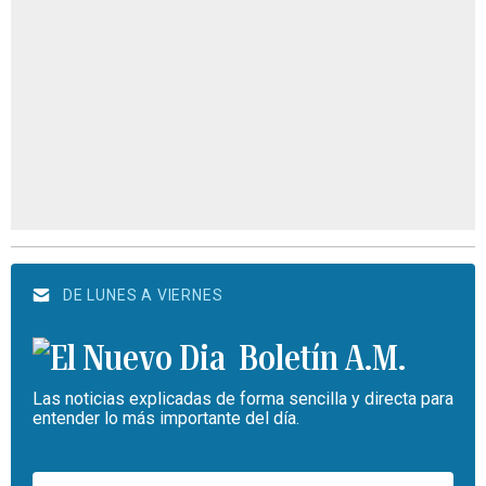
DE LUNES A VIERNES
Boletín A.M.
Las noticias explicadas de forma sencilla y directa para
entender lo más importante del día.