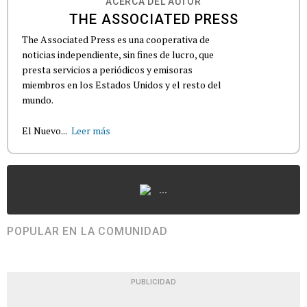
ACERCA DEL AUTOR
THE ASSOCIATED PRESS
The Associated Press es una cooperativa de
noticias independiente, sin fines de lucro, que
presta servicios a periódicos y emisoras
miembros en los Estados Unidos y el resto del
mundo.
El Nuevo...
Leer más
...
POPULAR EN LA COMUNIDAD
PUBLICIDAD