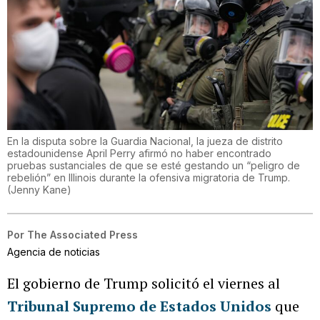
En la disputa sobre la Guardia Nacional, la jueza de distrito
estadounidense April Perry afirmó no haber encontrado
pruebas sustanciales de que se esté gestando un “peligro de
rebelión” en Illinois durante la ofensiva migratoria de Trump.
(
Jenny Kane
)
Por
The Associated Press
Agencia de noticias
El gobierno de Trump solicitó el viernes al
Tribunal Supremo de Estados Unidos
que