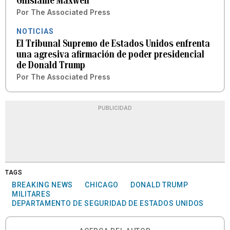
Ghislaine Maxwell
Por
The Associated Press
NOTICIAS
El Tribunal Supremo de Estados Unidos enfrenta
una agresiva afirmación de poder presidencial
de Donald Trump
Por
The Associated Press
PUBLICIDAD
TAGS
BREAKING NEWS
CHICAGO
DONALD TRUMP
MILITARES
DEPARTAMENTO DE SEGURIDAD DE ESTADOS UNIDOS