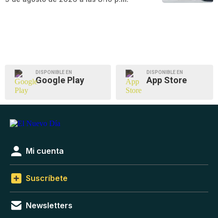
DISPONIBLE EN
DISPONIBLE EN
Google Play
App Store
Mi cuenta
Suscríbete
Newsletters