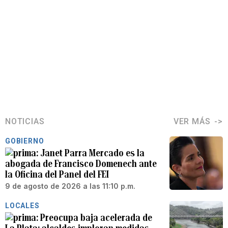
NOTICIAS
VER MÁS
GOBIERNO
Janet Parra Mercado es la
abogada de Francisco Domenech ante
la Oficina del Panel del FEI
9 de agosto de 2026 a las 11:10 p.m.
LOCALES
Preocupa baja acelerada de