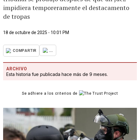
impidiera temporeramente el destacamento
de tropas
18 de octubre de 2025 - 10:01 PM
...
COMPARTIR
ARCHIVO
Esta historia fue publicada hace más de 9 meses.
Se adhiere a los criterios de