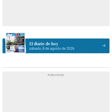
El diario de hoy
sábado, 8 de agosto de 2026
PUBLICIDAD