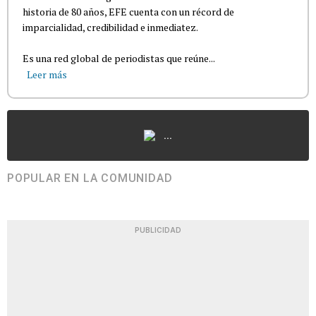
historia de 80 años, EFE cuenta con un récord de
imparcialidad, credibilidad e inmediatez.
Es una red global de periodistas que reúne...
Leer más
...
POPULAR EN LA COMUNIDAD
PUBLICIDAD