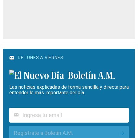
DE LUNES A VIERNES
Boletín A.M.
Las noticias explicadas de forma sencilla y directa para
entender lo más importante del día.
Regístrate a Boletín A.M.