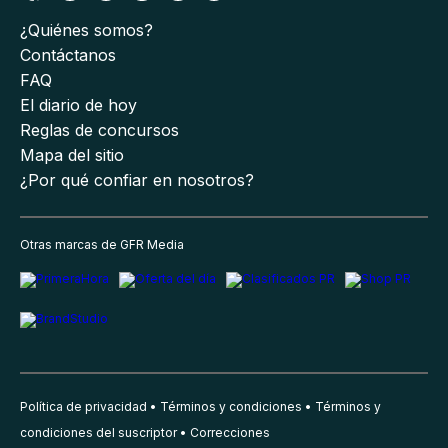
¿Quiénes somos?
Contáctanos
FAQ
El diario de hoy
Reglas de concursos
Mapa del sitio
¿Por qué confiar en nosotros?
Otras marcas de GFR Media
Política de privacidad
Términos y condiciones
Términos y
condiciones del suscriptor
Correcciones