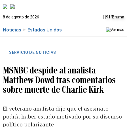
8 de agosto de 2026
91°
Bruma
Noticias
Estados Unidos
SERVICIO DE NOTICIAS
MSNBC despide al analista
Matthew Dowd tras comentarios
sobre muerte de Charlie Kirk
El veterano analista dijo que el asesinato
podría haber estado motivado por su discurso
político polarizante