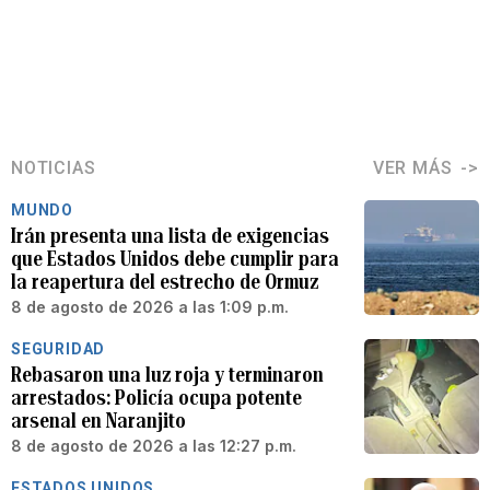
NOTICIAS
VER MÁS
MUNDO
Irán presenta una lista de exigencias
que Estados Unidos debe cumplir para
la reapertura del estrecho de Ormuz
8 de agosto de 2026 a las 1:09 p.m.
SEGURIDAD
Rebasaron una luz roja y terminaron
arrestados: Policía ocupa potente
arsenal en Naranjito
8 de agosto de 2026 a las 12:27 p.m.
ESTADOS UNIDOS