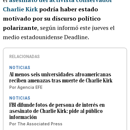
Charlie Kirk
podría haber estado
motivado por su discurso político
polarizante
, según informó este jueves el
medio estadounidense Deadline.
RELACIONADAS
NOTICIAS
Al menos seis universidades afroamericanas
reciben amenazas tras muerte de Charlie Kirk
Por
Agencia EFE
NOTICIAS
FBI difunde fotos de persona de interés en
asesinato de Charlie Kirk: pide al público
información
Por
The Associated Press