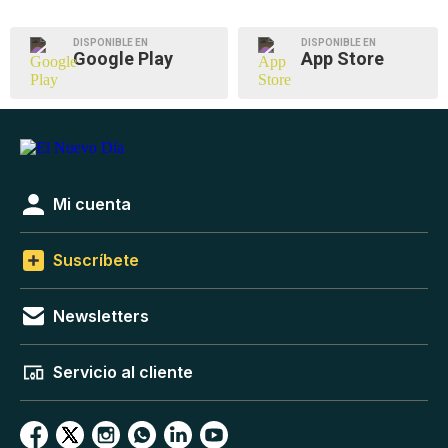
DISPONIBLE EN
DISPONIBLE EN
Google Play
App Store
Mi cuenta
Suscríbete
Newsletters
Servicio al cliente