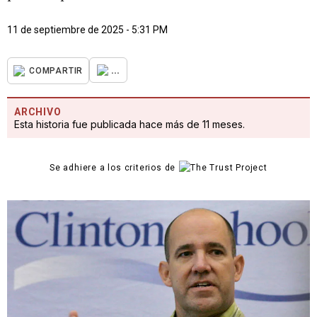
11 de septiembre de 2025 - 5:31 PM
...
COMPARTIR
ARCHIVO
Esta historia fue publicada hace más de 11 meses.
Se adhiere a los criterios de