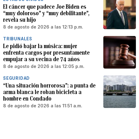
El cáncer que padece Joe Biden es
“muy doloroso” y “muy debilitante”,
revela su hijo
8 de agosto de 2026 a las 12:13 p.m.
TRIBUNALES
Le pidió bajar la música: mujer
enfrenta cargos por presuntamente
empujar a su vecina de 74 años
8 de agosto de 2026 a las 12:05 p.m.
SEGURIDAD
“Una situación horrorosa”: a punta de
arma blanca le roban bicicleta a
hombre en Condado
8 de agosto de 2026 a las 11:51 a.m.