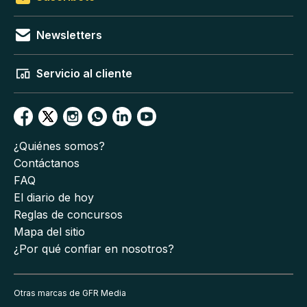
Newsletters
Servicio al cliente
¿Quiénes somos?
Contáctanos
FAQ
El diario de hoy
Reglas de concursos
Mapa del sitio
¿Por qué confiar en nosotros?
Otras marcas de GFR Media