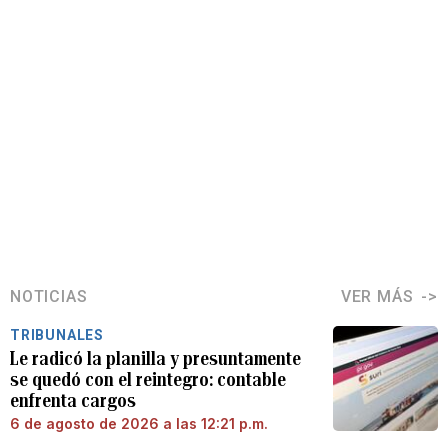
NOTICIAS
VER MÁS
TRIBUNALES
Le radicó la planilla y presuntamente
se quedó con el reintegro: contable
enfrenta cargos
6 de agosto de 2026 a las 12:21 p.m.