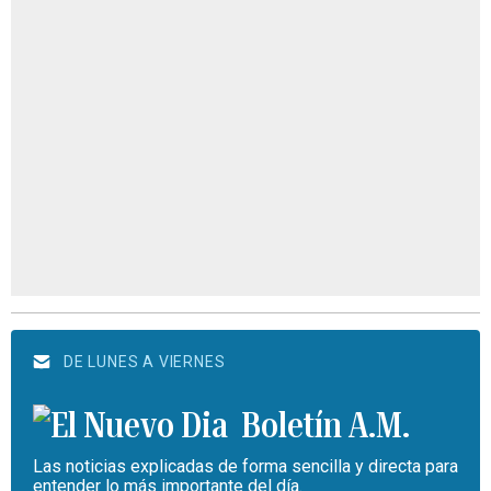
DE LUNES A VIERNES
Boletín A.M.
Las noticias explicadas de forma sencilla y directa para
entender lo más importante del día.