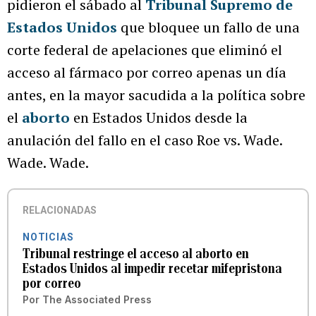
pidieron el sábado al
Tribunal Supremo de
Estados Unidos
que bloquee un fallo de una
corte federal de apelaciones que eliminó el
acceso al fármaco por correo apenas un día
antes, en la mayor sacudida a la política sobre
el
aborto
en Estados Unidos desde la
anulación del fallo en el caso Roe vs. Wade.
Wade. Wade.
RELACIONADAS
NOTICIAS
Tribunal restringe el acceso al aborto en
Estados Unidos al impedir recetar mifepristona
por correo
Por
The Associated Press