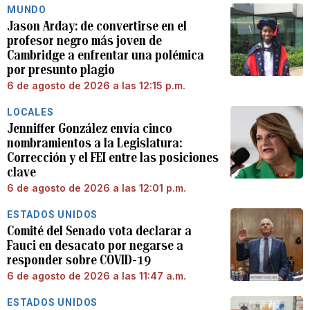
MUNDO
Jason Arday: de convertirse en el
profesor negro más joven de
Cambridge a enfrentar una polémica
por presunto plagio
6 de agosto de 2026 a las 12:15 p.m.
LOCALES
Jenniffer González envía cinco
nombramientos a la Legislatura:
Corrección y el FEI entre las posiciones
clave
6 de agosto de 2026 a las 12:01 p.m.
ESTADOS UNIDOS
Comité del Senado vota declarar a
Fauci en desacato por negarse a
responder sobre COVID-19
6 de agosto de 2026 a las 11:47 a.m.
ESTADOS UNIDOS