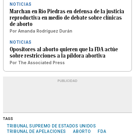
NOTICIAS
Marchan en Río Piedras en defensa de la justicia
reproductiva en medio de debate sobre clínicas
de aborto
Por
Amanda Rodríguez Durán
NOTICIAS
Opositores al aborto quieren que la FDA actúe
sobre restricciones a la píldora abortiva
Por
The Associated Press
PUBLICIDAD
TAGS
TRIBUNAL SUPREMO DE ESTADOS UNIDOS
TRIBUNAL DE APELACIONES
ABORTO
FDA