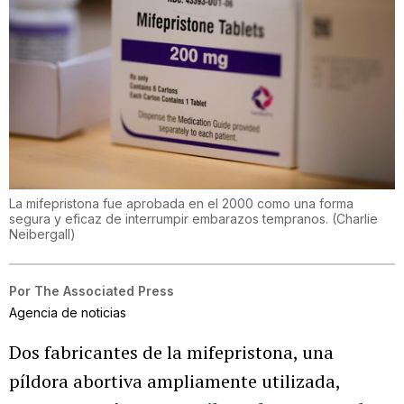
La mifepristona fue aprobada en el 2000 como una forma
segura y eficaz de interrumpir embarazos tempranos.
(
Charlie
Neibergall
)
Por
The Associated Press
Agencia de noticias
Dos fabricantes de la mifepristona, una
píldora abortiva ampliamente utilizada,