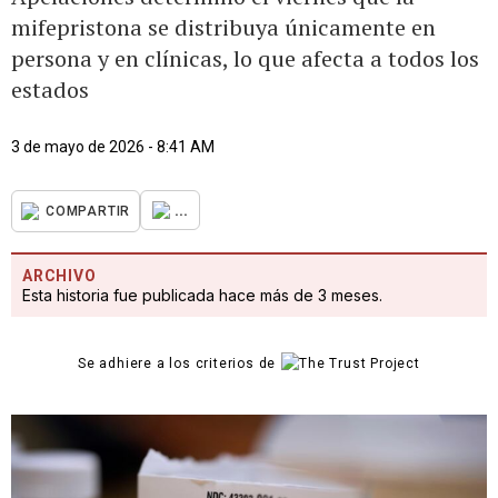
mifepristona se distribuya únicamente en
persona y en clínicas, lo que afecta a todos los
estados
3 de mayo de 2026 - 8:41 AM
...
COMPARTIR
ARCHIVO
Esta historia fue publicada hace más de 3 meses.
Se adhiere a los criterios de