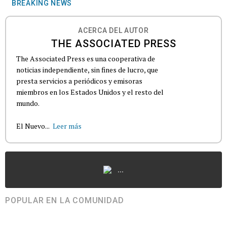
BREAKING NEWS
ACERCA DEL AUTOR
THE ASSOCIATED PRESS
The Associated Press es una cooperativa de
noticias independiente, sin fines de lucro, que
presta servicios a periódicos y emisoras
miembros en los Estados Unidos y el resto del
mundo.
El Nuevo...
Leer más
...
POPULAR EN LA COMUNIDAD