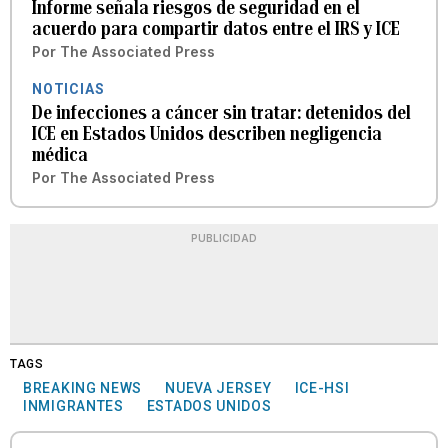
Informe señala riesgos de seguridad en el
acuerdo para compartir datos entre el IRS y ICE
Por
The Associated Press
NOTICIAS
De infecciones a cáncer sin tratar: detenidos del
ICE en Estados Unidos describen negligencia
médica
Por
The Associated Press
PUBLICIDAD
TAGS
BREAKING NEWS
NUEVA JERSEY
ICE-HSI
INMIGRANTES
ESTADOS UNIDOS