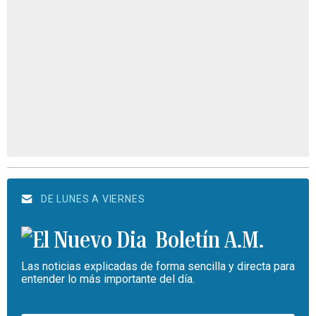
DE LUNES A VIERNES
Boletín A.M.
Las noticias explicadas de forma sencilla y directa para
entender lo más importante del día.