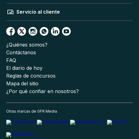
Servicio al cliente
¿Quiénes somos?
Contáctanos
FAQ
El diario de hoy
Reglas de concursos
Mapa del sitio
¿Por qué confiar en nosotros?
Otras marcas de GFR Media