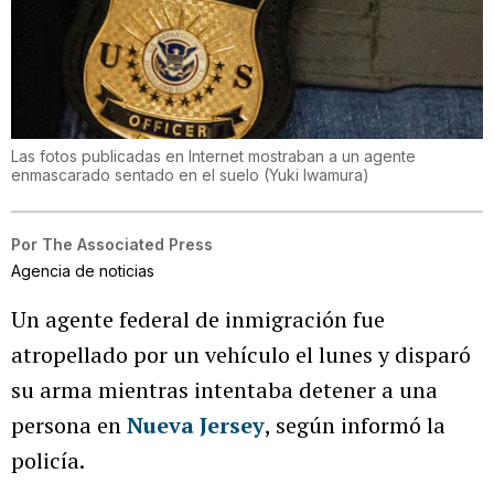
Las fotos publicadas en Internet mostraban a un agente
enmascarado sentado en el suelo
(
Yuki Iwamura
)
Por
The Associated Press
Agencia de noticias
Un agente federal de inmigración fue
atropellado por un vehículo el lunes y disparó
su arma mientras intentaba detener a una
persona en
Nueva Jersey
, según informó la
policía.