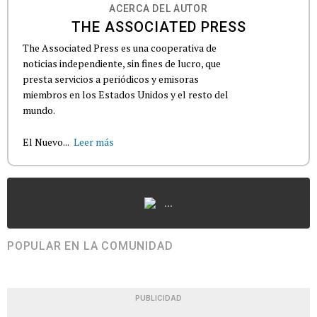
ACERCA DEL AUTOR
THE ASSOCIATED PRESS
The Associated Press es una cooperativa de
noticias independiente, sin fines de lucro, que
presta servicios a periódicos y emisoras
miembros en los Estados Unidos y el resto del
mundo.
El Nuevo...
Leer más
...
POPULAR EN LA COMUNIDAD
PUBLICIDAD