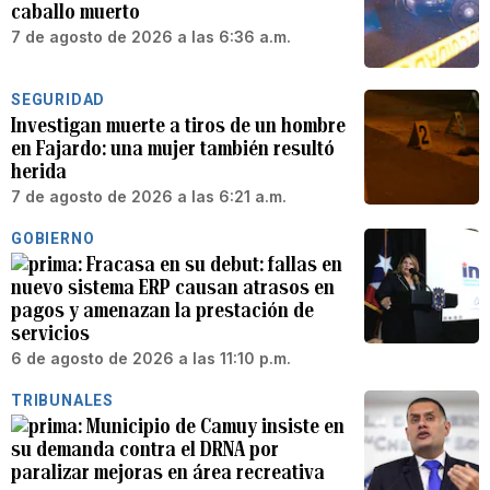
caballo muerto
7 de agosto de 2026 a las 6:36 a.m.
SEGURIDAD
Investigan muerte a tiros de un hombre
en Fajardo: una mujer también resultó
herida
7 de agosto de 2026 a las 6:21 a.m.
GOBIERNO
Fracasa en su debut: fallas en
nuevo sistema ERP causan atrasos en
pagos y amenazan la prestación de
servicios
6 de agosto de 2026 a las 11:10 p.m.
TRIBUNALES
Municipio de Camuy insiste en
su demanda contra el DRNA por
paralizar mejoras en área recreativa