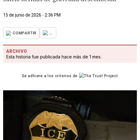
15 de junio de 2026 - 2:36 PM
...
COMPARTIR
ARCHIVO
Esta historia fue publicada hace más de 1 mes.
Se adhiere a los criterios de