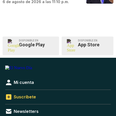
6 de agosto de 2026 a las 11:10 p.m.
DISPONIBLE EN
DISPONIBLE EN
Google Play
App Store
Mi cuenta
Suscríbete
Newsletters