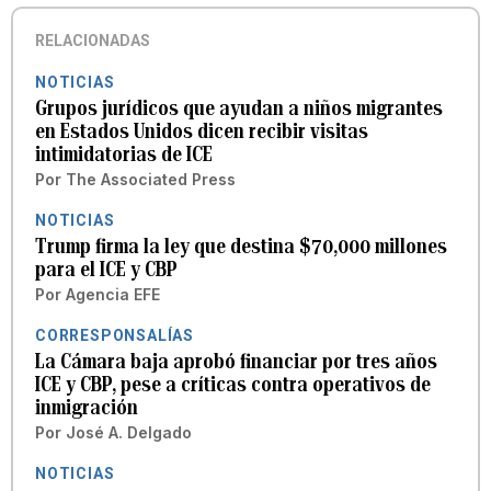
RELACIONADAS
NOTICIAS
Grupos jurídicos que ayudan a niños migrantes
en Estados Unidos dicen recibir visitas
intimidatorias de ICE
Por
The Associated Press
NOTICIAS
Trump firma la ley que destina $70,000 millones
para el ICE y CBP
Por
Agencia EFE
CORRESPONSALÍAS
La Cámara baja aprobó financiar por tres años
ICE y CBP, pese a críticas contra operativos de
inmigración
Por
José A. Delgado
NOTICIAS