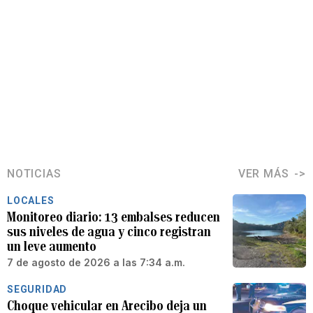
NOTICIAS
VER MÁS
LOCALES
Monitoreo diario: 13 embalses reducen
sus niveles de agua y cinco registran
un leve aumento
7 de agosto de 2026 a las 7:34 a.m.
SEGURIDAD
Choque vehicular en Arecibo deja un