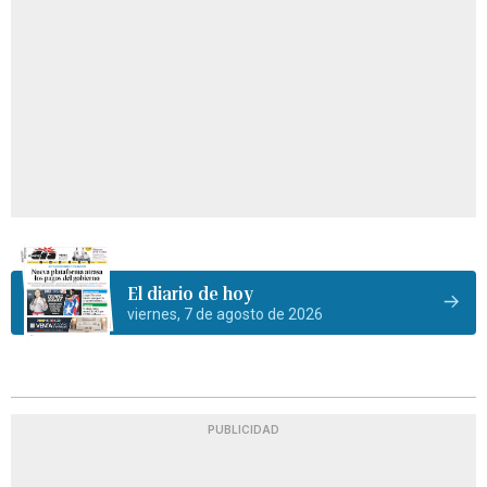
El diario de hoy
viernes, 7 de agosto de 2026
PUBLICIDAD