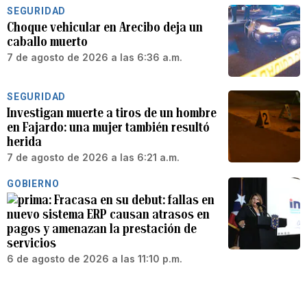
SEGURIDAD
Choque vehicular en Arecibo deja un
caballo muerto
7 de agosto de 2026 a las 6:36 a.m.
SEGURIDAD
Investigan muerte a tiros de un hombre
en Fajardo: una mujer también resultó
herida
7 de agosto de 2026 a las 6:21 a.m.
GOBIERNO
Fracasa en su debut: fallas en
nuevo sistema ERP causan atrasos en
pagos y amenazan la prestación de
servicios
6 de agosto de 2026 a las 11:10 p.m.