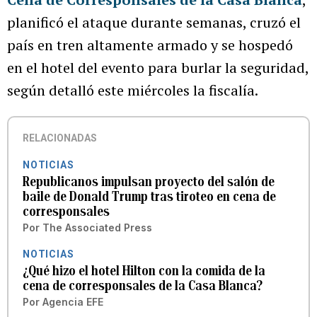
planificó el ataque durante semanas, cruzó el
país en tren altamente armado y se hospedó
en el hotel del evento para burlar la seguridad,
según detalló este miércoles la fiscalía.
RELACIONADAS
NOTICIAS
Republicanos impulsan proyecto del salón de
baile de Donald Trump tras tiroteo en cena de
corresponsales
Por
The Associated Press
NOTICIAS
¿Qué hizo el hotel Hilton con la comida de la
cena de corresponsales de la Casa Blanca?
Por
Agencia EFE