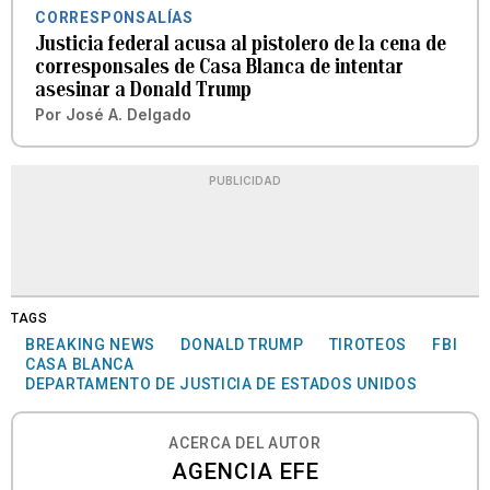
CORRESPONSALÍAS
Justicia federal acusa al pistolero de la cena de
corresponsales de Casa Blanca de intentar
asesinar a Donald Trump
Por
José A. Delgado
PUBLICIDAD
TAGS
BREAKING NEWS
DONALD TRUMP
TIROTEOS
FBI
CASA BLANCA
DEPARTAMENTO DE JUSTICIA DE ESTADOS UNIDOS
ACERCA DEL AUTOR
AGENCIA EFE