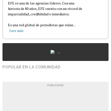
EFE es una de las agencias líderes. Con una
historia de 80 años, EFE cuenta con un récord de
imparcialidad, credibilidad e inmediatez.
Es una red global de periodistas que reúne...
Leer más
...
POPULAR EN LA COMUNIDAD
PUBLICIDAD