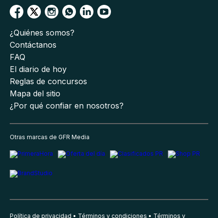
¿Quiénes somos?
Contáctanos
FAQ
El diario de hoy
Reglas de concursos
Mapa del sitio
¿Por qué confiar en nosotros?
Otras marcas de GFR Media
Política de privacidad
Términos y condiciones
Términos y