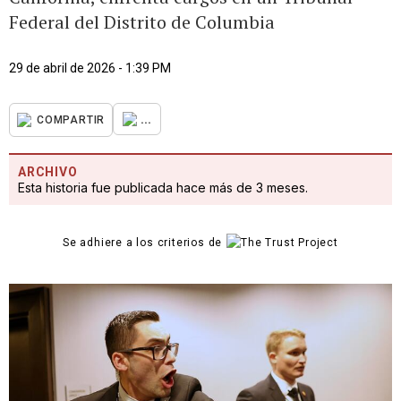
Federal del Distrito de Columbia
29 de abril de 2026 - 1:39 PM
...
COMPARTIR
ARCHIVO
Esta historia fue publicada hace más de 3 meses.
Se adhiere a los criterios de