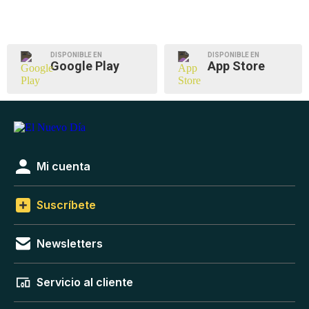
DISPONIBLE EN
DISPONIBLE EN
Google Play
App Store
Mi cuenta
Suscríbete
Newsletters
Servicio al cliente