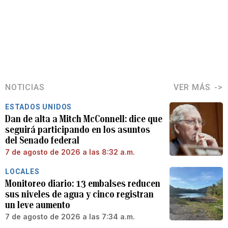
NOTICIAS
VER MÁS
ESTADOS UNIDOS
Dan de alta a Mitch McConnell: dice que
seguirá participando en los asuntos
del Senado federal
7 de agosto de 2026 a las 8:32 a.m.
LOCALES
Monitoreo diario: 13 embalses reducen
sus niveles de agua y cinco registran
un leve aumento
7 de agosto de 2026 a las 7:34 a.m.