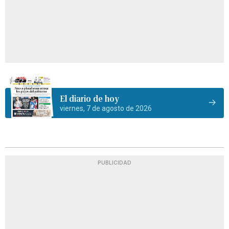
El diario de hoy
viernes, 7 de agosto de 2026
PUBLICIDAD