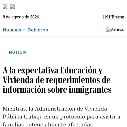
8 de agosto de 2026
91°
Bruma
Noticias
Gobierno
NOTICIA
A la expectativa Educación y
Vivienda de requerimientos de
información sobre inmigrantes
Mientras, la Administración de Vivienda
Pública trabaja en un protocolo para asistir a
familias potencialmente afectadas