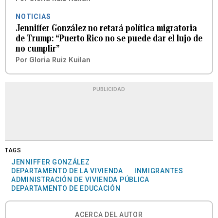
NOTICIAS
Jenniffer González no retará política migratoria
de Trump: “Puerto Rico no se puede dar el lujo de
no cumplir”
Por
Gloria Ruiz Kuilan
PUBLICIDAD
TAGS
JENNIFFER GONZÁLEZ
DEPARTAMENTO DE LA VIVIENDA
INMIGRANTES
ADMINISTRACIÓN DE VIVIENDA PÚBLICA
DEPARTAMENTO DE EDUCACIÓN
ACERCA DEL AUTOR