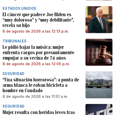
ESTADOS UNIDOS
El cáncer que padece Joe Biden es
“muy doloroso” y “muy debilitante”,
revela su hijo
8 de agosto de 2026 a las 12:13 p.m.
TRIBUNALES
Le pidió bajar la música: mujer
enfrenta cargos por presuntamente
empujar a su vecina de 74 años
8 de agosto de 2026 a las 12:05 p.m.
SEGURIDAD
“Una situación horrorosa”: a punta de
arma blanca le roban bicicleta a
hombre en Condado
8 de agosto de 2026 a las 11:51 a.m.
SEGURIDAD
Mujer resulta con heridas leves tras