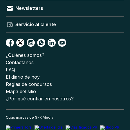
Newsletters
Servicio al cliente
¿Quiénes somos?
Contáctanos
FAQ
El diario de hoy
Reglas de concursos
Mapa del sitio
¿Por qué confiar en nosotros?
Otras marcas de GFR Media