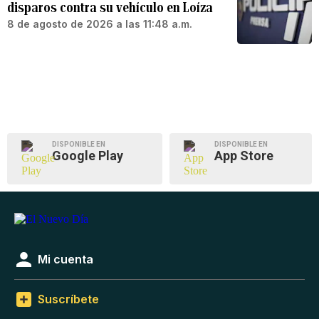
disparos contra su vehículo en Loíza
8 de agosto de 2026 a las 11:48 a.m.
DISPONIBLE EN
DISPONIBLE EN
Google Play
App Store
Mi cuenta
Suscríbete