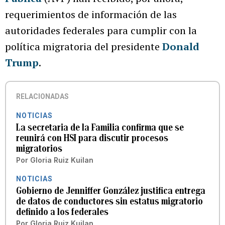
requerimientos de información de las
autoridades federales para cumplir con la
política migratoria del presidente
Donald
Trump
.
RELACIONADAS
NOTICIAS
La secretaria de la Familia confirma que se
reunirá con HSI para discutir procesos
migratorios
Por
Gloria Ruiz Kuilan
NOTICIAS
Gobierno de Jenniffer González justifica entrega
de datos de conductores sin estatus migratorio
definido a los federales
Por
Gloria Ruiz Kuilan