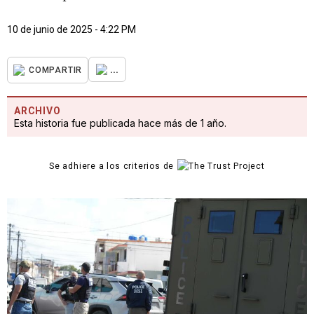
10 de junio de 2025 - 4:22 PM
...
COMPARTIR
ARCHIVO
Esta historia fue publicada hace más de 1 año.
Se adhiere a los criterios de