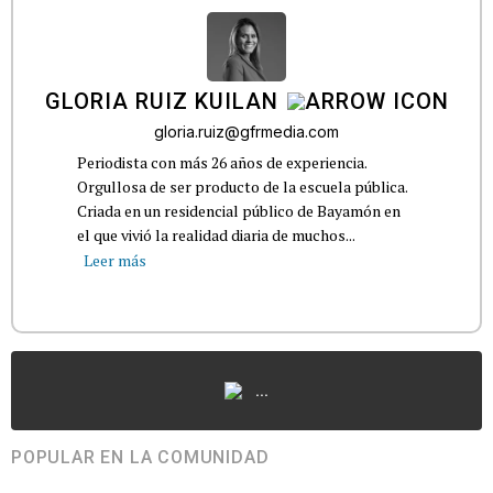
GLORIA RUIZ KUILAN
gloria.ruiz@gfrmedia.com
Periodista con más 26 años de experiencia.
Orgullosa de ser producto de la escuela pública.
Criada en un residencial público de Bayamón en
el que vivió la realidad diaria de muchos...
Leer más
...
POPULAR EN LA COMUNIDAD