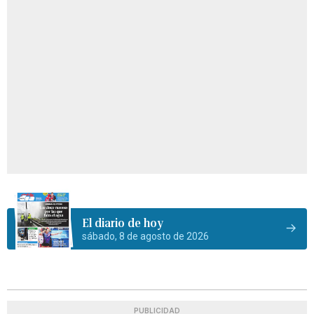
El diario de hoy
sábado, 8 de agosto de 2026
PUBLICIDAD