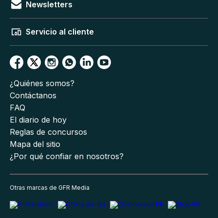
Newsletters
Servicio al cliente
¿Quiénes somos?
Contáctanos
FAQ
El diario de hoy
Reglas de concursos
Mapa del sitio
¿Por qué confiar en nosotros?
Otras marcas de GFR Media