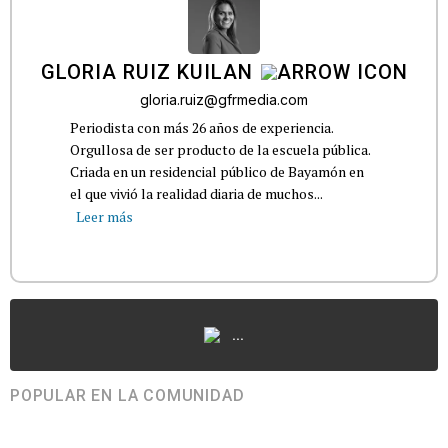
GLORIA RUIZ KUILAN
gloria.ruiz@gfrmedia.com
Periodista con más 26 años de experiencia.
Orgullosa de ser producto de la escuela pública.
Criada en un residencial público de Bayamón en
el que vivió la realidad diaria de muchos...
Leer más
...
POPULAR EN LA COMUNIDAD