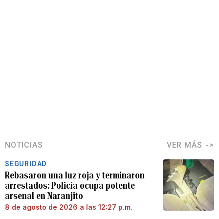
NOTICIAS
VER MÁS
SEGURIDAD
Rebasaron una luz roja y terminaron
arrestados: Policía ocupa potente
arsenal en Naranjito
8 de agosto de 2026 a las 12:27 p.m.