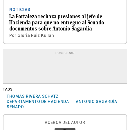
NOTICIAS
La Fortaleza rechaza presiones al jefe de
Hacienda para que no entregue al Senado
documentos sobre Antonio Sagardía
Por
Gloria Ruiz Kuilan
PUBLICIDAD
TAGS
THOMAS RIVERA SCHATZ
DEPARTAMENTO DE HACIENDA
ANTONIO SAGARDÍA
SENADO
ACERCA DEL AUTOR