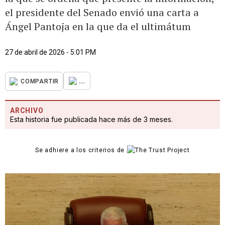
el presidente del Senado envió una carta a
Ángel Pantoja en la que da el ultimátum
27 de abril de 2026 - 5:01 PM
...
COMPARTIR
ARCHIVO
Esta historia fue publicada hace más de 3 meses.
Se adhiere a los criterios de