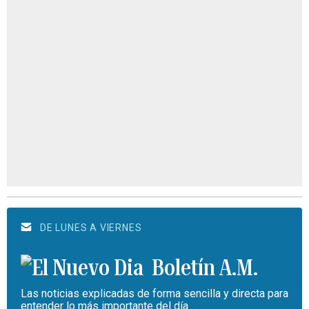
DE LUNES A VIERNES
Boletín A.M.
Las noticias explicadas de forma sencilla y directa para
entender lo más importante del día.