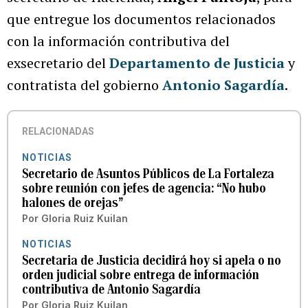
que entregue los documentos relacionados
con la información contributiva del
exsecretario del
Departamento de Justicia
y
contratista del gobierno
Antonio Sagardía
.
RELACIONADAS
NOTICIAS
Secretario de Asuntos Públicos de La Fortaleza
sobre reunión con jefes de agencia: “No hubo
halones de orejas”
Por
Gloria Ruiz Kuilan
NOTICIAS
Secretaria de Justicia decidirá hoy si apela o no
orden judicial sobre entrega de información
contributiva de Antonio Sagardía
Por
Gloria Ruiz Kuilan