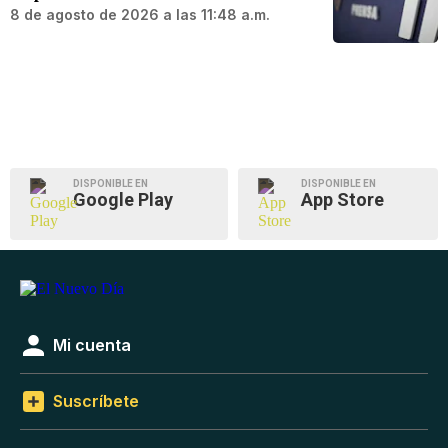
8 de agosto de 2026 a las 11:48 a.m.
DISPONIBLE EN
DISPONIBLE EN
Google Play
App Store
Mi cuenta
Suscríbete