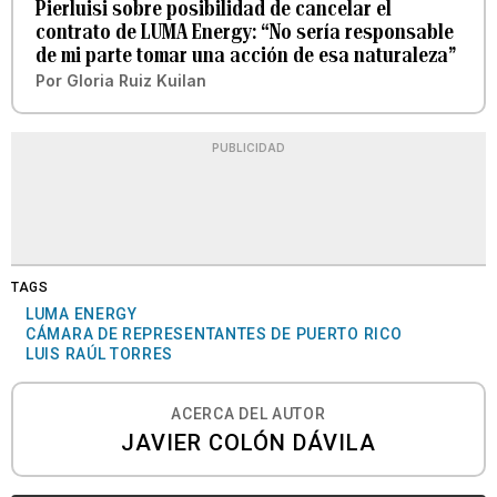
Pierluisi sobre posibilidad de cancelar el
contrato de LUMA Energy: “No sería responsable
de mi parte tomar una acción de esa naturaleza”
Por
Gloria Ruiz Kuilan
PUBLICIDAD
TAGS
LUMA ENERGY
CÁMARA DE REPRESENTANTES DE PUERTO RICO
LUIS RAÚL TORRES
ACERCA DEL AUTOR
JAVIER COLÓN DÁVILA