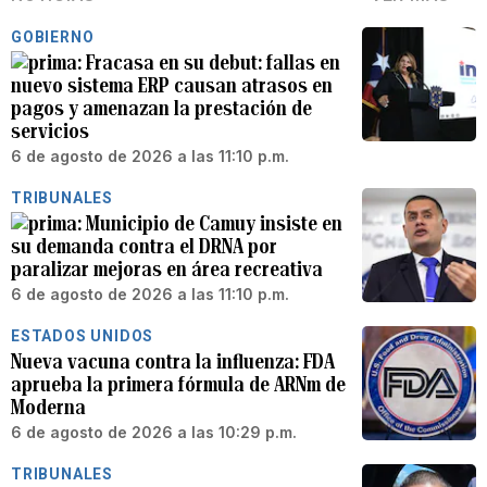
GOBIERNO
Fracasa en su debut: fallas en
nuevo sistema ERP causan atrasos en
pagos y amenazan la prestación de
servicios
6 de agosto de 2026 a las 11:10 p.m.
TRIBUNALES
Municipio de Camuy insiste en
su demanda contra el DRNA por
paralizar mejoras en área recreativa
6 de agosto de 2026 a las 11:10 p.m.
ESTADOS UNIDOS
Nueva vacuna contra la influenza: FDA
aprueba la primera fórmula de ARNm de
Moderna
6 de agosto de 2026 a las 10:29 p.m.
TRIBUNALES