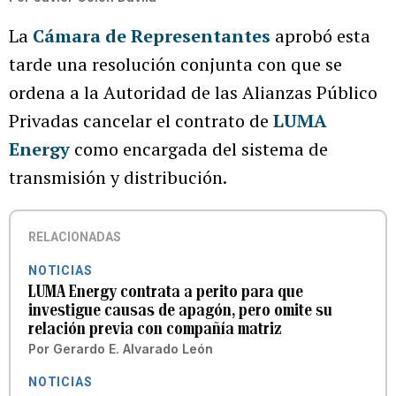
La
Cámara de Representantes
aprobó esta
tarde una resolución conjunta con que se
ordena a la Autoridad de las Alianzas Público
Privadas cancelar el contrato de
LUMA
Energy
como encargada del sistema de
transmisión y distribución.
RELACIONADAS
NOTICIAS
LUMA Energy contrata a perito para que
investigue causas de apagón, pero omite su
relación previa con compañía matriz
Por
Gerardo E. Alvarado León
NOTICIAS