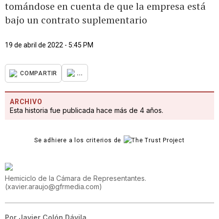
tomándose en cuenta de que la empresa está
bajo un contrato suplementario
19 de abril de 2022 - 5:45 PM
...
COMPARTIR
ARCHIVO
Esta historia fue publicada hace más de 4 años.
Se adhiere a los criterios de
Hemiciclo de la Cámara de Representantes.
(
xavier.araujo@gfrmedia.com
)
Por
Javier Colón Dávila