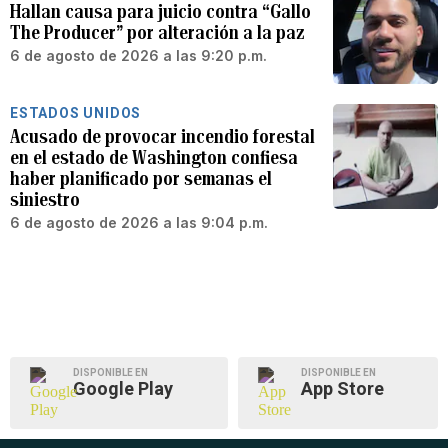
Hallan causa para juicio contra “Gallo
The Producer” por alteración a la paz
6 de agosto de 2026 a las 9:20 p.m.
ESTADOS UNIDOS
Acusado de provocar incendio forestal
en el estado de Washington confiesa
haber planificado por semanas el
siniestro
6 de agosto de 2026 a las 9:04 p.m.
DISPONIBLE EN
DISPONIBLE EN
Google Play
App Store