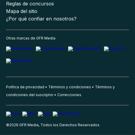
Reglas de concursos
Mapa del sitio
¿Por qué confiar en nosotros?
Otras marcas de GFR Media
Política de privacidad
Términos y condiciones
Términos y
condiciones del suscriptor
Correcciones
©
2026
GFR Media, Todos los Derechos Reservados.