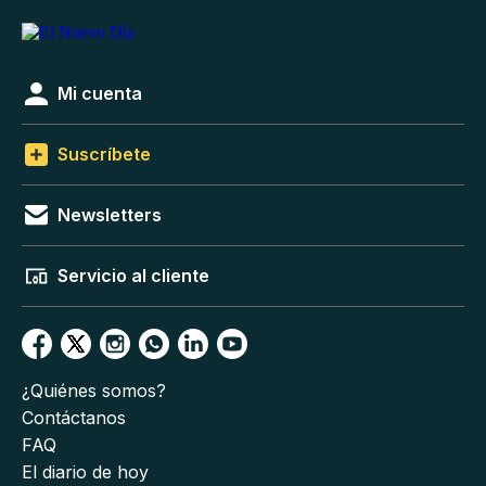
Mi cuenta
Suscríbete
Newsletters
Servicio al cliente
¿Quiénes somos?
Contáctanos
FAQ
El diario de hoy