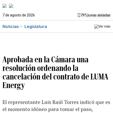
7 de agosto de 2026
79°
Lluvias aisladas
Noticias
Legislatura
Aprobada en la Cámara una
resolución ordenando la
cancelación del contrato de LUMA
Energy
El representante Luis Raúl Torres indicó que es
el momento idóneo para tomar el paso,