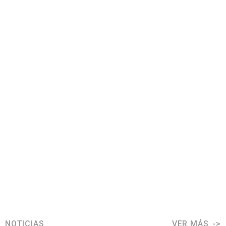
NOTICIAS
VER MÁS