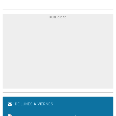
PUBLICIDAD
DE LUNES A VIERNES