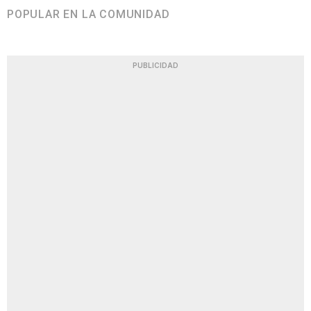
POPULAR EN LA COMUNIDAD
PUBLICIDAD