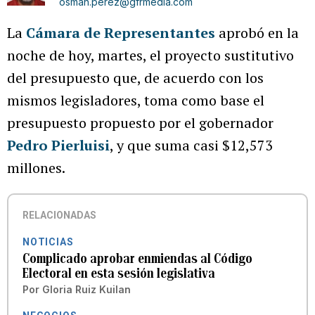
osman.perez@gfrmedia.com
La
Cámara de Representantes
aprobó en la
noche de hoy, martes, el proyecto sustitutivo
del presupuesto que, de acuerdo con los
mismos legisladores, toma como base el
presupuesto propuesto por el gobernador
Pedro Pierluisi
, y que suma casi $12,573
millones.
RELACIONADAS
NOTICIAS
Complicado aprobar enmiendas al Código
Electoral en esta sesión legislativa
Por
Gloria Ruiz Kuilan