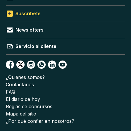
Suscríbete
Newsletters
Servicio al cliente
¿Quiénes somos?
Contáctanos
FAQ
El diario de hoy
Reglas de concursos
Mapa del sitio
¿Por qué confiar en nosotros?