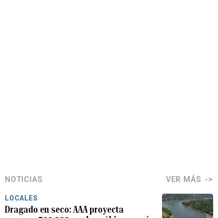
NOTICIAS
VER MÁS
LOCALES
Dragado en seco: AAA proyecta