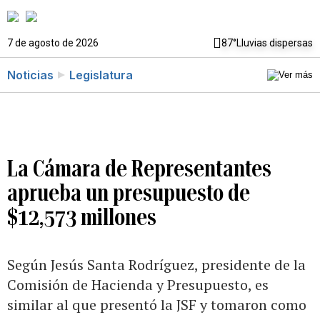
7 de agosto de 2026
87°
Lluvias dispersas
Noticias
Legislatura
La Cámara de Representantes
aprueba un presupuesto de
$12,573 millones
Según Jesús Santa Rodríguez, presidente de la
Comisión de Hacienda y Presupuesto, es
similar al que presentó la JSF y tomaron como