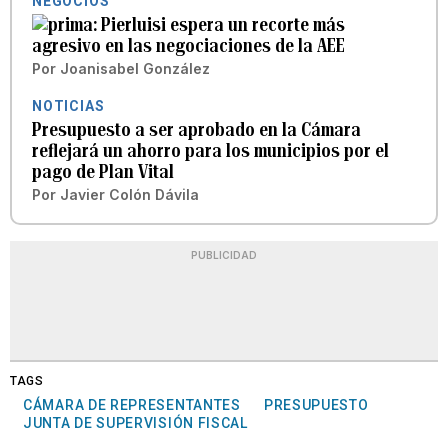
NEGOCIOS
Pierluisi espera un recorte más
agresivo en las negociaciones de la AEE
Por
Joanisabel González
NOTICIAS
Presupuesto a ser aprobado en la Cámara
reflejará un ahorro para los municipios por el
pago de Plan Vital
Por
Javier Colón Dávila
PUBLICIDAD
TAGS
CÁMARA DE REPRESENTANTES
PRESUPUESTO
JUNTA DE SUPERVISIÓN FISCAL