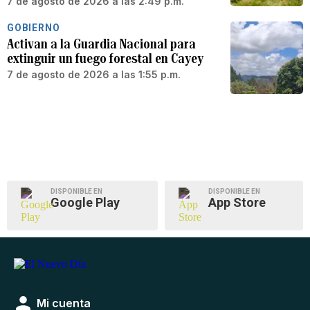
7 de agosto de 2026 a las 2:49 p.m.
GOBIERNO
Activan a la Guardia Nacional para
extinguir un fuego forestal en Cayey
7 de agosto de 2026 a las 1:55 p.m.
DISPONIBLE EN
DISPONIBLE EN
Google Play
App Store
Mi cuenta