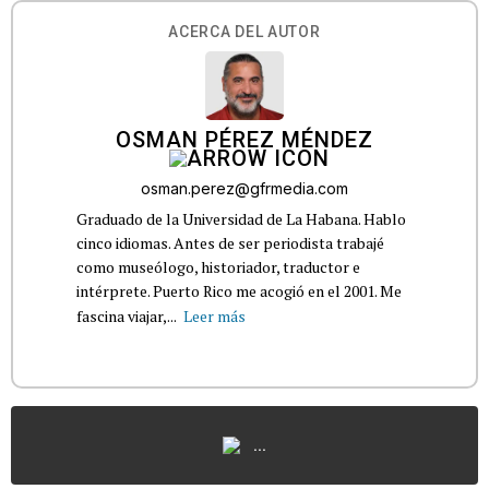
ACERCA DEL AUTOR
OSMAN PÉREZ MÉNDEZ
osman.perez@gfrmedia.com
Graduado de la Universidad de La Habana. Hablo
cinco idiomas. Antes de ser periodista trabajé
como museólogo, historiador, traductor e
intérprete. Puerto Rico me acogió en el 2001. Me
fascina viajar,...
Leer más
...