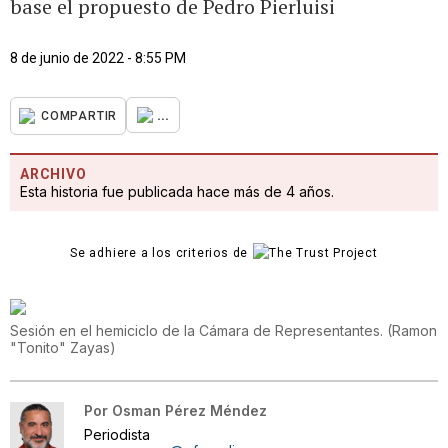
base el propuesto de Pedro Pierluisi
8 de junio de 2022 - 8:55 PM
...
COMPARTIR
ARCHIVO
Esta historia fue publicada hace más de 4 años.
Se adhiere a los criterios de
Sesión en el hemiciclo de la Cámara de Representantes.
(
Ramon
"Tonito" Zayas
)
Por
Osman Pérez Méndez
Periodista