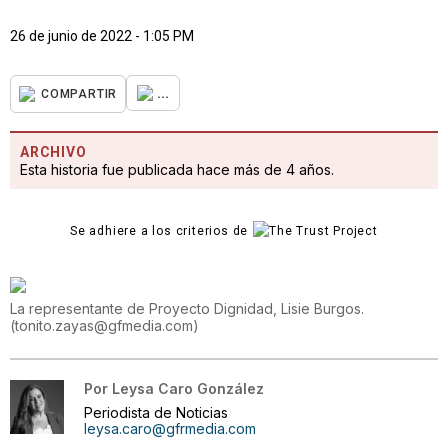
26 de junio de 2022 - 1:05 PM
...
COMPARTIR
ARCHIVO
Esta historia fue publicada hace más de 4 años.
Se adhiere a los criterios de
La representante de Proyecto Dignidad, Lisie Burgos.
(
tonito.zayas@gfmedia.com
)
Por
Leysa Caro González
Periodista de Noticias
leysa.caro@gfrmedia.com