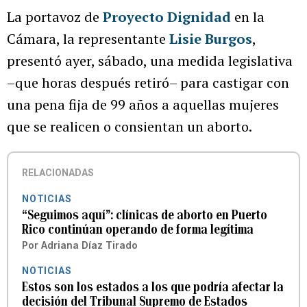
La portavoz de
Proyecto Dignidad
en la
Cámara, la representante
Lisie Burgos
,
presentó ayer, sábado, una medida legislativa
–que horas después retiró– para castigar con
una pena fija de 99 años a aquellas mujeres
que se realicen o consientan un aborto.
RELACIONADAS
NOTICIAS
“Seguimos aquí”: clínicas de aborto en Puerto
Rico continúan operando de forma legítima
Por
Adriana Díaz Tirado
NOTICIAS
Estos son los estados a los que podría afectar la
decisión del Tribunal Supremo de Estados