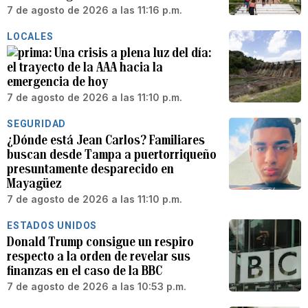
7 de agosto de 2026 a las 11:16 p.m.
LOCALES
Una crisis a plena luz del día:
el trayecto de la AAA hacia la
emergencia de hoy
7 de agosto de 2026 a las 11:10 p.m.
SEGURIDAD
¿Dónde está Jean Carlos? Familiares
buscan desde Tampa a puertorriqueño
presuntamente desparecido en
Mayagüez
7 de agosto de 2026 a las 11:10 p.m.
ESTADOS UNIDOS
Donald Trump consigue un respiro
respecto a la orden de revelar sus
finanzas en el caso de la BBC
7 de agosto de 2026 a las 10:53 p.m.