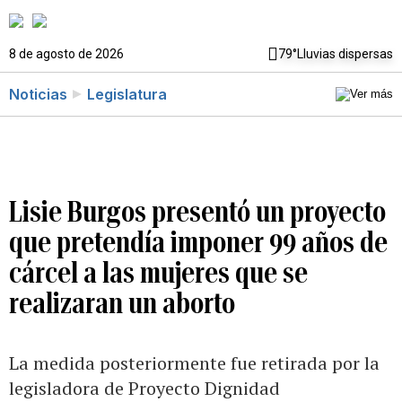
8 de agosto de 2026
79°
Lluvias dispersas
Noticias
Legislatura
Lisie Burgos presentó un proyecto
que pretendía imponer 99 años de
cárcel a las mujeres que se
realizaran un aborto
La medida posteriormente fue retirada por la
legisladora de Proyecto Dignidad