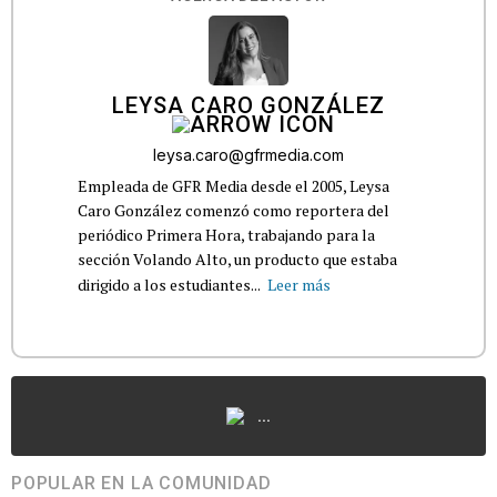
LEYSA CARO GONZÁLEZ
leysa.caro@gfrmedia.com
Empleada de GFR Media desde el 2005, Leysa
Caro González comenzó como reportera del
periódico Primera Hora, trabajando para la
sección Volando Alto, un producto que estaba
dirigido a los estudiantes...
Leer más
...
POPULAR EN LA COMUNIDAD