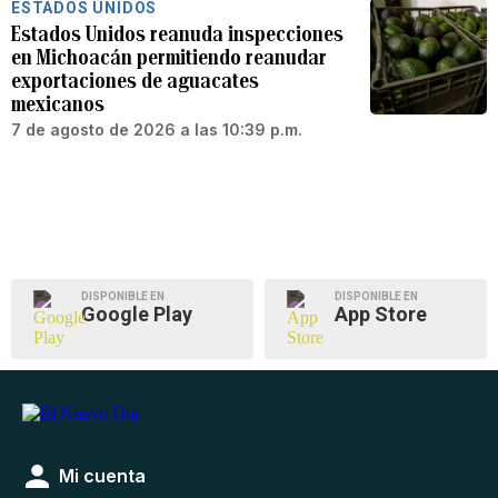
ESTADOS UNIDOS
Estados Unidos reanuda inspecciones
en Michoacán permitiendo reanudar
exportaciones de aguacates
mexicanos
7 de agosto de 2026 a las 10:39 p.m.
DISPONIBLE EN
DISPONIBLE EN
Google Play
App Store
Mi cuenta