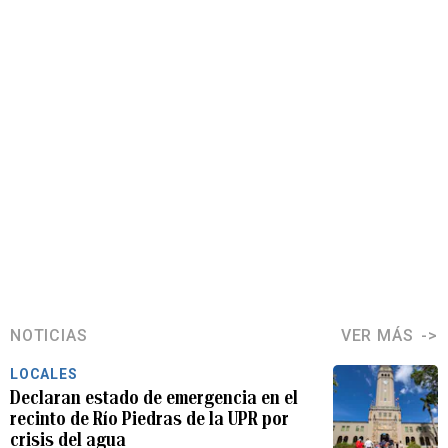
NOTICIAS
VER MÁS
LOCALES
Declaran estado de emergencia en el
recinto de Río Piedras de la UPR por
crisis del agua