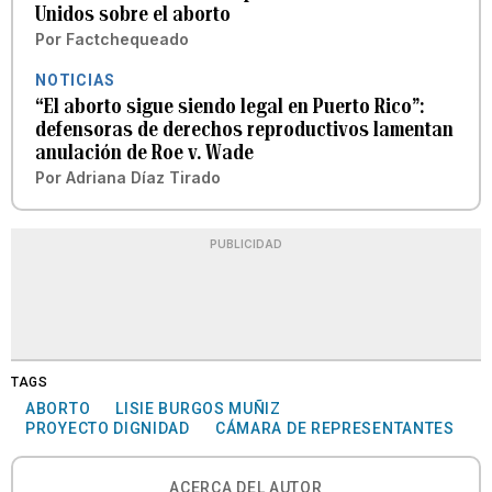
Unidos sobre el aborto
Por
Factchequeado
NOTICIAS
“El aborto sigue siendo legal en Puerto Rico”:
defensoras de derechos reproductivos lamentan
anulación de Roe v. Wade
Por
Adriana Díaz Tirado
PUBLICIDAD
TAGS
ABORTO
LISIE BURGOS MUÑIZ
PROYECTO DIGNIDAD
CÁMARA DE REPRESENTANTES
ACERCA DEL AUTOR