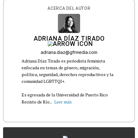
ACERCA DEL AUTOR
ADRIANA DÍAZ TIRADO
adriana.diaz@gfrmedia.com
Adriana Díaz Tirado es periodista feminista
enfocada en temas de género, migración,
política, seguridad, derechos reproductivos y la
comunidad LGBTTQI+.
Es egresada de la Universidad de Puerto Rico
Recinto de Río...
Leer más