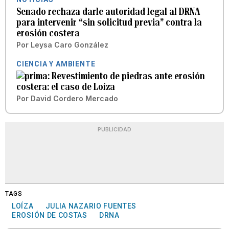
Senado rechaza darle autoridad legal al DRNA
para intervenir “sin solicitud previa” contra la
erosión costera
Por
Leysa Caro González
CIENCIA Y AMBIENTE
Revestimiento de piedras ante erosión
costera: el caso de Loíza
Por
David Cordero Mercado
PUBLICIDAD
TAGS
LOÍZA
JULIA NAZARIO FUENTES
EROSIÓN DE COSTAS
DRNA