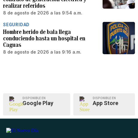
realizar referidos
8 de agosto de 2026 a las 9:54 a.m.
SEGURIDAD
Hombre herido de bala llega
conduciendo hasta un hospital en
Caguas
8 de agosto de 2026 a las 9:16 a.m.
DISPONIBLE EN
DISPONIBLE EN
Google Play
App Store