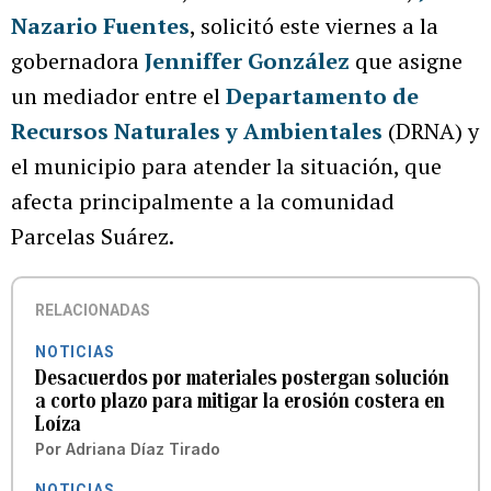
Nazario Fuentes
, solicitó este viernes a la
gobernadora
Jenniffer González
que asigne
un mediador entre el
Departamento de
Recursos Naturales y Ambientales
(DRNA) y
el municipio para atender la situación, que
afecta principalmente a la comunidad
Parcelas Suárez.
RELACIONADAS
NOTICIAS
Desacuerdos por materiales postergan solución
a corto plazo para mitigar la erosión costera en
Loíza
Por
Adriana Díaz Tirado
NOTICIAS