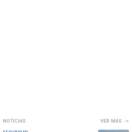
NOTICIAS
VER MÁS