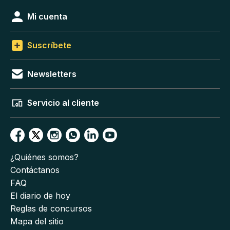
Mi cuenta
Suscríbete
Newsletters
Servicio al cliente
¿Quiénes somos?
Contáctanos
FAQ
El diario de hoy
Reglas de concursos
Mapa del sitio