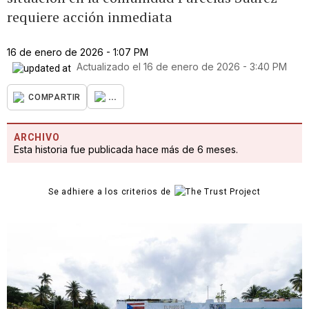
requiere acción inmediata
16 de enero de 2026 - 1:07 PM
Actualizado el
16 de enero de 2026 - 3:40 PM
...
COMPARTIR
ARCHIVO
Esta historia fue publicada hace más de 6 meses.
Se adhiere a los criterios de