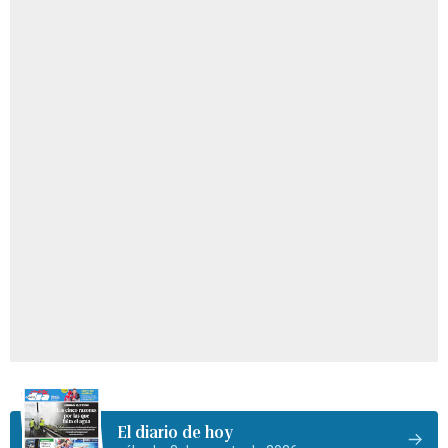
El diario de hoy