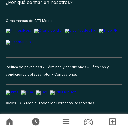
¿Por qué confiar en nosotros?
Otras marcas de GFR Media
Política de privacidad
Términos y condiciones
Términos y
condiciones del suscriptor
Correcciones
©
2026
GFR Media, Todos los Derechos Reservados.