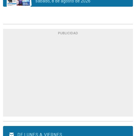
sábado, 8 de agosto de 2026
PUBLICIDAD
DE LUNES A VIERNES