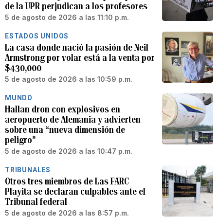
de la UPR perjudican a los profesores
5 de agosto de 2026 a las 11:10 p.m.
ESTADOS UNIDOS
La casa donde nació la pasión de Neil
Armstrong por volar está a la venta por
$430,000
5 de agosto de 2026 a las 10:59 p.m.
MUNDO
Hallan dron con explosivos en
aeropuerto de Alemania y advierten
sobre una “nueva dimensión de
peligro”
5 de agosto de 2026 a las 10:47 p.m.
TRIBUNALES
Otros tres miembros de Las FARC
Playita se declaran culpables ante el
Tribunal federal
5 de agosto de 2026 a las 8:57 p.m.