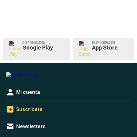
DISPONIBLE EN
DISPONIBLE EN
Google Play
App Store
Mi cuenta
Suscríbete
Newsletters