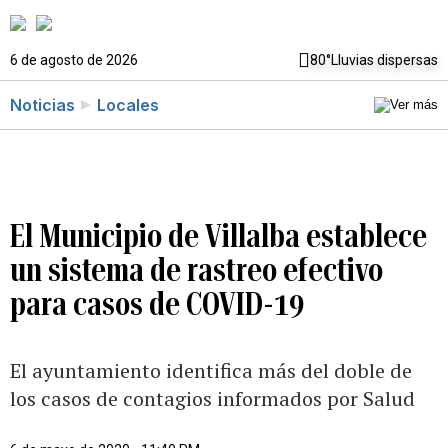
6 de agosto de 2026
80°
Lluvias dispersas
Noticias
Locales
El Municipio de Villalba establece
un sistema de rastreo efectivo
para casos de COVID-19
El ayuntamiento identifica más del doble de
los casos de contagios informados por Salud