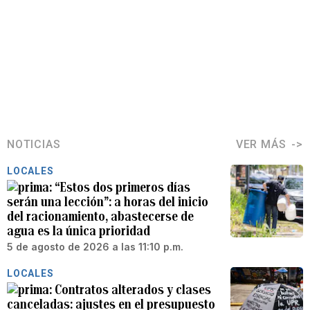
NOTICIAS
VER MÁS
LOCALES
“Estos dos primeros días
serán una lección”: a horas del inicio
del racionamiento, abastecerse de
agua es la única prioridad
5 de agosto de 2026 a las 11:10 p.m.
LOCALES
Contratos alterados y clases
canceladas: ajustes en el presupuesto