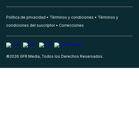
Política de privacidad
Términos y condiciones
Términos y
condiciones del suscriptor
Correcciones
©
2026
GFR Media, Todos los Derechos Reservados.