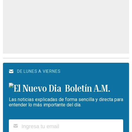
DE LUNES A VIERNES
Boletín A.M.
Las noticias explicadas de forma sencilla y directa para
entender lo más importante del día.