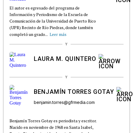
El autor es egresado del programa de
Información y Periodismo de la Escuela de
Comunicación de la Universidad de Puerto Rico
(UPR) Recinto de Río Piedras, donde también
completó un grado...
Leer más
Y
LAURA M. QUINTERO
Y
BENJAMÍN TORRES GOTAY
benjamin.torres@gfrmedia.com
Benjamín Torres Gotay es periodista y escritor.
Nacido en noviembre de 1968 en Santa Isabel,