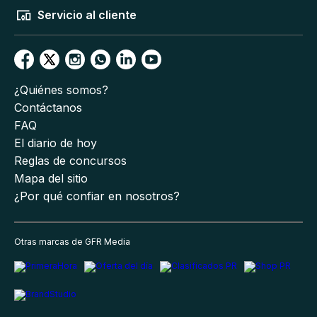
Servicio al cliente
¿Quiénes somos?
Contáctanos
FAQ
El diario de hoy
Reglas de concursos
Mapa del sitio
¿Por qué confiar en nosotros?
Otras marcas de GFR Media