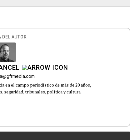
 DEL AUTOR
CANCEL
roa@gfrmedia.com
ia en el campo periodístico de más de 20 años,
 seguridad, tribunales, política y cultura.