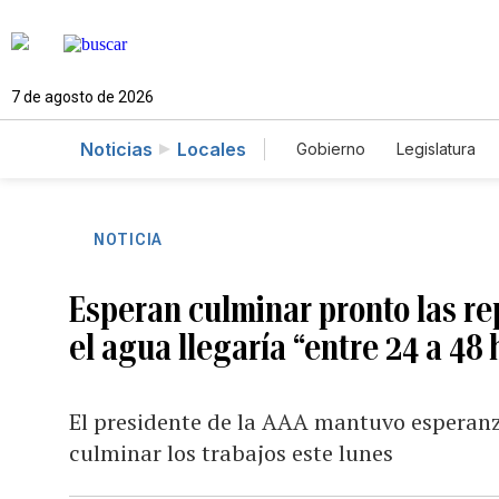
7 de agosto de 2026
Noticias
Locales
Gobierno
Legislatura
Caso Gabriela Nicole
NOTICIA
Esperan culminar pronto las r
el agua llegaría “entre 24 a 48 
El presidente de la AAA mantuvo esperanz
culminar los trabajos este lunes