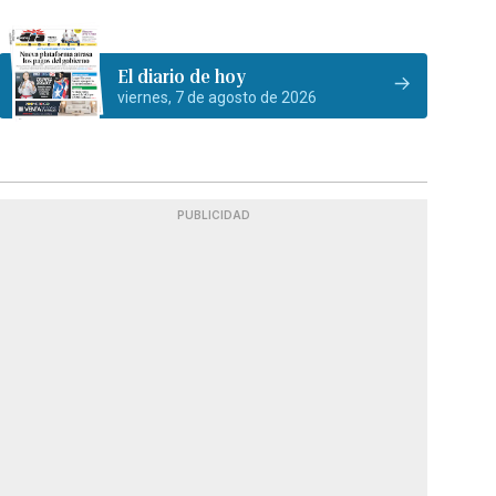
El diario de hoy
viernes, 7 de agosto de 2026
PUBLICIDAD