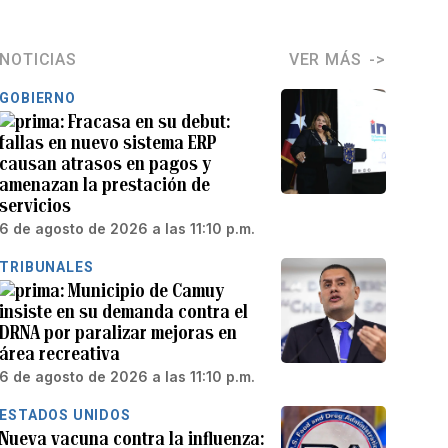
NOTICIAS
VER MÁS
GOBIERNO
Fracasa en su debut:
fallas en nuevo sistema ERP
causan atrasos en pagos y
amenazan la prestación de
servicios
6 de agosto de 2026 a las 11:10 p.m.
TRIBUNALES
Municipio de Camuy
insiste en su demanda contra el
DRNA por paralizar mejoras en
área recreativa
6 de agosto de 2026 a las 11:10 p.m.
ESTADOS UNIDOS
Nueva vacuna contra la influenza: