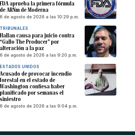
FDA aprueba la primera fórmula
de ARNm de Moderna
6 de agosto de 2026 a las 10:29 p.m.
TRIBUNALES
Hallan causa para juicio contra
“Gallo The Producer” por
alteración a la paz
6 de agosto de 2026 a las 9:20 p.m.
ESTADOS UNIDOS
Acusado de provocar incendio
forestal en el estado de
Washington confiesa haber
planificado por semanas el
siniestro
6 de agosto de 2026 a las 9:04 p.m.