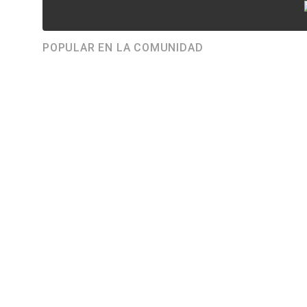
POPULAR EN LA COMUNIDAD