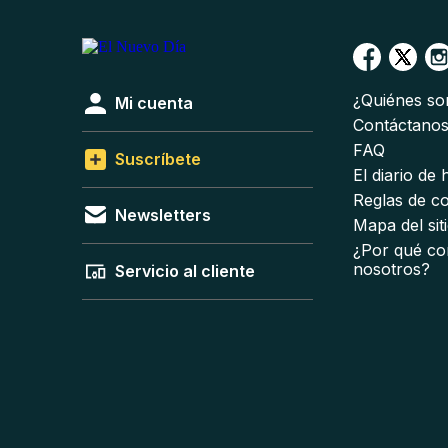
¿Quiénes s
Mi cuenta
Contáctano
FAQ
Suscríbete
El diario de
Reglas de c
Newsletters
Mapa del sit
¿Por qué co
nosotros?
Servicio al cliente