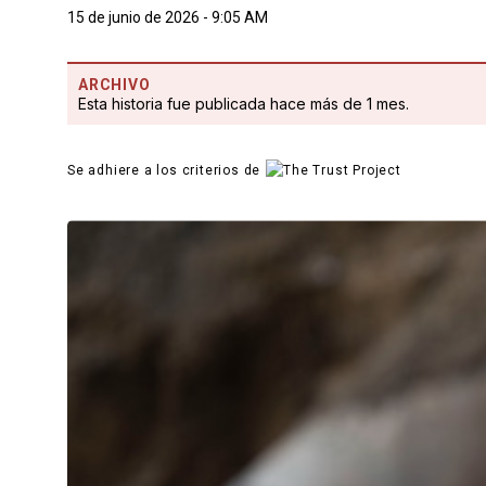
15 de junio de 2026 - 9:05 AM
ARCHIVO
Esta historia fue publicada hace más de 1 mes.
Se adhiere a los criterios de