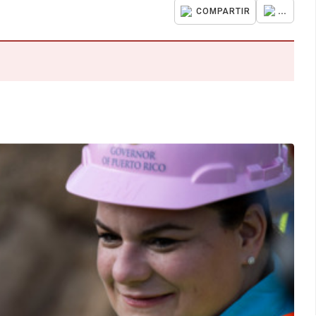
...
COMPARTIR