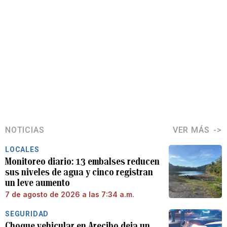
NOTICIAS
VER MÁS
LOCALES
Monitoreo diario: 13 embalses reducen
sus niveles de agua y cinco registran
un leve aumento
7 de agosto de 2026 a las 7:34 a.m.
SEGURIDAD
Choque vehicular en Arecibo deja un