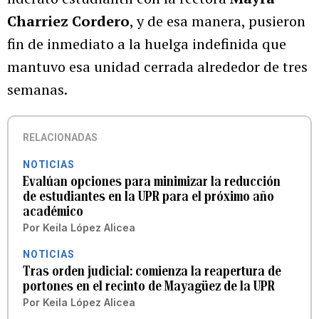
Charriez Cordero
, y de esa manera, pusieron
fin de inmediato a la huelga indefinida que
mantuvo esa unidad cerrada alrededor de tres
semanas.
RELACIONADAS
NOTICIAS
Evalúan opciones para minimizar la reducción
de estudiantes en la UPR para el próximo año
académico
Por
Keila López Alicea
NOTICIAS
Tras orden judicial: comienza la reapertura de
portones en el recinto de Mayagüez de la UPR
Por
Keila López Alicea