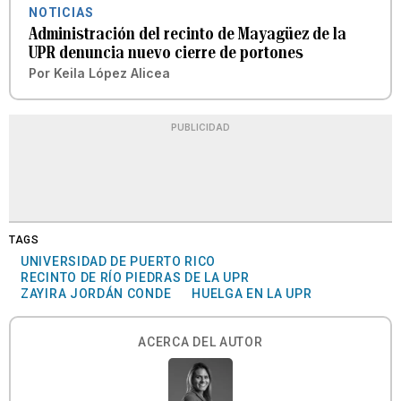
NOTICIAS
Administración del recinto de Mayagüez de la
UPR denuncia nuevo cierre de portones
Por
Keila López Alicea
PUBLICIDAD
TAGS
UNIVERSIDAD DE PUERTO RICO
RECINTO DE RÍO PIEDRAS DE LA UPR
ZAYIRA JORDÁN CONDE
HUELGA EN LA UPR
ACERCA DEL AUTOR