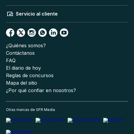
Servicio al cliente
¿Quiénes somos?
Contáctanos
FAQ
El diario de hoy
Reglas de concursos
Mapa del sitio
¿Por qué confiar en nosotros?
Otras marcas de GFR Media