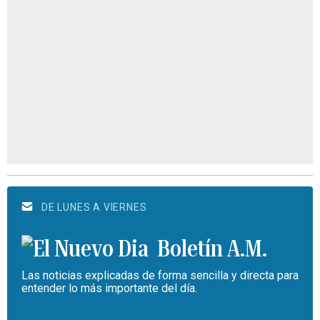
DE LUNES A VIERNES
Boletín A.M.
Las noticias explicadas de forma sencilla y directa para
entender lo más importante del día.