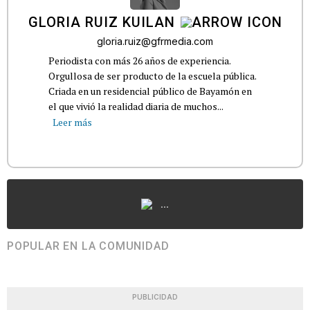
GLORIA RUIZ KUILAN
gloria.ruiz@gfrmedia.com
Periodista con más 26 años de experiencia.
Orgullosa de ser producto de la escuela pública.
Criada en un residencial público de Bayamón en
el que vivió la realidad diaria de muchos...
Leer más
...
POPULAR EN LA COMUNIDAD
PUBLICIDAD