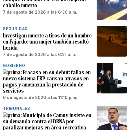
caballo muerto
7 de agosto de 2026 a las 6:36 a.m.
SEGURIDAD
Investigan muerte a tiros de un hombre
en Fajardo: una mujer también resultó
herida
7 de agosto de 2026 a las 6:21 a.m.
GOBIERNO
Fracasa en su debut: fallas en
nuevo sistema ERP causan atrasos en
pagos y amenazan la prestación de
servicios
6 de agosto de 2026 a las 11:10 p.m.
TRIBUNALES
Municipio de Camuy insiste en
su demanda contra el DRNA por
paralizar mejoras en área recreativa