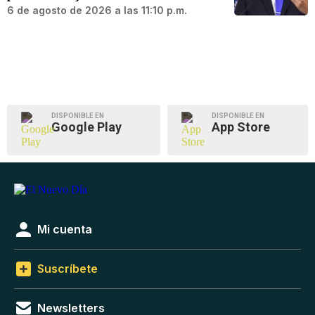
6 de agosto de 2026 a las 11:10 p.m.
DISPONIBLE EN
DISPONIBLE EN
Google Play
App Store
Mi cuenta
Suscríbete
Newsletters