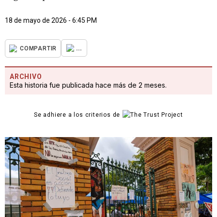
18 de mayo de 2026 - 6:45 PM
...
COMPARTIR
ARCHIVO
Esta historia fue publicada hace más de 2 meses.
Se adhiere a los criterios de