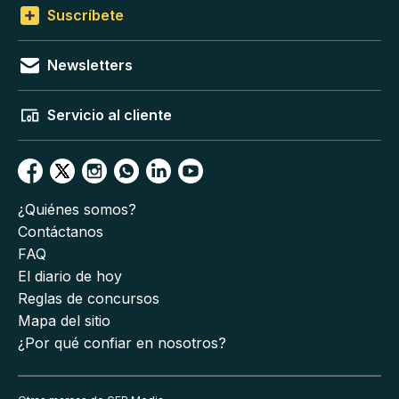
Suscríbete
Newsletters
Servicio al cliente
¿Quiénes somos?
Contáctanos
FAQ
El diario de hoy
Reglas de concursos
Mapa del sitio
¿Por qué confiar en nosotros?