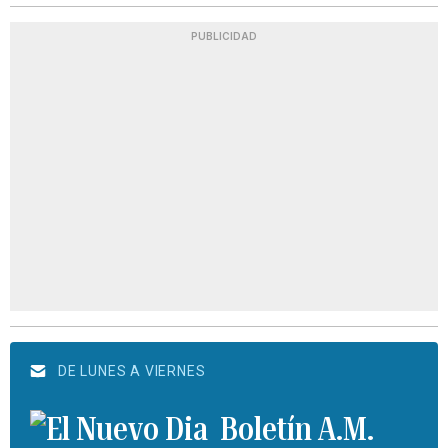
PUBLICIDAD
DE LUNES A VIERNES
Boletín A.M.