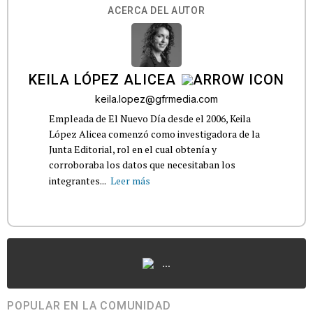
ACERCA DEL AUTOR
KEILA LÓPEZ ALICEA
keila.lopez@gfrmedia.com
Empleada de El Nuevo Día desde el 2006, Keila
López Alicea comenzó como investigadora de la
Junta Editorial, rol en el cual obtenía y
corroboraba los datos que necesitaban los
integrantes...
Leer más
...
POPULAR EN LA COMUNIDAD