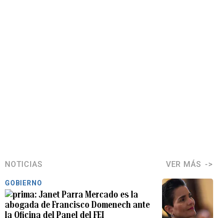
NOTICIAS
VER MÁS
GOBIERNO
Janet Parra Mercado es la
abogada de Francisco Domenech ante
la Oficina del Panel del FEI