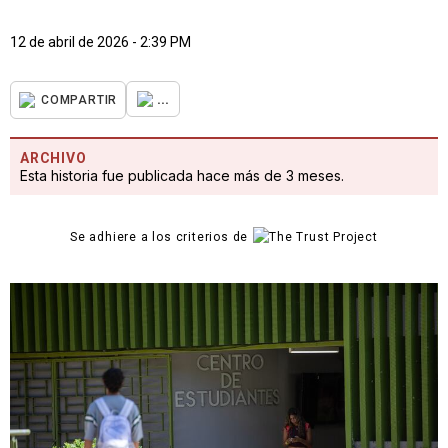
12 de abril de 2026 - 2:39 PM
...
COMPARTIR
ARCHIVO
Esta historia fue publicada hace más de 3 meses.
Se adhiere a los criterios de