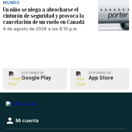
MUNDO
Un niño se niega a abrocharse el
cinturón de seguridad y provoca la
cancelación de un vuelo en Canadá
9 de agosto de 2026 a las 8:10 p.m.
DISPONIBLE EN
DISPONIBLE EN
Google Play
App Store
Mi cuenta