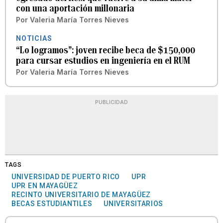
con una aportación millonaria
Por
Valeria María Torres Nieves
NOTICIAS
“Lo logramos”: joven recibe beca de $150,000
para cursar estudios en ingeniería en el RUM
Por
Valeria María Torres Nieves
PUBLICIDAD
TAGS
UNIVERSIDAD DE PUERTO RICO
UPR
UPR EN MAYAGÜEZ
RECINTO UNIVERSITARIO DE MAYAGÜEZ
BECAS ESTUDIANTILES
UNIVERSITARIOS