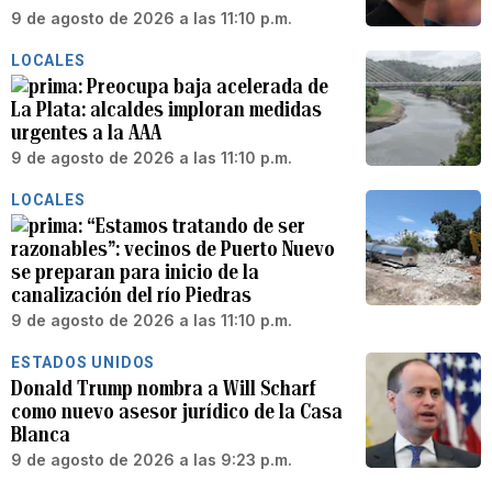
9 de agosto de 2026 a las 11:10 p.m.
LOCALES
Preocupa baja acelerada de
La Plata: alcaldes imploran medidas
urgentes a la AAA
9 de agosto de 2026 a las 11:10 p.m.
LOCALES
“Estamos tratando de ser
razonables”: vecinos de Puerto Nuevo
se preparan para inicio de la
canalización del río Piedras
9 de agosto de 2026 a las 11:10 p.m.
ESTADOS UNIDOS
Donald Trump nombra a Will Scharf
como nuevo asesor jurídico de la Casa
Blanca
9 de agosto de 2026 a las 9:23 p.m.