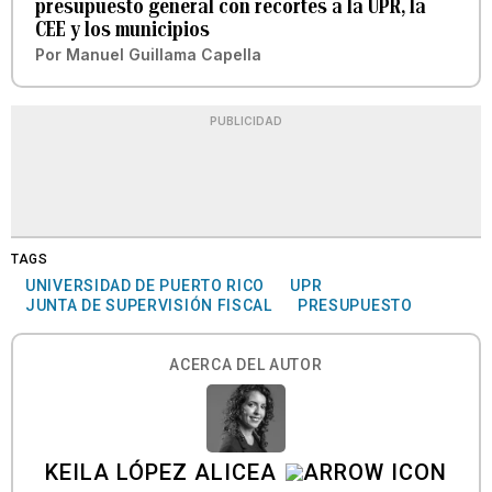
presupuesto general con recortes a la UPR, la
CEE y los municipios
Por
Manuel Guillama Capella
PUBLICIDAD
TAGS
UNIVERSIDAD DE PUERTO RICO
UPR
JUNTA DE SUPERVISIÓN FISCAL
PRESUPUESTO
ACERCA DEL AUTOR
KEILA LÓPEZ ALICEA