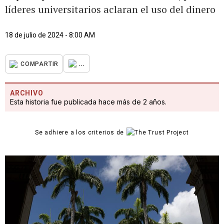
líderes universitarios aclaran el uso del dinero
18 de julio de 2024 - 8:00 AM
...
COMPARTIR
ARCHIVO
Esta historia fue publicada hace más de 2 años.
Se adhiere a los criterios de