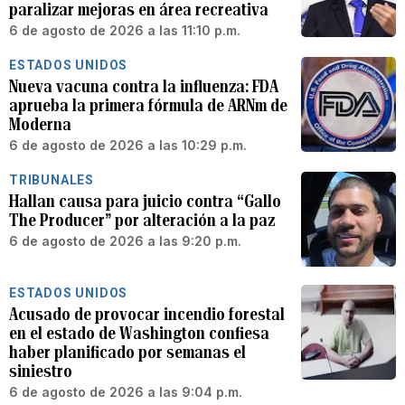
paralizar mejoras en área recreativa
6 de agosto de 2026 a las 11:10 p.m.
ESTADOS UNIDOS
Nueva vacuna contra la influenza: FDA
aprueba la primera fórmula de ARNm de
Moderna
6 de agosto de 2026 a las 10:29 p.m.
TRIBUNALES
Hallan causa para juicio contra “Gallo
The Producer” por alteración a la paz
6 de agosto de 2026 a las 9:20 p.m.
ESTADOS UNIDOS
Acusado de provocar incendio forestal
en el estado de Washington confiesa
haber planificado por semanas el
siniestro
6 de agosto de 2026 a las 9:04 p.m.