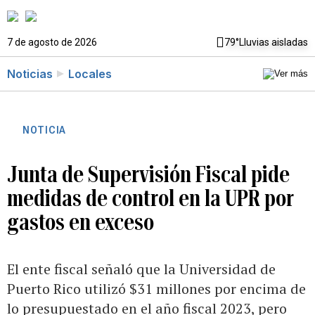
7 de agosto de 2026
79°
Lluvias aisladas
Noticias
Locales
NOTICIA
Junta de Supervisión Fiscal pide
medidas de control en la UPR por
gastos en exceso
El ente fiscal señaló que la Universidad de
Puerto Rico utilizó $31 millones por encima de
lo presupuestado en el año fiscal 2023, pero