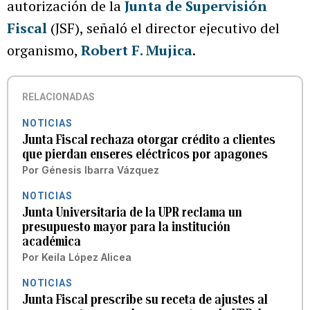
autorización de la
Junta de Supervisión
Fiscal
(JSF), señaló el director ejecutivo del
organismo,
Robert F. Mujica
.
RELACIONADAS
NOTICIAS
Junta Fiscal rechaza otorgar crédito a clientes
que pierdan enseres eléctricos por apagones
Por
Génesis Ibarra Vázquez
NOTICIAS
Junta Universitaria de la UPR reclama un
presupuesto mayor para la institución
académica
Por
Keila López Alicea
NOTICIAS
Junta Fiscal prescribe su receta de ajustes al