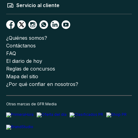
Servicio al cliente
¿Quiénes somos?
Contáctanos
FAQ
El diario de hoy
Reglas de concursos
Mapa del sitio
¿Por qué confiar en nosotros?
Otras marcas de GFR Media