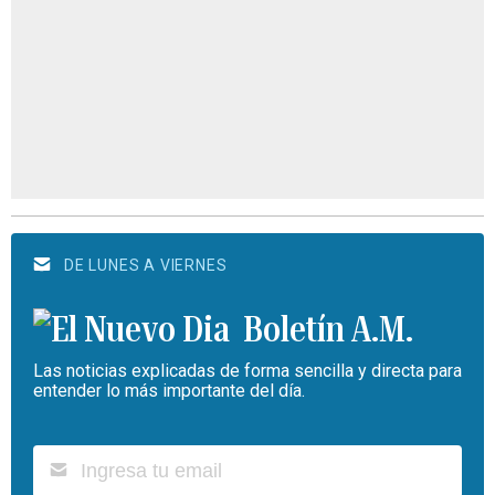
DE LUNES A VIERNES
Boletín A.M.
Las noticias explicadas de forma sencilla y directa para
entender lo más importante del día.