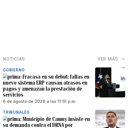
NOTICIAS
VER MÁS
GOBIERNO
Fracasa en su debut: fallas en
nuevo sistema ERP causan atrasos en
pagos y amenazan la prestación de
servicios
6 de agosto de 2026 a las 11:10 p.m.
TRIBUNALES
Municipio de Camuy insiste en
su demanda contra el DRNA por