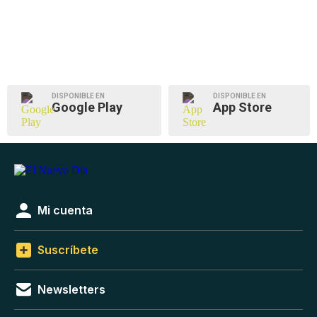
DISPONIBLE EN
DISPONIBLE EN
Google Play
App Store
Mi cuenta
Suscríbete
Newsletters