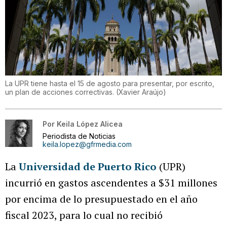
La UPR tiene hasta el 15 de agosto para presentar, por escrito,
un plan de acciones correctivas.
(
Xavier Araújo
)
Por
Keila López Alicea
Periodista de Noticias
keila.lopez@gfrmedia.com
La
Universidad de Puerto Rico
(UPR)
incurrió en gastos ascendentes a $31 millones
por encima de lo presupuestado en el año
fiscal 2023, para lo cual no recibió