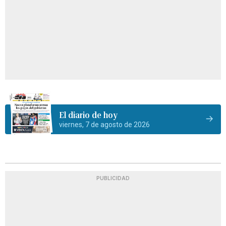
El diario de hoy
viernes, 7 de agosto de 2026
PUBLICIDAD