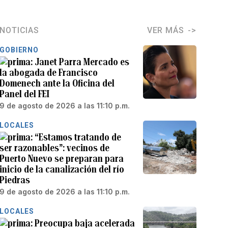
NOTICIAS
VER MÁS
GOBIERNO
Janet Parra Mercado es
la abogada de Francisco
Domenech ante la Oficina del
Panel del FEI
9 de agosto de 2026 a las 11:10 p.m.
LOCALES
“Estamos tratando de
ser razonables”: vecinos de
Puerto Nuevo se preparan para
inicio de la canalización del río
Piedras
9 de agosto de 2026 a las 11:10 p.m.
LOCALES
Preocupa baja acelerada