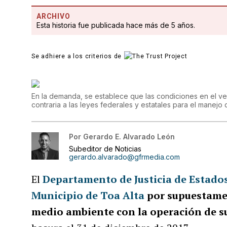
ARCHIVO
Esta historia fue publicada hace más de 5 años.
Se adhiere a los criterios de
En la demanda, se establece que las condiciones en el ve
contraria a las leyes federales y estatales para el manejo
Por
Gerardo E. Alvarado León
Subeditor de Noticias
gerardo.alvarado@gfrmedia.com
El
Departamento de
Justicia de Estado
Municipio de Toa Alta
por supuestamen
medio ambiente con la operación de 