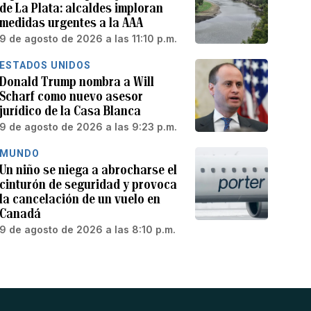
de La Plata: alcaldes imploran
medidas urgentes a la AAA
9 de agosto de 2026 a las 11:10 p.m.
ESTADOS UNIDOS
Donald Trump nombra a Will
Scharf como nuevo asesor
jurídico de la Casa Blanca
9 de agosto de 2026 a las 9:23 p.m.
MUNDO
Un niño se niega a abrocharse el
cinturón de seguridad y provoca
la cancelación de un vuelo en
Canadá
9 de agosto de 2026 a las 8:10 p.m.