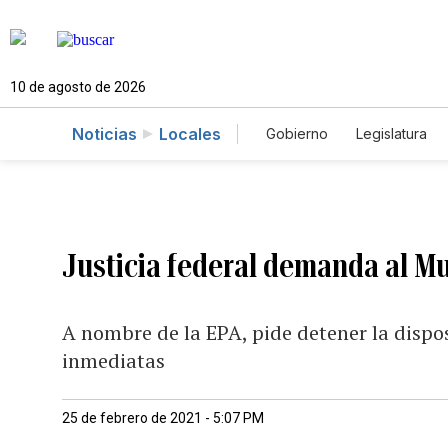
10 de agosto de 2026
Noticias
Locales
Gobierno
Legislatura
Caso Gabriela Nicole
Justicia federal demanda al Mu
A nombre de la EPA, pide detener la dispo
inmediatas
25 de febrero de 2021 - 5:07 PM