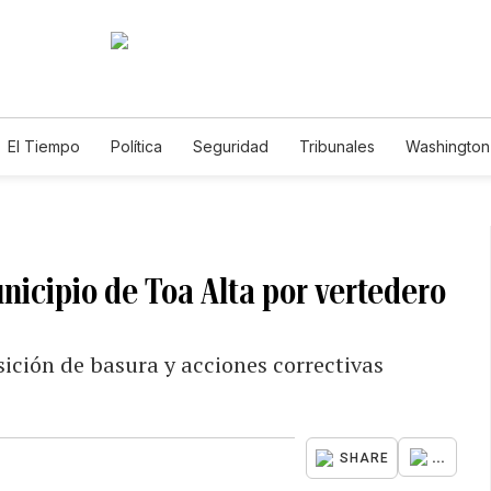
El Tiempo
Política
Seguridad
Tribunales
Washington 
nicipio de Toa Alta por vertedero
sición de basura y acciones correctivas
...
SHARE