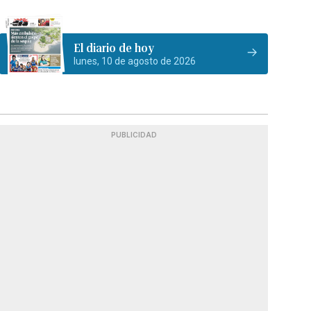
El diario de hoy
lunes, 10 de agosto de 2026
PUBLICIDAD