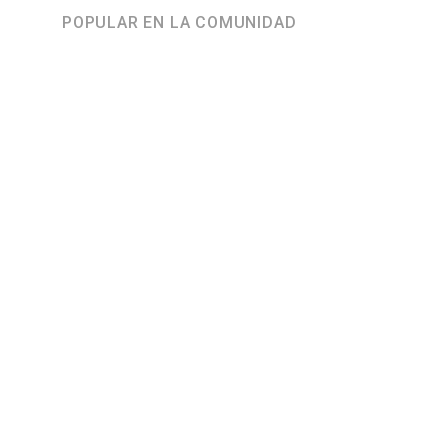
POPULAR EN LA COMUNIDAD