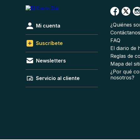
¿Quiénes s
Mi cuenta
Contáctano
FAQ
Suscríbete
El diario de
Reglas de c
Newsletters
Mapa del sit
¿Por qué co
nosotros?
Servicio al cliente