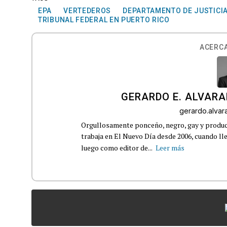
EPA
VERTEDEROS
DEPARTAMENTO DE JUSTICIA
TRIBUNAL FEDERAL EN PUERTO RICO
ACERCA
GERARDO E. ALVARA
gerardo.alva
Orgullosamente ponceño, negro, gay y product
trabaja en El Nuevo Día desde 2006, cuando 
luego como editor de...
Leer más