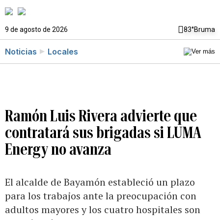
9 de agosto de 2026
83°
Bruma
Noticias
Locales
Ramón Luis Rivera advierte que
contratará sus brigadas si LUMA
Energy no avanza
El alcalde de Bayamón estableció un plazo
para los trabajos ante la preocupación con
adultos mayores y los cuatro hospitales son