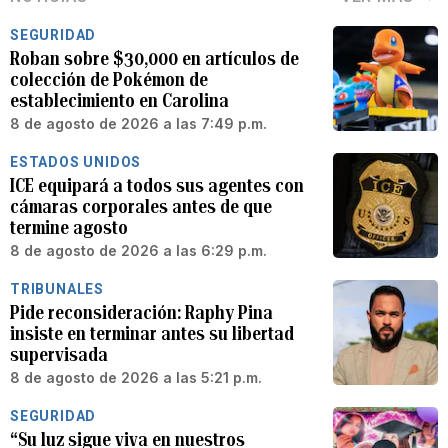
SEGURIDAD
Roban sobre $30,000 en artículos de
colección de Pokémon de
establecimiento en Carolina
8 de agosto de 2026 a las 7:49 p.m.
ESTADOS UNIDOS
ICE equipará a todos sus agentes con
cámaras corporales antes de que
termine agosto
8 de agosto de 2026 a las 6:29 p.m.
TRIBUNALES
Pide reconsideración: Raphy Pina
insiste en terminar antes su libertad
supervisada
8 de agosto de 2026 a las 5:21 p.m.
SEGURIDAD
“Su luz sigue viva en nuestros