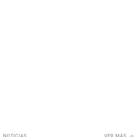
NOTICIAS
VER MÁS