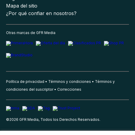
Mapa del sitio
¿Por qué confiar en nosotros?
Otras marcas de GFR Media
Política de privacidad
Términos y condiciones
Términos y
condiciones del suscriptor
Correcciones
©
2026
GFR Media, Todos los Derechos Reservados.