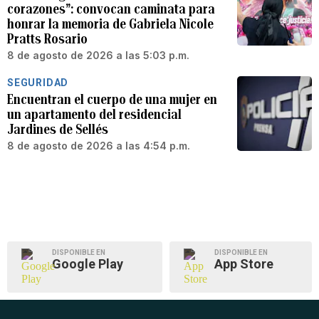
corazones”: convocan caminata para
honrar la memoria de Gabriela Nicole
Pratts Rosario
8 de agosto de 2026 a las 5:03 p.m.
SEGURIDAD
Encuentran el cuerpo de una mujer en
un apartamento del residencial
Jardines de Sellés
8 de agosto de 2026 a las 4:54 p.m.
DISPONIBLE EN
DISPONIBLE EN
Google Play
App Store