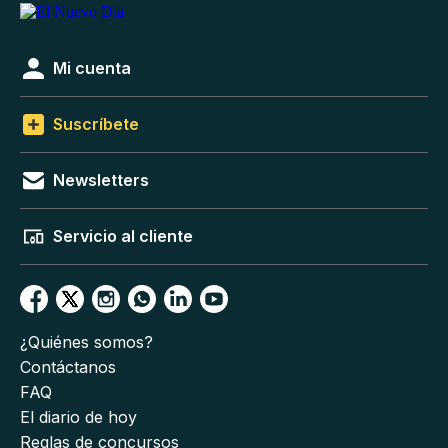
Mi cuenta
Suscríbete
Newsletters
Servicio al cliente
¿Quiénes somos?
Contáctanos
FAQ
El diario de hoy
Reglas de concursos