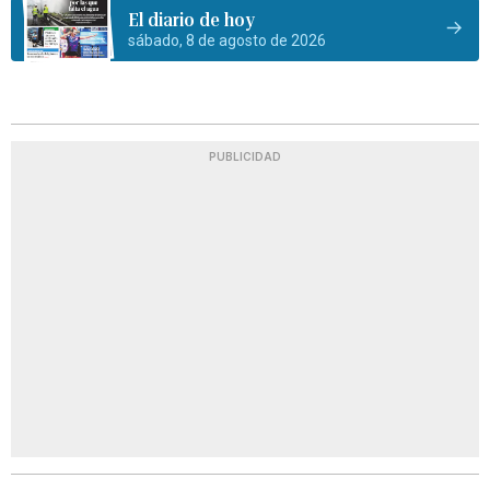
El diario de hoy
sábado, 8 de agosto de 2026
PUBLICIDAD