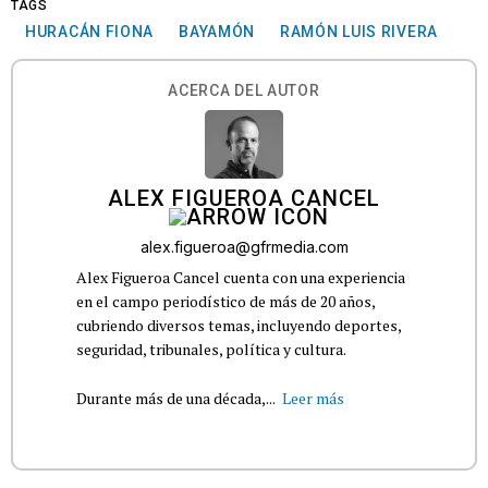
TAGS
HURACÁN FIONA
BAYAMÓN
RAMÓN LUIS RIVERA
ACERCA DEL AUTOR
ALEX FIGUEROA CANCEL
alex.figueroa@gfrmedia.com
Alex Figueroa Cancel cuenta con una experiencia
en el campo periodístico de más de 20 años,
cubriendo diversos temas, incluyendo deportes,
seguridad, tribunales, política y cultura.
Durante más de una década,...
Leer más