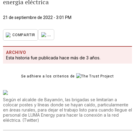
energía eléctrica
21 de septiembre de 2022 - 3:01 PM
...
COMPARTIR
ARCHIVO
Esta historia fue publicada hace más de 3 años.
Se adhiere a los criterios de
Según el alcalde de Bayamón, las brigadas se limitarían a
colocar postes y líneas donde se hayan caído, particularmente
en áreas rurales, para dejar el trabajo listo para cuando llegue el
personal de LUMA Energy para hacer la conexión a la red
eléctrica.
(
Twitter
)