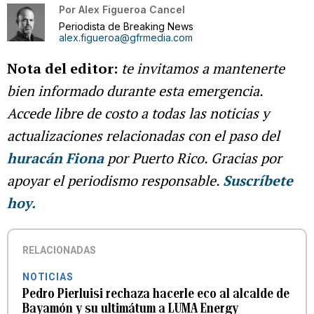
Por
Alex Figueroa Cancel
Periodista de Breaking News
alex.figueroa@gfrmedia.com
Nota del editor:
te invitamos a mantenerte
bien informado durante esta emergencia.
Accede libre de costo a todas las noticias y
actualizaciones relacionadas con el paso del
huracán Fiona
por Puerto Rico. Gracias por
apoyar el periodismo responsable.
Suscríbete
hoy.
RELACIONADAS
NOTICIAS
Pedro Pierluisi rechaza hacerle eco al alcalde de
Bayamón y su ultimátum a LUMA Energy