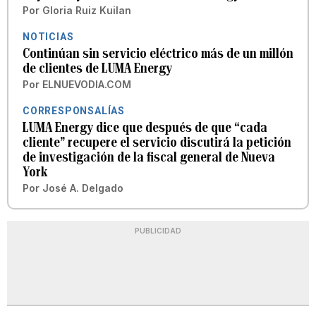
Por
Gloria Ruiz Kuilan
NOTICIAS
Continúan sin servicio eléctrico más de un millón
de clientes de LUMA Energy
Por
ELNUEVODIA.COM
CORRESPONSALÍAS
LUMA Energy dice que después de que “cada
cliente” recupere el servicio discutirá la petición
de investigación de la fiscal general de Nueva
York
Por
José A. Delgado
PUBLICIDAD