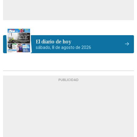
El diario de hoy
sábado, 8 de agosto de 2026
PUBLICIDAD