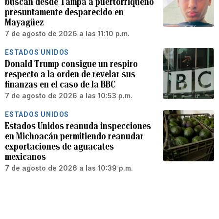
buscan desde Tampa a puertorriqueño
presuntamente desparecido en
Mayagüez
7 de agosto de 2026 a las 11:10 p.m.
ESTADOS UNIDOS
Donald Trump consigue un respiro
respecto a la orden de revelar sus
finanzas en el caso de la BBC
7 de agosto de 2026 a las 10:53 p.m.
ESTADOS UNIDOS
Estados Unidos reanuda inspecciones
en Michoacán permitiendo reanudar
exportaciones de aguacates
mexicanos
7 de agosto de 2026 a las 10:39 p.m.