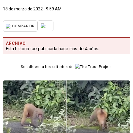
18 de marzo de 2022 - 9:59 AM
...
COMPARTIR
ARCHIVO
Esta historia fue publicada hace más de 4 años.
Se adhiere a los criterios de