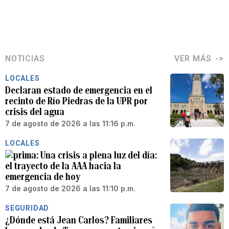
NOTICIAS
VER MÁS
LOCALES
Declaran estado de emergencia en el
recinto de Río Piedras de la UPR por
crisis del agua
7 de agosto de 2026 a las 11:16 p.m.
LOCALES
Una crisis a plena luz del día:
el trayecto de la AAA hacia la
emergencia de hoy
7 de agosto de 2026 a las 11:10 p.m.
SEGURIDAD
¿Dónde está Jean Carlos? Familiares