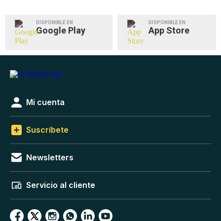
DISPONIBLE EN
DISPONIBLE EN
Google Play
App Store
Mi cuenta
Suscríbete
Newsletters
Servicio al cliente