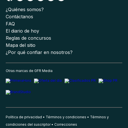
¿Quiénes somos?
Contáctanos
FAQ
El diario de hoy
Reglas de concursos
Mapa del sitio
¿Por qué confiar en nosotros?
Otras marcas de GFR Media
Política de privacidad
Términos y condiciones
Términos y
condiciones del suscriptor
Correcciones