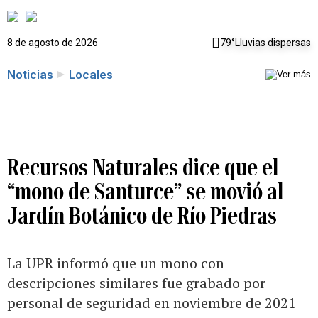
8 de agosto de 2026
79°
Lluvias dispersas
Noticias
Locales
Recursos Naturales dice que el
“mono de Santurce” se movió al
Jardín Botánico de Río Piedras
La UPR informó que un mono con
descripciones similares fue grabado por
personal de seguridad en noviembre de 2021