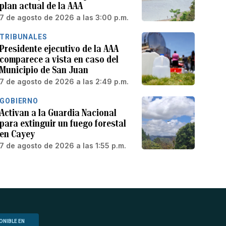
plan actual de la AAA
7 de agosto de 2026 a las 3:00 p.m.
TRIBUNALES
Presidente ejecutivo de la AAA
comparece a vista en caso del
Municipio de San Juan
7 de agosto de 2026 a las 2:49 p.m.
GOBIERNO
Activan a la Guardia Nacional
para extinguir un fuego forestal
en Cayey
7 de agosto de 2026 a las 1:55 p.m.
ONIBLE EN