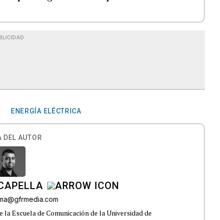
BLICIDAD
ENERGÍA ELÉCTRICA
 DEL AUTOR
CAPELLA
lama@gfrmedia.com
e la Escuela de Comunicación de la Universidad de