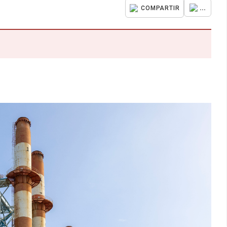
...
COMPARTIR