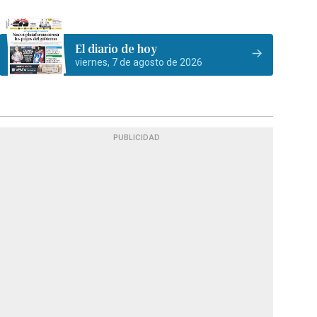
El diario de hoy
viernes, 7 de agosto de 2026
PUBLICIDAD