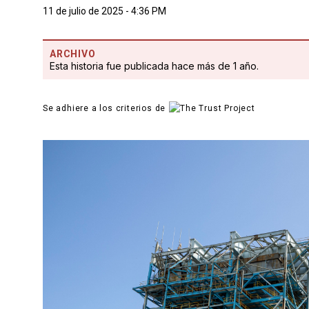
11 de julio de 2025 - 4:36 PM
ARCHIVO
Esta historia fue publicada hace más de 1 año.
Se adhiere a los criterios de