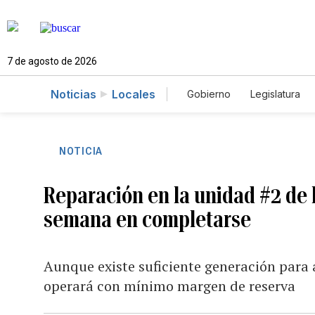
7 de agosto de 2026
Noticias
Locales
Gobierno
Legislatura
Caso Gabriela Nicole
NOTICIA
Reparación en la unidad #2 de 
semana en completarse
Aunque existe suficiente generación para 
operará con mínimo margen de reserva