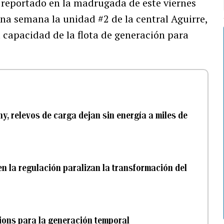
 reportado en la madrugada de este viernes
una semana la unidad #2 de la central Aguirre,
 capacidad de la flota de generación para
ny, relevos de carga dejan sin energía a miles de
n la regulación paralizan la transformación del
tions para la generación temporal