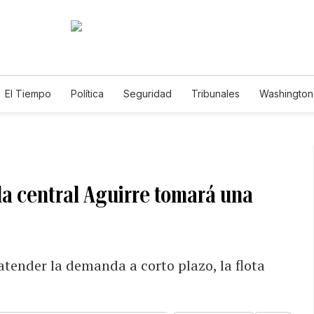
El Tiempo
Política
Seguridad
Tribunales
Washington 
la central Aguirre tomará una
atender la demanda a corto plazo, la flota