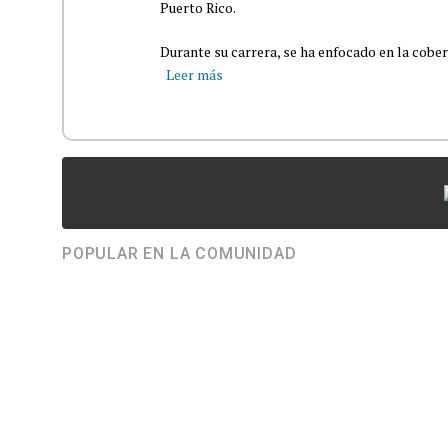
Puerto Rico.
Durante su carrera, se ha enfocado en la cober
Leer más
POPULAR EN LA COMUNIDAD