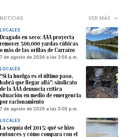
NOTICIAS
VER MÁS
LOCALES
Dragado en seco: AAA proyecta
remover 500,000 yardas cúbicas
o más de las orillas de Carraízo
7 de agosto de 2026 a las 3:56 p.m.
LOCALES
“Si la huelga es el último paso,
habrá que llegar allá”: sindicato
de la AAA denuncia crítica
situación en medio de emergencia
por racionamiento
7 de agosto de 2026 a las 3:05 p.m.
LOCALES
La sequía del 2015: qué se hizo
entonces y cómo compara con el