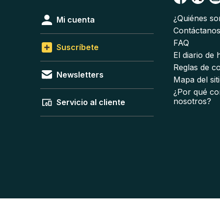
¿Quiénes s
Mi cuenta
Contáctano
FAQ
Suscríbete
El diario de
Reglas de c
Newsletters
Mapa del sit
¿Por qué co
nosotros?
Servicio al cliente