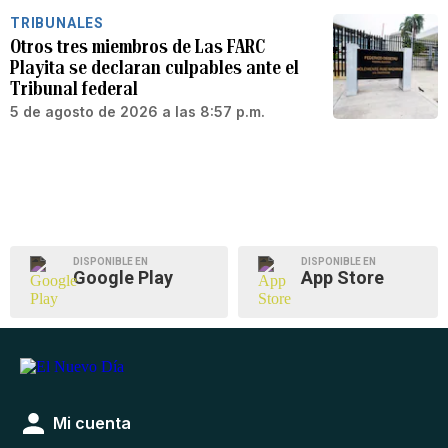
TRIBUNALES
Otros tres miembros de Las FARC
Playita se declaran culpables ante el
Tribunal federal
5 de agosto de 2026 a las 8:57 p.m.
DISPONIBLE EN
DISPONIBLE EN
Google Play
App Store
Mi cuenta