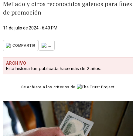
Mellado y otros reconocidos galenos para fines
de promoción
11 de julio de 2024 - 6:40 PM
...
COMPARTIR
ARCHIVO
Esta historia fue publicada hace más de 2 años.
Se adhiere a los criterios de