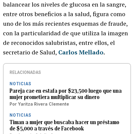
balancear los niveles de glucosa en la sangre,
entre otros beneficios a la salud, figura como
uno de los más recientes esquemas de fraude,
con la particularidad de que utiliza la imagen
de reconocidos salubristas, entre ellos, el
secretario de Salud,
Carlos Mellado
.
RELACIONADAS
NOTICIAS
Pareja cae en estafa por $23,500 luego que una
mujer prometiera multiplicar su dinero
Por
Yaritza Rivera Clemente
NOTICIAS
Timan a mujer que buscaba hacer un préstamo
de $5,000 a través de Facebook