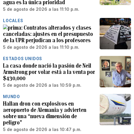
agua es la única prioridad
5 de agosto de 2026 a las 11:10 p.m.
LOCALES
Contratos alterados y clases
canceladas: ajustes en el presupuesto
de la UPR perjudican a los profesores
5 de agosto de 2026 a las 11:10 p.m.
ESTADOS UNIDOS
La casa donde nació la pasión de Neil
Armstrong por volar está a la venta por
$430,000
5 de agosto de 2026 a las 10:59 p.m.
MUNDO
Hallan dron con explosivos en
aeropuerto de Alemania y advierten
sobre una “nueva dimensión de
peligro”
5 de agosto de 2026 a las 10:47 p.m.