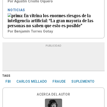
Por
Agustín Criollo Oquero
NOTICIAS
En vitrina los enormes riesgos de la
inteligencia artificial: “La gran mayoría de las
personas no saben que esto es posible”
Por
Benjamín Torres Gotay
PUBLICIDAD
TAGS
FBI
CARLOS MELLADO
FRAUDE
SUPLEMENTO
ACERCA DEL AUTOR