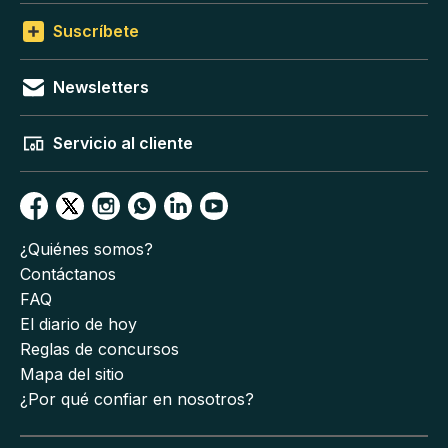
Suscríbete
Newsletters
Servicio al cliente
¿Quiénes somos?
Contáctanos
FAQ
El diario de hoy
Reglas de concursos
Mapa del sitio
¿Por qué confiar en nosotros?