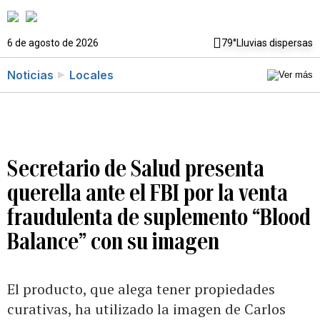
6 de agosto de 2026
79°
Lluvias dispersas
Noticias
Locales
Secretario de Salud presenta
querella ante el FBI por la venta
fraudulenta de suplemento “Blood
Balance” con su imagen
El producto, que alega tener propiedades
curativas, ha utilizado la imagen de Carlos