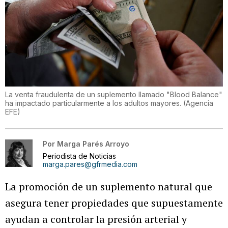
La venta fraudulenta de un suplemento llamado "Blood Balance"
ha impactado particularmente a los adultos mayores.
(
Agencia
EFE
)
Por
Marga Parés Arroyo
Periodista de Noticias
marga.pares@gfrmedia.com
La promoción de un suplemento natural que
asegura tener propiedades que supuestamente
ayudan a controlar la presión arterial y