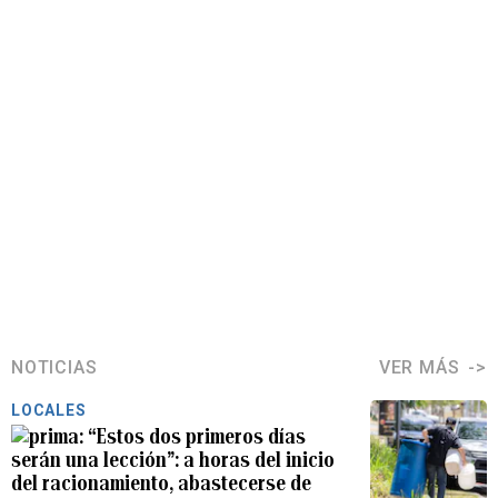
NOTICIAS
VER MÁS
LOCALES
“Estos dos primeros días
serán una lección”: a horas del inicio
del racionamiento, abastecerse de