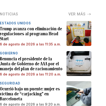
NOTICIAS
VER MÁS
ESTADOS UNIDOS
Trump avanza con eliminación de
regulaciones al programa Head
Start
6 de agosto de 2026 a las 11:35 a.m.
GOBIERNO
Renuncia el presidente de la
Junta de Gobierno de AAA por el
manejo del plan de racionamiento
6 de agosto de 2026 a las 11:20 a.m.
SEGURIDAD
Ocurrió bajo un puente: mujer es
víctima de “carjacking” en
Barceloneta
6 de agosto de 2026 a las 9:20 a.m.