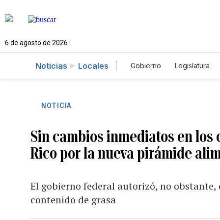
6 de agosto de 2026
Noticias
Locales
Gobierno
Legislatura
Caso Gabriela Nicole
NOTICIA
Sin cambios inmediatos en los
Rico por la nueva pirámide ali
El gobierno federal autorizó, no obstante,
contenido de grasa