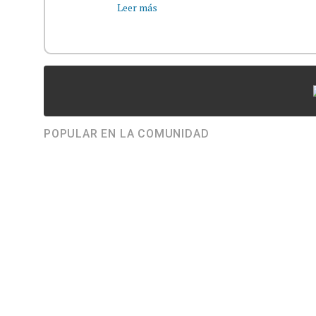
Leer más
POPULAR EN LA COMUNIDAD