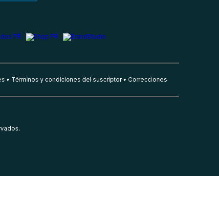
es
Términos y condiciones del suscriptor
Correcciones
rvados.