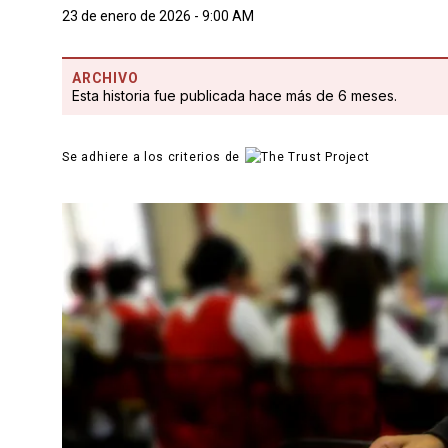
23 de enero de 2026 - 9:00 AM
ARCHIVO
Esta historia fue publicada hace más de 6 meses.
Se adhiere a los criterios de