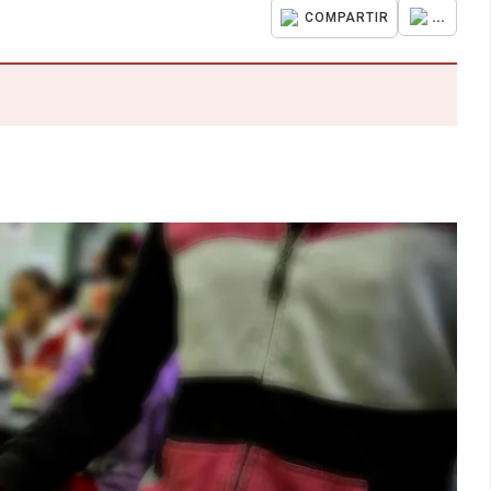
...
COMPARTIR