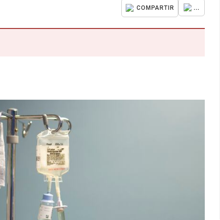
...
COMPARTIR