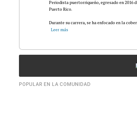
Periodista puertorriqueño, egresado en 2016 d
Puerto Rico.
Durante su carrera, se ha enfocado en la cober
Leer más
POPULAR EN LA COMUNIDAD