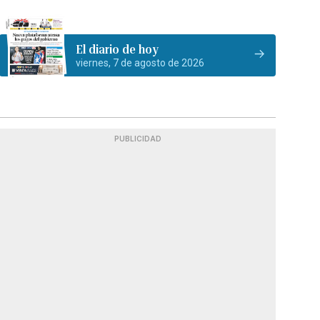
El diario de hoy
viernes, 7 de agosto de 2026
PUBLICIDAD