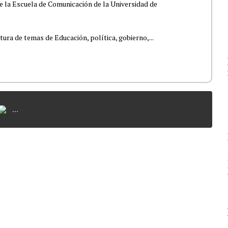
e la Escuela de Comunicación de la Universidad de
tura de temas de Educación, política, gobierno,...
...