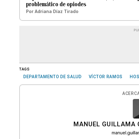
problemático de opiodes
Por
Adriana Díaz Tirado
PU
TAGS
DEPARTAMENTO DE SALUD
VÍCTOR RAMOS
HOS
ACERCA
MANUEL GUILLAMA 
manuel.guil