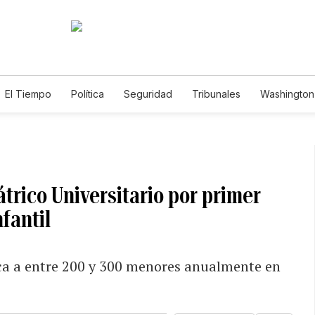
El Tiempo
Política
Seguridad
Tribunales
Washington 
trico Universitario por primer
fantil
ica a entre 200 y 300 menores anualmente en