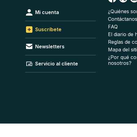
¿Quiénes s
Mi cuenta
Contáctano
FAQ
Suscríbete
El diario de
Reglas de c
Newsletters
Mapa del sit
¿Por qué co
nosotros?
Servicio al cliente