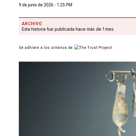
9 de junio de 2026 - 1:25 PM
ARCHIVO
Esta historia fue publicada hace más de 1 mes.
Se adhiere a los criterios de