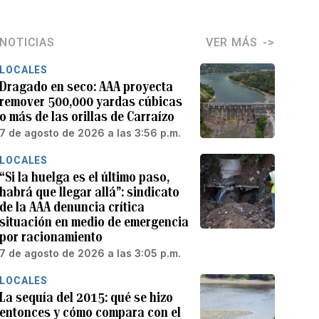
NOTICIAS
VER MÁS
LOCALES
Dragado en seco: AAA proyecta
remover 500,000 yardas cúbicas
o más de las orillas de Carraízo
7 de agosto de 2026 a las 3:56 p.m.
LOCALES
“Si la huelga es el último paso,
habrá que llegar allá”: sindicato
de la AAA denuncia crítica
situación en medio de emergencia
por racionamiento
7 de agosto de 2026 a las 3:05 p.m.
LOCALES
La sequía del 2015: qué se hizo
entonces y cómo compara con el