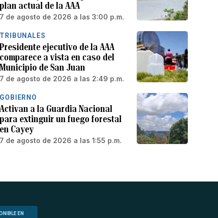
plan actual de la AAA
7 de agosto de 2026 a las 3:00 p.m.
TRIBUNALES
Presidente ejecutivo de la AAA
comparece a vista en caso del
Municipio de San Juan
7 de agosto de 2026 a las 2:49 p.m.
GOBIERNO
Activan a la Guardia Nacional
para extinguir un fuego forestal
en Cayey
7 de agosto de 2026 a las 1:55 p.m.
ONIBLE EN