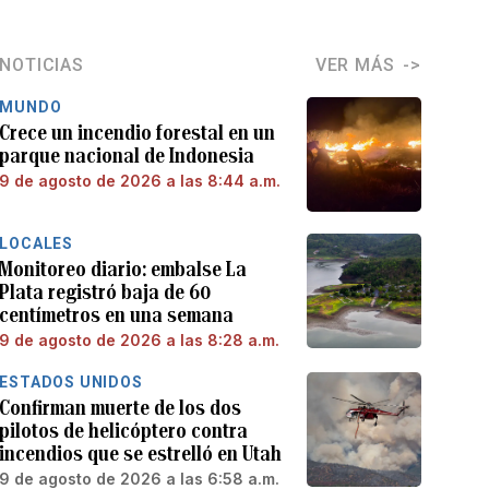
NOTICIAS
VER MÁS
MUNDO
Crece un incendio forestal en un
parque nacional de Indonesia
9 de agosto de 2026 a las 8:44 a.m.
LOCALES
Monitoreo diario: embalse La
Plata registró baja de 60
centímetros en una semana
9 de agosto de 2026 a las 8:28 a.m.
ESTADOS UNIDOS
Confirman muerte de los dos
pilotos de helicóptero contra
incendios que se estrelló en Utah
9 de agosto de 2026 a las 6:58 a.m.