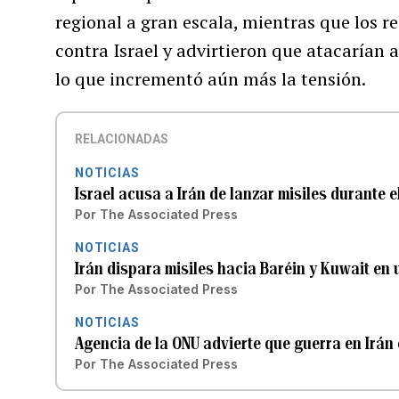
regional a gran escala, mientras que los 
contra Israel y advirtieron que atacarían a
lo que incrementó aún más la tensión.
RELACIONADAS
NOTICIAS
Israel acusa a Irán de lanzar misiles durante el
Por
The Associated Press
NOTICIAS
Irán dispara misiles hacia Baréin y Kuwait en 
Por
The Associated Press
NOTICIAS
Agencia de la ONU advierte que guerra en Irá
Por
The Associated Press