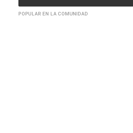
POPULAR EN LA COMUNIDAD