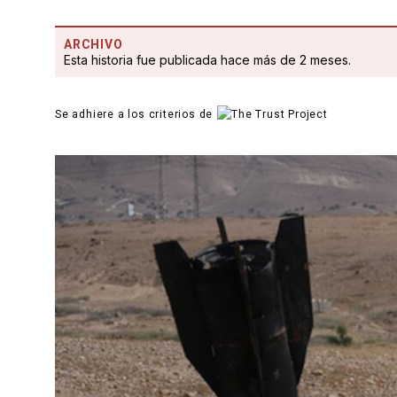
ARCHIVO
Esta historia fue publicada hace más de 2 meses.
Se adhiere a los criterios de