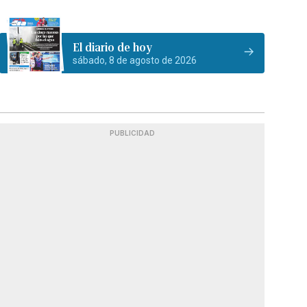
El diario de hoy
sábado, 8 de agosto de 2026
PUBLICIDAD