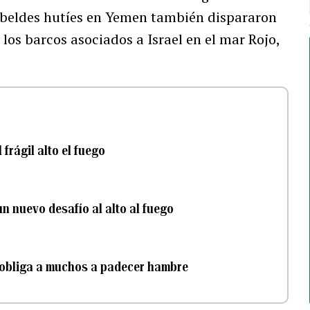
rebeldes hutíes en Yemen también dispararon
 los barcos asociados a Israel en el mar Rojo,
 frágil alto el fuego
un nuevo desafío al alto al fuego
n obliga a muchos a padecer hambre