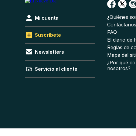
¿Quiénes s
Mi cuenta
Contáctano
FAQ
Suscríbete
El diario de
Reglas de c
Newsletters
Mapa del sit
¿Por qué co
nosotros?
Servicio al cliente