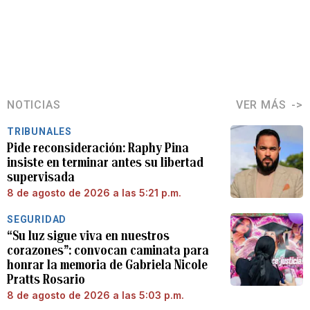
NOTICIAS
VER MÁS
TRIBUNALES
Pide reconsideración: Raphy Pina
insiste en terminar antes su libertad
supervisada
8 de agosto de 2026 a las 5:21 p.m.
SEGURIDAD
“Su luz sigue viva en nuestros
corazones”: convocan caminata para
honrar la memoria de Gabriela Nicole
Pratts Rosario
8 de agosto de 2026 a las 5:03 p.m.