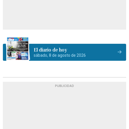
El diario de hoy
sábado, 8 de agosto de 2026
PUBLICIDAD