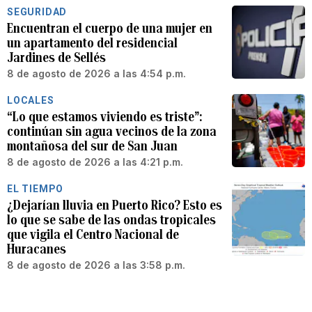
SEGURIDAD
Encuentran el cuerpo de una mujer en
un apartamento del residencial
Jardines de Sellés
8 de agosto de 2026 a las 4:54 p.m.
LOCALES
“Lo que estamos viviendo es triste”:
continúan sin agua vecinos de la zona
montañosa del sur de San Juan
8 de agosto de 2026 a las 4:21 p.m.
EL TIEMPO
¿Dejarían lluvia en Puerto Rico? Esto es
lo que se sabe de las ondas tropicales
que vigila el Centro Nacional de
Huracanes
8 de agosto de 2026 a las 3:58 p.m.