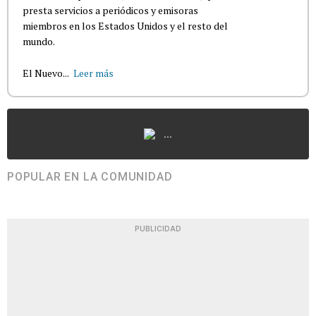
presta servicios a periódicos y emisoras
miembros en los Estados Unidos y el resto del
mundo.
El Nuevo...
Leer más
...
POPULAR EN LA COMUNIDAD
PUBLICIDAD