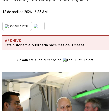
13 de abril de 2026 - 6:35 AM
...
COMPARTIR
ARCHIVO
Esta historia fue publicada hace más de 3 meses.
Se adhiere a los criterios de