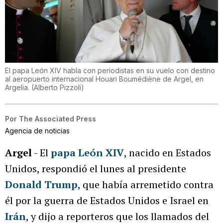
El papa León XIV habla con periodistas en su vuelo con destino
al aeropuerto internacional Houari Boumédiène de Argel, en
Argelia.
(
Alberto Pizzoli
)
Por
The Associated Press
Agencia de noticias
Argel
- El
papa León XIV
, nacido en Estados
Unidos, respondió el lunes al presidente
Donald Trump
, que había arremetido contra
él por la guerra de Estados Unidos e Israel en
Irán
, y dijo a reporteros que los llamados del