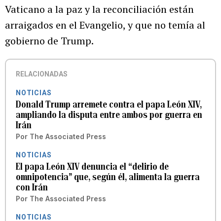
Vaticano a la paz y la reconciliación están
arraigados en el Evangelio, y que no temía al
gobierno de Trump.
RELACIONADAS
NOTICIAS
Donald Trump arremete contra el papa León XIV,
ampliando la disputa entre ambos por guerra en
Irán
Por
The Associated Press
NOTICIAS
El papa León XIV denuncia el “delirio de
omnipotencia” que, según él, alimenta la guerra
con Irán
Por
The Associated Press
NOTICIAS