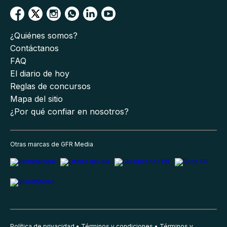
¿Quiénes somos?
Contáctanos
FAQ
El diario de hoy
Reglas de concursos
Mapa del sitio
¿Por qué confiar en nosotros?
Otras marcas de GFR Media
Política de privacidad
Términos y condiciones
Términos y