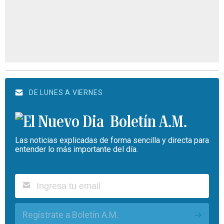
DE LUNES A VIERNES
Boletín A.M.
Las noticias explicadas de forma sencilla y directa para
entender lo más importante del día.
Regístrate a Boletín A.M.