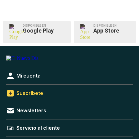
DISPONIBLE EN
DISPONIBLE EN
Google Play
App Store
Mi cuenta
Suscríbete
Newsletters
Servicio al cliente