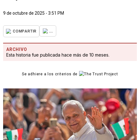
9 de octubre de 2025 - 3:51 PM
...
COMPARTIR
ARCHIVO
Esta historia fue publicada hace más de 10 meses.
Se adhiere a los criterios de