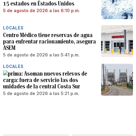
15 estados en Estados Unidos
5 de agosto de 2026 a las 6:10 p.m.
LOCALES
Centro Médico tiene reservas de agua
para enfrentar racionamiento, asegura
ASEM
5 de agosto de 2026 a las 5:41 p.m.
LOCALES
Asoman nuevos relevos de
carga: fuera de servicio las dos
unidades de la central Costa Sur
5 de agosto de 2026 a las 5:21 p.m.