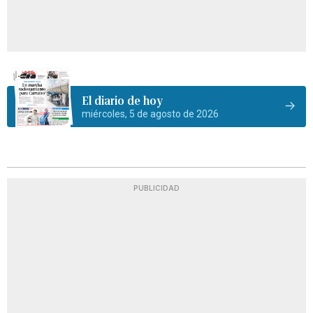
El diario de hoy
miércoles, 5 de agosto de 2026
PUBLICIDAD