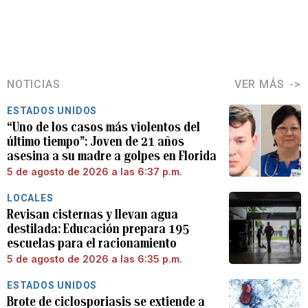
NOTICIAS
VER MÁS
ESTADOS UNIDOS
“Uno de los casos más violentos del
último tiempo”: Joven de 21 años
asesina a su madre a golpes en Florida
5 de agosto de 2026 a las 6:37 p.m.
LOCALES
Revisan cisternas y llevan agua
destilada: Educación prepara 195
escuelas para el racionamiento
5 de agosto de 2026 a las 6:35 p.m.
ESTADOS UNIDOS
Brote de ciclosporiasis se extiende a