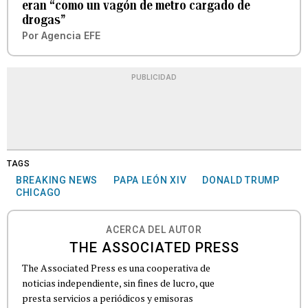
eran “como un vagón de metro cargado de
drogas”
Por
Agencia EFE
PUBLICIDAD
TAGS
BREAKING NEWS
PAPA LEÓN XIV
DONALD TRUMP
CHICAGO
ACERCA DEL AUTOR
THE ASSOCIATED PRESS
The Associated Press es una cooperativa de
noticias independiente, sin fines de lucro, que
presta servicios a periódicos y emisoras