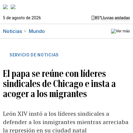
5 de agosto de 2026
85°
Lluvias aisladas
Noticias
Mundo
SERVICIO DE NOTICIAS
El papa se reúne con líderes
sindicales de Chicago e insta a
acoger a los migrantes
León XIV instó a los líderes sindicales a
defender a los inmigrantes mientras arreciaba
la represión en su ciudad natal