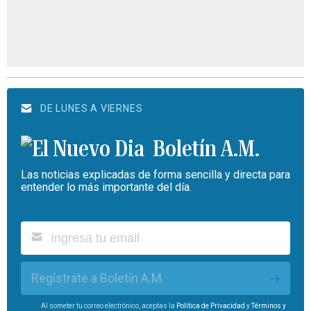
DE LUNES A VIERNES
Boletín A.M.
Las noticias explicadas de forma sencilla y directa para
entender lo más importante del día.
Regístrate a Boletín A.M.
Al someter tu correo electrónico, aceptas la
Política de Privacidad
y
Términos y