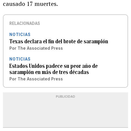
causado 17 muertes.
RELACIONADAS
NOTICIAS
Texas declara el fin del brote de sarampión
Por
The Associated Press
NOTICIAS
Estados Unidos padece su peor año de
sarampión en más de tres décadas
Por
The Associated Press
PUBLICIDAD