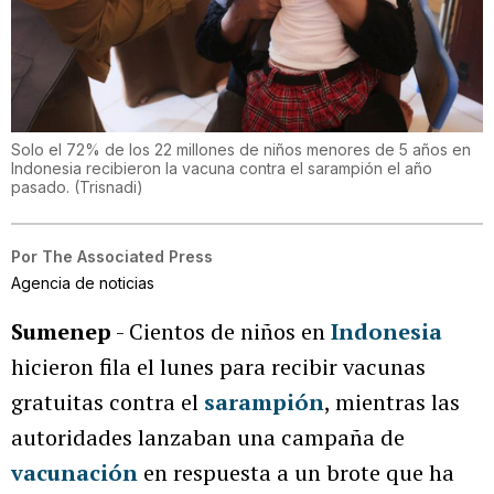
Solo el 72% de los 22 millones de niños menores de 5 años en
Indonesia recibieron la vacuna contra el sarampión el año
pasado.
(
Trisnadi
)
Por
The Associated Press
Agencia de noticias
Sumenep
- Cientos de niños en
Indonesia
hicieron fila el lunes para recibir vacunas
gratuitas contra el
sarampión
, mientras las
autoridades lanzaban una campaña de
vacunación
en respuesta a un brote que ha