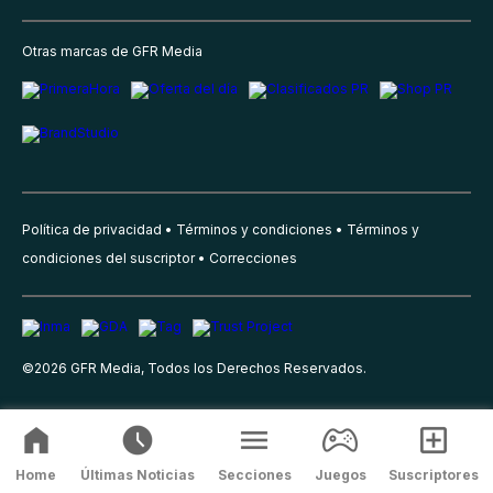
Otras marcas de GFR Media
Política de privacidad
Términos y condiciones
Términos y
condiciones del suscriptor
Correcciones
©
2026
GFR Media, Todos los Derechos Reservados.
Home
Últimas Noticias
Secciones
Juegos
Suscriptores