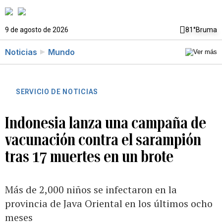
9 de agosto de 2026
81°
Bruma
Noticias
Mundo
SERVICIO DE NOTICIAS
Indonesia lanza una campaña de
vacunación contra el sarampión
tras 17 muertes en un brote
Más de 2,000 niños se infectaron en la
provincia de Java Oriental en los últimos ocho
meses