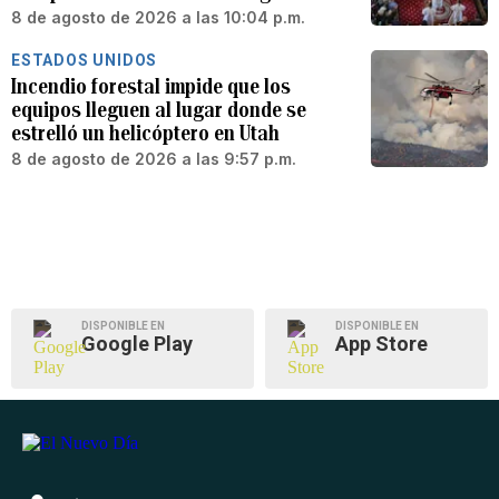
8 de agosto de 2026 a las 10:04 p.m.
ESTADOS UNIDOS
Incendio forestal impide que los
equipos lleguen al lugar donde se
estrelló un helicóptero en Utah
8 de agosto de 2026 a las 9:57 p.m.
DISPONIBLE EN
DISPONIBLE EN
Google Play
App Store