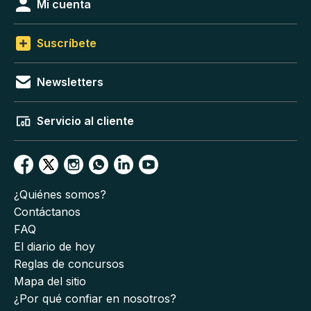
Mi cuenta
Suscríbete
Newsletters
Servicio al cliente
¿Quiénes somos?
Contáctanos
FAQ
El diario de hoy
Reglas de concursos
Mapa del sitio
¿Por qué confiar en nosotros?