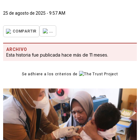
25 de agosto de 2025 - 9:57 AM
...
COMPARTIR
ARCHIVO
Esta historia fue publicada hace más de 11 meses.
Se adhiere a los criterios de