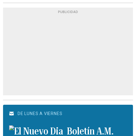
PUBLICIDAD
DE LUNES A VIERNES
Boletín A.M.