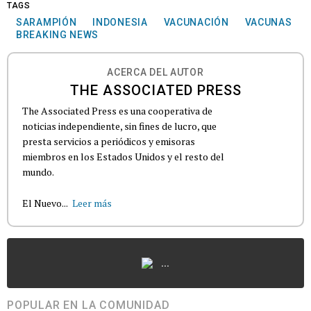
TAGS
SARAMPIÓN
INDONESIA
VACUNACIÓN
VACUNAS
BREAKING NEWS
ACERCA DEL AUTOR
THE ASSOCIATED PRESS
The Associated Press es una cooperativa de
noticias independiente, sin fines de lucro, que
presta servicios a periódicos y emisoras
miembros en los Estados Unidos y el resto del
mundo.
El Nuevo...
Leer más
...
POPULAR EN LA COMUNIDAD